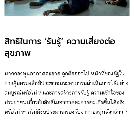
สิทธิในการ ‘รับรู้’ ความเสี่ยงต่อ
สุขภาพ
หากกองทุนอากาศสะอาด ถูกตัดออกไป หน้าที่ของรัฐใน
การคุ้มครองสิทธิประชาชนจะสามารถดำเนินการได้อย่าง
สมบูรณ์หรือไม่ ? และการสร้างการรับรู้ ความเข้าใจของ
ประชาชนเกี่ยวกับสิทธิในอากาศสะอาดจะเกิดขึ้นได้จริง
หรือไม่ หากไม่มีงบประมาณรองรับจากกองทุนดังกล่าว ?