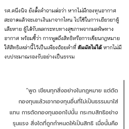
รศ.คนึงนิจ ยังตั้งคำถามต่อว่า หากไม่มีกองทุนอากาศ
สะอาดแล้วจะเอาเงินมาจากไหน ไปใช้ในการเยียวยาผู้
เสียหาย ผู้ได้รับผลกระทบทางสุขภาพจากมลพิษทาง
อากาศ พร้อมชี้ว่า การพูดถึงสิทธิหรือการเขียนกฎหมาย
ให้สิทธิเหล่านี้ไว้เป็นเพียงถ้อยคำที่
สัมผัสไม่ได้
หากไม่มี
งบประมาณรองรับอย่างเป็นธรรม
“พูด เขียนทุกสิ่งอย่างในกฎหมาย แต่ตัด
กองทุนแล้วเอากองทุนอื่นที่ไม่เป็นธรรมมาใส่
แทน การตัดกองทุนออกไปนั้น กระทบสิทธิอย่าง
รุนแรง สิ่งใดที่ถูกกำหนดให้เป็นสิทธิ เมื่อนั้นคือ