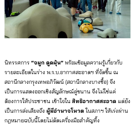
นิทรรศการ
“จมูก ดูดฝุ่น”
พร้อมข้อมูลความรู้เกี่ยวกับ
รายละเอียดในร่าง พ.ร.บ.อากาศสะอาดฯ ที่จัดขึ้น ณ
สถานีกลางกรุงเทพอภิวัฒน์ (สถานีกลางบางซื้อ) จึง
เป็นการแสดงออกเชิงสัญลักษณ์คู่ขนาน จึงไม่ใช่แค่
ต้องการให้ประชาชน เข้าใจใน
สิทธิอากาศสะอาด
แต่ยัง
เป็นการส่งเสียงถึง
ผู้มีอำนาจโหวต
ในสภาฯ ให้เร่งผ่าน
กฎหมายฉบับนี้โดยไม่ตัดเครื่องมือสำคัญทิ้ง