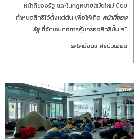
หน้าที่ของรัฐ และในกฎหมายสมัยใหม่ นิยม
กำหนดสิทธิไว้ตั้งแต่ต้น เพื่อให้เกิด
หน้าที่ของ
รัฐ
ที่ชัดเจนต่อการคุ้มครองสิทธินั้น ๆ”
รศ.คนึงนิจ ศรีบัวเอี่ยม