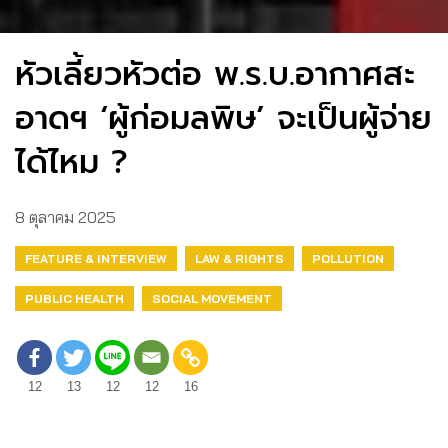
หัวเลี้ยวหัวต่อ พ.ร.บ.อากาศสะ
อาดฯ ‘ผู้ก่อมลพิษ’ จะเป็นผู้จ่าย
ได้ไหม ?
8 ตุลาคม 2025
FEATURE & INTERVIEW
LAW & RIGHTS
POLLUTION
PUBLIC HEALTH
SOCIAL MOVEMENT
12
13
12
12
16