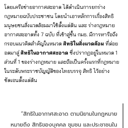
โดยเครือข่ายอากาศสะอาด ได้ดำเนินการยกร่าง
กฎหมายฉบับประชาชน โดยนำเอาหลักการเรื่องสิทธิ
มนุษยชนสิ่งแวดล้อมมาใช้ตั้งแต่ต้น และ ร่างกฎหมาย
อากาศสะอาดทั้ง 7 ฉบับ ที่เข้าสู่ชั้น กมธ. มีการหารือถึง
กรอบแนวคิดสำคัญในหมวด
สิทธิในสิ่งแวดล้อม
ที่ต่อย
อดมาสู่
สิทธิในอากาศสะอาด
ซึ่งปรากฏอยู่ในหมวด 1
ส่วนที่ 1 ของร่างกฎหมาย และถือเป็นครั้งแรกที่กฎหมาย
ในระดับพระราชบัญญัติของไทยบรรจุ สิทธิ ไว้อย่าง
ชัดเจนตั้งแต่ต้น
“สิทธิในอากาศสะอาด ตามนิยามในกฎหมาย
หมายถึง สิทธิของบุคคล ชุมชน และประชาชนใน