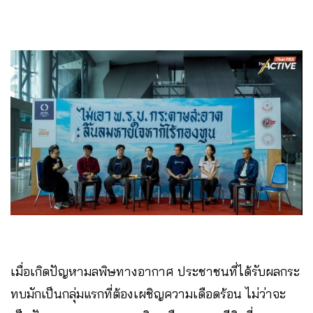
เมื่อเกิดปัญหามลพิษทางอากาศ ประชาชนที่ได้รับผลกระ
ทบมักเป็นกลุ่มแรกที่ต้องเผชิญความเดือดร้อน ไม่ว่าจะ