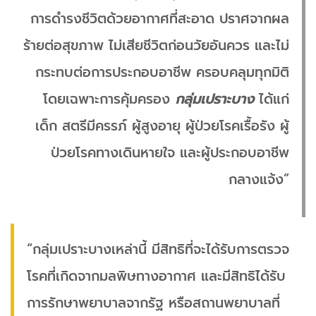
การดำรงชีวิตด้วยอากาศที่สะอาด ปราศจากผล
ร้ายต่อสุขภาพ ไม่เสียชีวิตก่อนวัยอันควร และไม่
กระทบต่อการประกอบอาชีพ ครอบคลุมทุกมิติ
โดยเฉพาะการคุ้มครอง
กลุ่มเปราะบาง
ได้แก่
เด็ก สตรีมีครรภ์ ผู้สูงอายุ ผู้ป่วยโรคเรื้อรัง ผู้
ป่วยโรคทางเดินหายใจ และผู้ประกอบอาชีพ
กลางแจ้ง”
“กลุ่มเปราะบางเหล่านี้ มีสิทธิที่จะได้รับการตรวจ
โรคที่เกิดจากมลพิษทางอากาศ และมีสิทธิได้รับ
การรักษาพยาบาลจากรัฐ หรือสถานพยาบาลที่