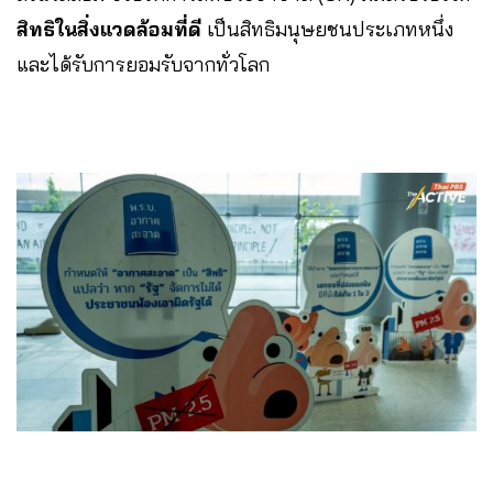
สิทธิในสิ่งแวดล้อมที่ดี
เป็นสิทธิมนุษยชนประเภทหนึ่ง
และได้รับการยอมรับจากทั่วโลก