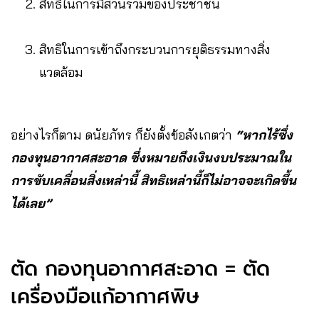
สิทธิในการมีส่วนร่วมของประชาชน
สิทธิในการเข้าถึงกระบวนการยุติธรรมทางสิ่ง
แวดล้อม
อย่างไรก็ตาม ดนัยภัทร ก็ยังตั้งข้อสังเกตว่า
“หากไร้ซึ่ง
กองทุนอากาศสะอาด ซึ่งหมายถึงเงินงบประมาณใน
การขับเคลื่อนสิ่งเหล่านี้ สิทธิเหล่านี้ก็ไม่อาจจะเกิดขึ้น
ได้เลย”
ตัด กองทุนอากาศสะอาด = ตัด
เครื่องมือแก้อากาศพิษ