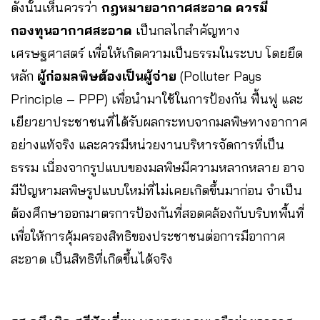
ดังนั้นเห็นควรว่า
กฎหมายอากาศสะอาด ควรมี
กองทุนอากาศสะอาด
เป็นกลไกสำคัญทาง
เศรษฐศาสตร์ เพื่อให้เกิดความเป็นธรรมในระบบ โดยยึด
หลัก
ผู้ก่อมลพิษต้องเป็นผู้จ่าย
(Polluter Pays
Principle – PPP) เพื่อนำมาใช้ในการป้องกัน ฟื้นฟู และ
เยียวยาประชาชนที่ได้รับผลกระทบจากมลพิษทางอากาศ
อย่างแท้จริง และควรมีหน่วยงานบริหารจัดการที่เป็น
ธรรม เนื่องจากรูปแบบของมลพิษมีความหลากหลาย อาจ
มีปัญหามลพิษรูปแบบใหม่ที่ไม่เคยเกิดขึ้นมาก่อน จำเป็น
ต้องศึกษาออกมาตรการป้องกันที่สอดคล้องกับบริบทพื้นที่
เพื่อให้การคุ้มครองสิทธิของประชาชนต่อการมีอากาศ
สะอาด เป็นสิทธิที่เกิดขึ้นได้จริง