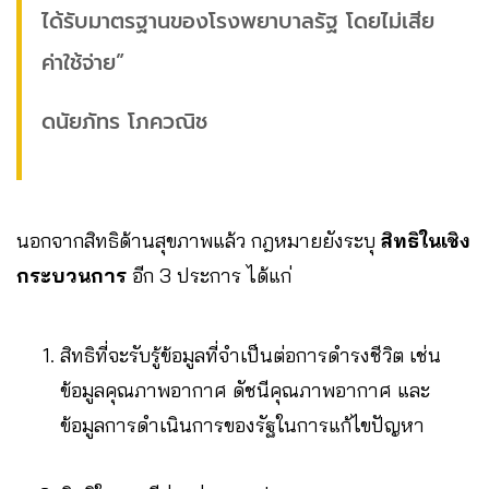
ได้รับมาตรฐานของโรงพยาบาลรัฐ โดยไม่เสีย
ค่าใช้จ่าย”
ดนัยภัทร โภควณิช
นอกจากสิทธิด้านสุขภาพแล้ว กฎหมายยังระบุ
สิทธิในเชิง
กระบวนการ
อีก 3 ประการ ได้แก่
สิทธิที่จะรับรู้ข้อมูลที่จำเป็นต่อการดำรงชีวิต เช่น
ข้อมูลคุณภาพอากาศ ดัชนีคุณภาพอากาศ และ
ข้อมูลการดำเนินการของรัฐในการแก้ไขปัญหา