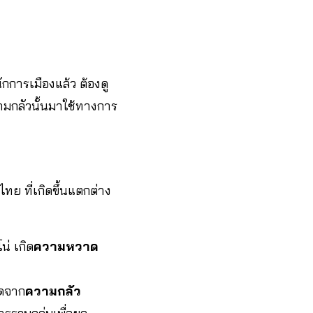
การเมืองแล้ว ต้องดู
วามกลัวนั้นมาใช้ทางการ
ทย ที่เกิดขึ้นแตกต่าง
น่ เกิด
ความหวาด
ิดจาก
ความกลัว