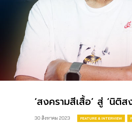
‘สงครามสีเสื้อ’ สู่ ‘นิ
30 สิงหาคม 2023
FEATURE & INTERVIEW