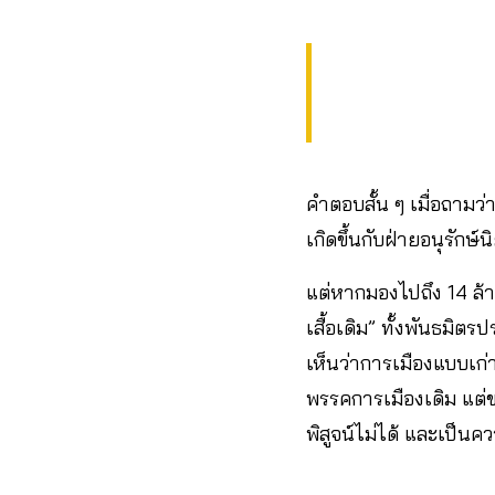
คำตอบสั้น ๆ เมื่อถามว
เกิดขึ้นกับฝ่ายอนุรัก
แต่หากมองไปถึง 14 ล้า
เสื้อเดิม” ทั้งพันธมิต
เห็นว่าการเมืองแบบเก
พรรคการเมืองเดิม แต่ขณ
พิสูจน์ไม่ได้ และเป็น