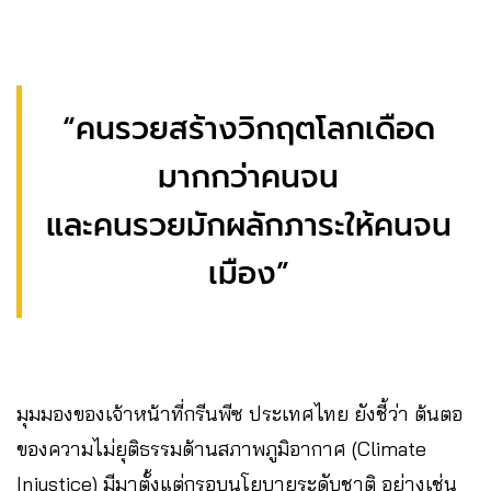
“คนรวยสร้างวิกฤตโลกเดือด
มากกว่าคนจน
และคนรวยมักผลักภาระให้คนจน
เมือง”
มุมมองของเจ้าหน้าที่กรีนพีซ ประเทศไทย ยังชี้ว่า ต้นตอ
ของความไม่ยุติธรรมด้านสภาพภูมิอากาศ (Climate
Injustice) มีมาตั้งแต่กรอบนโยบายระดับชาติ อย่างเช่น