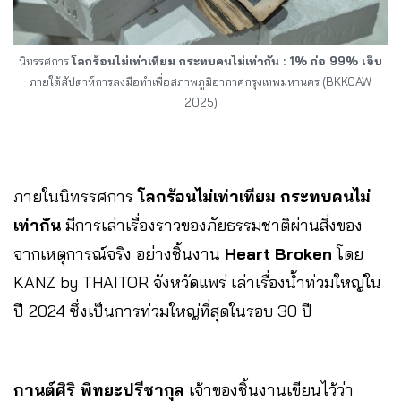
นิทรรศการ
โลกร้อนไม่เท่าเทียม กระทบคนไม่เท่ากัน : 1% ก่อ 99% เจ็บ
ภายใต้สัปดาห์การลงมือทำเพื่อสภาพภูมิอากาศกรุงเทพมหานคร (BKKCAW
2025)
ภายในนิทรรศการ
โลกร้อนไม่เท่าเทียม กระทบคนไม่
เท่ากัน
มีการเล่าเรื่องราวของภัยธรรมชาติผ่านสิ่งของ
จากเหตุการณ์จริง อย่างชิ้นงาน
Heart Broken
โดย
KANZ by THAITOR จังหวัดแพร่ เล่าเรื่องน้ำท่วมใหญ่ใน
ปี 2024 ซึ่งเป็นการท่วมใหญ่ที่สุดในรอบ 30 ปี
กานต์ศิริ พิทยะปรีชากุล
เจ้าของชิ้นงานเขียนไว้ว่า