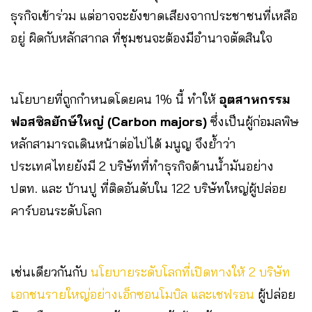
ธุรกิจเข้าร่วม แต่อาจจะยังขาดเสียงจากประชาชนที่เหลือ
อยู่ ผิดกับหลักสากล ที่ชุมชนจะต้องมีอำนาจตัดสินใจ
นโยบายที่ถูกกำหนดโดยคน 1% นี้ ทำให้
อุตสาหกรรม
ฟอสซิลยักษ์ใหญ่ (Carbon majors)
ซึ่งเป็นผู้ก่อมลพิษ
หลักสามารถเดินหน้าต่อไปได้ มนูญ จึงย้ำว่า
ประเทศไทยยังมี 2 บริษัทที่ทำธุรกิจด้านน้ำมันอย่าง
ปตท. และ บ้านปู ที่ติดอันดับใน 122 บริษัทใหญ่ผู้ปล่อย
คาร์บอนระดับโลก
เช่นเดียวกันกับ
นโยบายระดับโลกที่เปิดทางให้ 2 บริษัท
เอกชนรายใหญ่อย่างเอ็กซอนโมบิล และเชฟรอน
ผู้ปล่อย