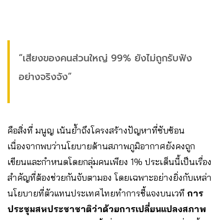
“เสียงของคนส่วนใหญ่ 99% ยังไม่ถูกรับฟัง
อย่างจริงจัง”
คือสิ่งที่ มนูญ เน้นย้ำถึงโครงสร้างปัญหาที่ซับซ้อน
เนื่องจากพบว่านโยบายด้านสภาพภูมิอากาศยังคงถูก
เขียนและกำหนดโดยกลุ่มคนเพียง 1% ประเด็นนี้เป็นเรื่อง
สำคัญที่ต้องช่วยกันจับตามอง โดยเฉพาะอย่างยิ่งกับเหล่า
นโยบายที่ตัวแทนประเทศไทยทำการชี้แจงบนเวที
การ
ประชุมสหประชาชาติว่าด้วยการเปลี่ยนแปลงสภาพ