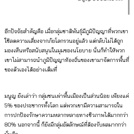
อีกปัจจัยสำคัญคือ เมื่อกลุ่มชาติพันธุ์มีภูมิปัญญาที่พวกเขา
ใช้ลดความเสี่ยงจากภัยโลกรวนอยู่แล้ว แต่กลับไม่ได้ถูก
มองเห็นหรือสนับสนุนในมุมของนโยบาย นั่นก็ทำให้พวก
เขาไม่สามารถนำภูมิปัญญาท้องถิ่นของเขามาจัดการพื้นที่
ของตัวเองได้อย่างเต็มที่
มนูญ ยังเล่าว่า กลุ่มชนเผ่าพื้นเมืองเป็นส่วนน้อย เพียงแค่
5% ของประชากรทั้งโลก แต่พวกเขามีความสามารถใน
การปกป้องรักษาความหลากหลายทางชีวภาพได้มากกว่า
80% นอกจากนี้ ก็ยังมีกลุ่มอัตลักษณ์ที่ต้องรับผลมากกว่า