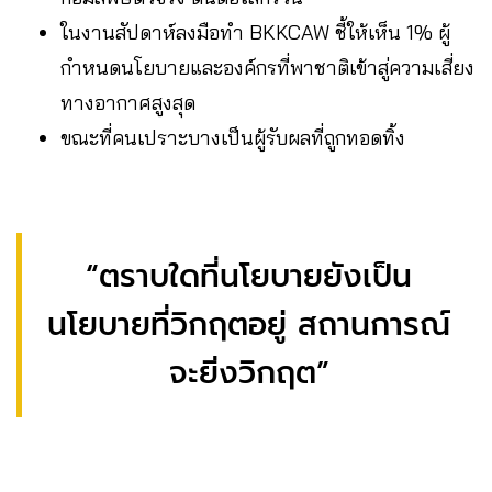
ในงานสัปดาห์ลงมือทำ BKKCAW ชี้ให้เห็น 1% ผู้
กำหนดนโยบายและองค์กรที่พาชาติเข้าสู่ความเสี่ยง
ทางอากาศสูงสุด
ขณะที่คนเปราะบางเป็นผู้รับผลที่ถูกทอดทิ้ง
“ตราบใดที่นโยบายยังเป็น
นโยบายที่วิกฤตอยู่ สถานการณ์
จะยิ่งวิกฤต”