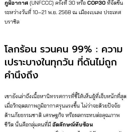
ภูมิอากาศ
(UNFCCC) ครั้งที่ 30 หรือ
COP30
ที่จัดขึ้น
ระหว่างวันที่ 10–21 พ.ย. 2568 ณ เมืองเบเลง ประเทศ
บราซิล
โลกร้อน รวนคน 99% : ความ
เปราะบางในทุกวัน ที่ดันไม่ถูก
คำนึงถึง
เขายังเล่าถึงเนื้อหานิทรรศการที่ชี้ให้เห็นผู้ที่เจ็บหนักที่สุด
เมื่อวิกฤตสภาพภูมิอากาศรุนแรงขึ้น ไม่ว่าจะด้วยปัจจัย
ด้านภัยธรรมชาติ เศรษฐกิจ หรือผลกระทบต่อคุณภาพ
ชีวิต นั่นคือกลุ่มคนที่มี
อัตลักษณ์ทับซ้อน