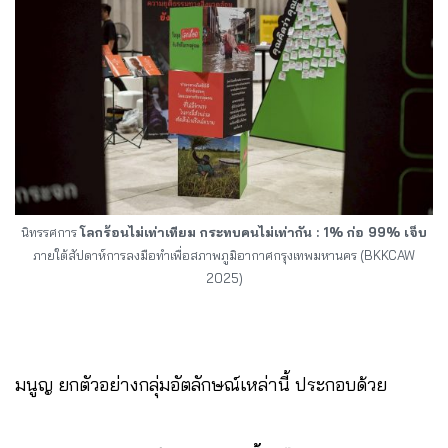
นิทรรศการ
โลกร้อนไม่เท่าเทียม กระทบคนไม่เท่ากัน : 1% ก่อ 99% เจ็บ
ภายใต้สัปดาห์การลงมือทำเพื่อสภาพภูมิอากาศกรุงเทพมหานคร (BKKCAW
2025)
มนูญ ยกตัวอย่างกลุ่มอัตลักษณ์เหล่านี้ ประกอบด้วย