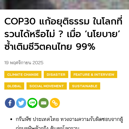
COP30 แก้อยุติธรรม ในโลกที่
รวนได้หรือไม่ ? เมื่อ ‘นโยบาย’
ซ้ำเติมชีวิตคนไทย 99%
19 พฤศจิกายน 2025
CLIMATE CHANGE
DISASTER
FEATURE & INTERVIEW
GLOBAL
SOCIAL MOVEMENT
SUSTAINABLE
กรีนพีซ ประเทศไทย ทวงถามความรับผิดชอบจากผู้
ก่อมลพิษตัวจริง ต้นตอโลกรวน