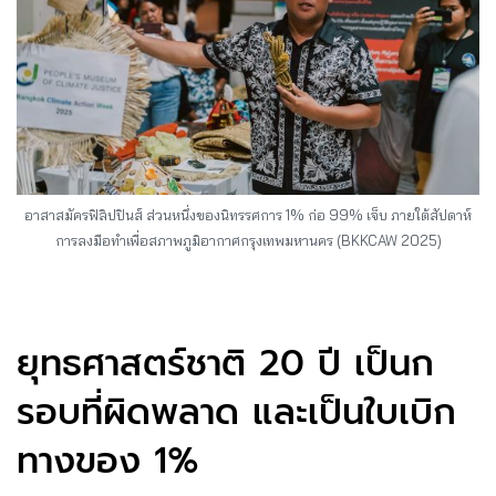
อาสาสมัครฟิลิปปินส์ ส่วนหนึ่งของนิทรรศการ 1% ก่อ 99% เจ็บ ภายใต้สัปดาห์
การลงมือทำเพื่อสภาพภูมิอากาศกรุงเทพมหานคร (BKKCAW 2025)
ยุทธศาสตร์ชาติ 20 ปี เป็นก
รอบที่ผิดพลาด และเป็นใบเบิก
ทางของ 1%