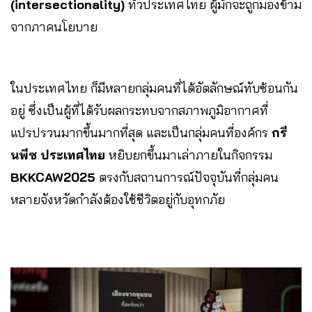
(intersectionality)
ทั่วประเทศไทย ผู้มักจะถูกมองข้าม
จากภาคนโยบาย
ในประเทศไทย ก็มีหลายกลุ่มคนที่ได้อัตลักษณ์ทับซ้อนกัน
อยู่ ซึ่งเป็นผู้ที่ได้รับผลกระทบจากสภาพภูมิอากาศที่
แปรปรวนมากขึ้นมากที่สุด และเป็นกลุ่มคนที่องค์กร
กรี
นพีซ ประเทศไทย
หยิบยกขึ้นมาเล่าภายในกิจกรรม
BKKCAW2025
ตรงกับสถานการณ์ปัจจุบันที่กลุ่มคน
หลายจังหวัดกำลังต้องใช้ชีวิตอยู่กับอุทกภัย