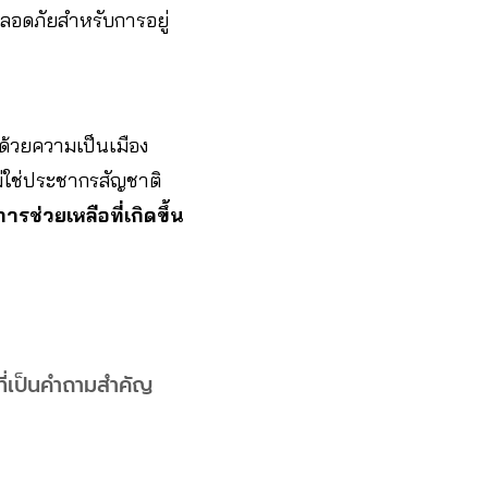
ปลอดภัยสำหรับการอยู่
 ด้วยความเป็นเมือง
่ใช่ประชากรสัญชาติ
รช่วยเหลือที่เกิดขึ้น
ที่เป็นคำถามสำคัญ