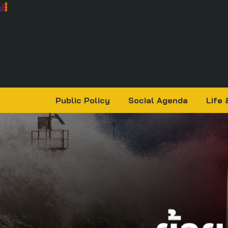
Public Policy
Social Agenda
Life 