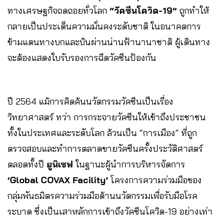
ทางเศรษฐกิจถดถอยทั่วโลก
“วัคซีนโควิด-19”
ถูกทำให้
กลายเป็นประเด็นความมั่นคงระดับชาติ ในอนาคตการ
ข้ามแดนทางบกและบินผ่านน่านฟ้านานาชาติ ผู้เดินทาง
จะต้องแสดงใบรับรองการฉีดวัคซีนป้องกัน
ปี 2564 แม้การคิดค้นนวัตกรรมวัคซีนเป็นเรื่อง
วิทยาศาสตร์ ทว่า การกระจายวัคซีนให้เข้าถึงประชาชน
ทั้งในประเทศและระดับโลก ล้วนเป็น “การเมือง” ที่ถูก
ตรวจสอบและทำการตลาดขายวัคซีนครั้งประวัติศาสตร์
ตลอดทั้งปี
ยูนิเซฟ
ในฐานะผู้นำการบริหารจัดการ
‘Global COVAX Facility’
โครงการความร่วมมือของ
กลุ่มพันธมิตรความร่วมมือด้านนวัตกรรมเพื่อรับมือโรค
ระบาด ซึ่งเป็นเสาหลักการเข้าถึงวัคซีนโควิด-19 อย่างเท่า