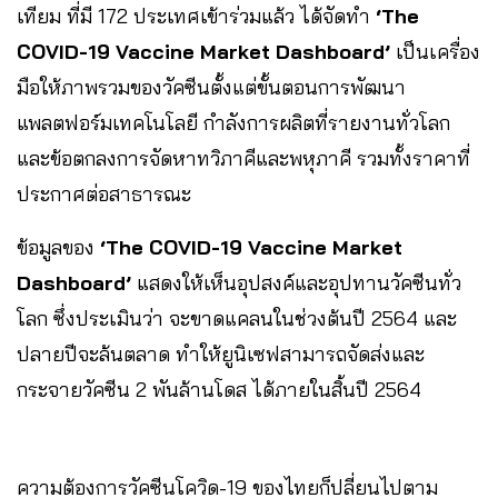
เทียม ที่มี 172 ประเทศเข้าร่วมแล้ว ได้จัดทำ
‘The
COVID-19 Vaccine Market Dashboard’
เป็นเครื่อง
มือให้ภาพรวมของวัคซีนตั้งแต่ขั้นตอนการพัฒนา
แพลตฟอร์มเทคโนโลยี กำลังการผลิตที่รายงานทั่วโลก
และข้อตกลงการจัดหาทวิภาคีและพหุภาคี รวมทั้งราคาที่
ประกาศต่อสาธารณะ
ข้อมูลของ
‘The COVID-19 Vaccine Market
Dashboard’
แสดงให้เห็นอุปสงค์และอุปทานวัคซีนทั่ว
โลก ซึ่งประเมินว่า จะขาดแคลนในช่วงต้นปี 2564 และ
ปลายปีจะล้นตลาด ทำให้ยูนิเซฟสามารถจัดส่งและ
กระจายวัคซีน 2 พันล้านโดส ได้ภายในสิ้นปี 2564
ความต้องการวัคซีนโควิด-19 ของไทยก็ปลี่ยนไปตาม