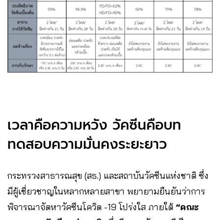
เวลาคือความหวัง วัคซีนคือบท
ทดสอบความมั่นคงระยะยาว
กระทรวงสาธารณสุข (สธ.) และสถาบันวัคซีนแห่งชาติ ซึ่ง
มีผู้เชี่ยวชาญในหลากหลายสาขา พยายามยืนยันว่าการ
พิจารณาจัดหาวัคซีนโควิด -19 โปร่งใส ภายใต้
“คณะ