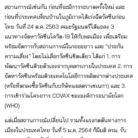
สถานการณ์เช่นกัน ก่อนที่จะมีการระบาดครั้งใหม่ และ
ก่อนที่ประเทศเพื่อนบ้านในภูมิภาคได้เร่งฉีดวัคซีนก่อน
ไทย วันที่ 24 ต.ค. 2563 คณะรัฐมนตรีได้แถลง 3
แนวทางจัดหาวัคซีนโควิด-19 ให้กับพลเมือง เพื่อเตรียม
พร้อมจัดการกับสถานการณ์ในระยะยาว และ “ประกัน
ความเสี่ยง” โดยไม่เลือกวัคซีนชิดเดียว ได้แก่ 1. การ
พัฒนาวัคซีนด้วยตัวเองจากบุคลกรภายในประเทศ 2. การ
จัดหาวัคซีนพร้อมด้วยเทคโนโลยีการผลิตจากต่างประเทศ
(หรือที่ตกลงซื้อวัคซีนกับบริษัทแอสตราเซเนกา) และ 3.
การเข้าร่วมโครงการ COVAX ขององค์การอนามัยโลก
(WHO)
แต่เมื่อสถานการณ์เปลี่ยนไป รวมทั้งแรงกดดันทางการ
เมืองในประเทศไทย วันที่ 5 ม.ค. 2564 ก็มีมติ ครม. รับ