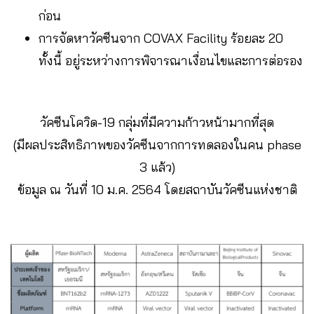
ก่อน
การจัดหาวัคซีนจาก COVAX Facility ร้อยละ 20
ทั้งนี้ อยู่ระหว่างการพิจารณาเงื่อนไขและการต่อรอง
วัคซีนโควิด-19 กลุ่มที่มีความก้าวหน้ามากที่สุด
(มีผลประสิทธิภาพของวัคซีนจากการทดลองในคน phase
3 แล้ว)
ข้อมูล ณ วันที่ 10 ม.ค. 2564 โดยสถาบันวัคซีนแห่งชาติ