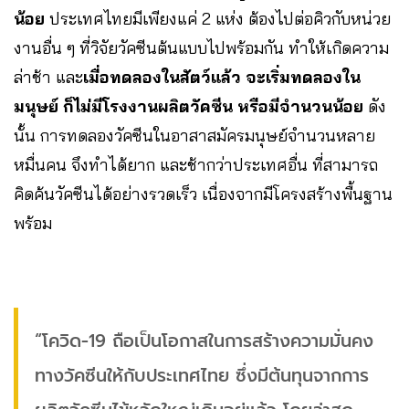
น้อย
ประเทศไทยมีเพียงแค่ 2 แห่ง ต้องไปต่อคิวกับหน่วย
งานอื่น ๆ ที่วิจัยวัคซีนต้นแบบไปพร้อมกัน ทำให้เกิดความ
ล่าช้า และ
เมื่อทดลองในสัตว์แล้ว จะเริ่มทดลองใน
มนุษย์ ก็ไม่มีโรงงานผลิตวัคซีน หรือมีจำนวนน้อย
ดัง
นั้น การทดลองวัคซีนในอาสาสมัครมนุษย์จำนวนหลาย
หมื่นคน จึงทำได้ยาก และช้ากว่าประเทศอื่น ที่สามารถ
คิดค้นวัคซีนได้อย่างรวดเร็ว เนื่องจากมีโครงสร้างพื้นฐาน
พร้อม
“โควิด-19 ถือเป็นโอกาสในการสร้างความมั่นคง
ทางวัคซีนให้กับประเทศไทย​ ซึ่งมีต้นทุนจากการ