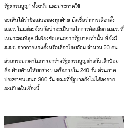
รัฐธรรมนูญ” ทั้งฉบับ และประกาศใช้
จะเห็นได้ว่าข้อเสนอของทุกฝ่าย ยังเชื่อว่าการเลือกตั้ง
ส.ส.ร. ในแต่ละจังหวัดน่าจะเป็นกลไกการคัดเลือก ส.ส.ร. ที่
เหมาะสมที่สุด มีเพียงข้อเสนอจากรัฐบาลเท่านั้น ที่ยังมี
ส.ส.ร. จากการแต่งตั้งหรือเลือกโดยอ้อม จำนวน 50 คน
ส่วนกรอบเวลาในการยกร่างรัฐธรรมนูญต่างกันเล็กน้อย
คือ ฝ่ายค้านให้ยกร่างฯ เสร็จภายใน 240 วัน ส่วนภาค
ประชาชนเสนอ 360 วัน ขณะที่รัฐบาลยังไม่ได้ลงราย
ละเอียดในเรื่องนี้