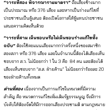
“วาระที่สอง พิจารณารายมาตรา”
ถือเสียงข้างมาก
เป็นประมาณ หรือ 376 เสียง และหากเป็นร่างแก้ไขที่
ประชาชนเป็นผู้เสนอ ต้องเปิดโอกาสให้ผู้แทนประชาชน
เสนอความคิดเห็นด้วย
“วาระที่สาม เห็นชอบหรือไม่เห็นชอบร่างแก้ไขทั้ง
ฉบับ”
ต้องใช้คะแนนเสียงมากกว่าครึ่งหนึ่งของสมาชิก
สองสภา หรือ 376 เสียง และในจำนวนนี้ต้องได้เสียงเห็น
ชอบจาก ส.ว. ไม่น้อยกว่า 1 ใน 3 คือ 84 คน และต้องได้
เสียงเห็นชอบจาก “ส.ส. ฝ่ายค้าน” ไม่น้อยกว่าร้อยละ 20
ของฝ่ายค้านทั้งหมด
ด่านที่สอง
เนื่องจากเป็นการแก้ไขในหมวดที่มีความ
สำคัญ คือ หมวดการแก้ไขเพิ่มเติมรัฐธรรมนูญ จึงมีการ
บังคับให้ต้องจัดให้มีการออกเสียงประชามติ ตามกฎหมาย