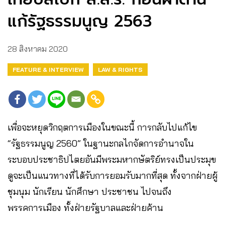
แก้รัฐธรรมนูญ 2563
28 สิงหาคม 2020
FEATURE & INTERVIEW
LAW & RIGHTS
เพื่อจะหยุดวิกฤตการเมืองในขณะนี้ การกลับไปแก้ไข
“รัฐธรรมนูญ 2560” ในฐานะกลไกจัดการอำนาจใน
ระบอบประชาธิปไตยอันมีพระมหากษัตริย์ทรงเป็นประมุข
ดูจะเป็นแนวทางที่ได้รับการยอมรับมากที่สุด ทั้งจากฝ่ายผู้
ชุมนุม นักเรียน นักศึกษา ประชาชน ไปจนถึง
พรรคการเมือง ทั้งฝ่ายรัฐบาลและฝ่ายค้าน