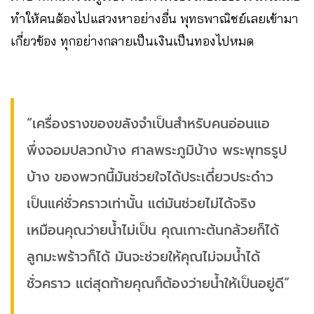
ทำให้คนต้องไปแสวงหาอย่างอื่น พุทธพาณิชย์เลยเข้ามา
เกี่ยวข้อง ทุกอย่างกลายเป็นเงินเป็นทองไปหมด
“เครื่องรางของขลังจำเป็นสำหรับคนอ่อนแอ
พึ่งจอมปลวกบ้าง ศาลพระภูมิบ้าง พระพุทธรูป
บ้าง ของพวกนี้มันช่วยใจได้ประเดี๋ยวประด๋าว
เป็นแค่ชั่วคราวเท่านั้น แต่มันช่วยไม่ได้จริง
เหมือนคุณว่ายน้ำไม่เป็น คุณเกาะต้นกล้วยก็ได้
ลูกมะพร้าวก็ได้ มันจะช่วยให้คุณไม่จมน้ำได้
ชั่วคราว แต่สุดท้ายคุณก็ต้องว่ายน้ำให้เป็นอยู่ดี”