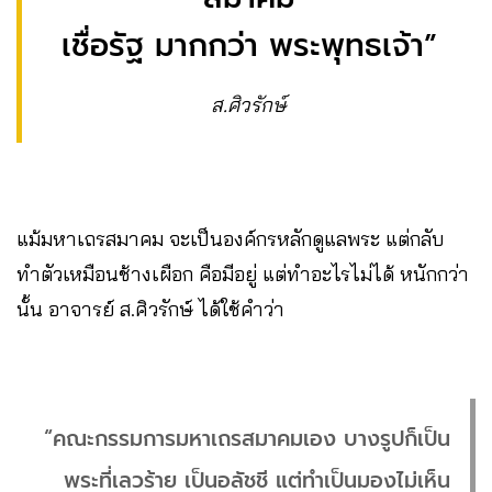
เชื่อรัฐ มากกว่า พระพุทธเจ้า”
ส.ศิวรักษ์
แม้มหาเถรสมาคม จะเป็นองค์กรหลักดูแลพระ แต่กลับ
ทำตัวเหมือนช้างเผือก คือมีอยู่ แต่ทำอะไรไม่ได้ หนักกว่า
นั้น อาจารย์ ส.ศิวรักษ์ ได้ใช้คำว่า
“คณะกรรมการมหาเถรสมาคมเอง บางรูปก็เป็น
พระที่เลวร้าย เป็นอลัชชี แต่ทำเป็นมองไม่เห็น