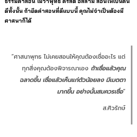
ธรรมคำสอน ไม่ว่าพุทธ คริสต์ อิสลาม สอนให้เป็นคน
ดีทั้งนั้น ถ้ายึดคำสอนที่ดีแบบนี้ คุณไม่จำเป็นต้องมี
ศาสนาก็ได้
“ศาสนาพุทธ ไม่เคยสอนให้คุณต้องเชื่ออะไร แต่
ทุกสิ่งคุณต้องพิจารณาเอง
ถ้าเชื่อแล้วคุณ
ฉลาดขึ้น เชื่อแล้วเห็นแก่ตัวน้อยลง มีเมตตา
มากขึ้น อย่างนั้นสมควรเชื่อ
“
ส.ศิวรักษ์