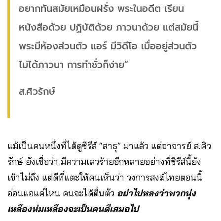
อยากทันสมัยเหมือนฝรั่ง พระในอดีต เรียน
หนังสือด้วย ปฏิบัติด้วย ภาวนาด้วย แต่สมัยนี้
พระมีห้องส่วนตัว แอร์ มีวิดีโอ เมื่ออยู่ส่วนตัว
ไม่ได้ภาวนา การทำชั่วก็ง่าย”
ส.ศิวรักษ์
แม้เป็นคนหนึ่งที่ได้ดูซีรีส์ “สาธุ” มาแล้ว แต่อาจารย์ ส.ศิว
รักษ์ ยังเชื่อว่า มีความเลวร้ายอีกหลายอย่างที่ซีรีส์นี้ยัง
เข้าไม่ถึง แต่ดีที่แตะให้คนเห็นว่า วงการสงฆ์ไทยตอนนี้
อ่อนแอแค่ไหน คนจะได้ตื่นตัว
อย่าไปหลงว่าพวกนุ่ง
เหลืองห่มเหลืองจะเป็นคนดีเสมอไป