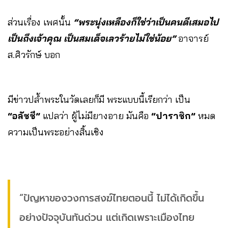
ส่วนเรื่อง เพศนั้น
“พระนุ่งเหลืองก็ใช่ว่าเป็นคนดีเสมอไป
เป็นถึงเจ้าคุณ เป็นสมเด็จเลวร้ายไม่ใช่น้อย”
อาจารย์
ส.ศิวรักษ์ บอก
มีข่าวปล้ำพระในวัดเลยก็มี พระแบบนี้เรียกว่า เป็น
“อลัชชี”
แปลว่า ผู้ไม่มียางอาย มันคือ
“ปาราชิก”
หมด
ความเป็นพระอย่างสิ้นเชิง
“ปัญหาของวงการสงฆ์ไทยตอนนี้ ไม่ได้เกิดขึ้น
อย่างปัจจุบันทันด่วน แต่เกิดเพราะเมืองไทย