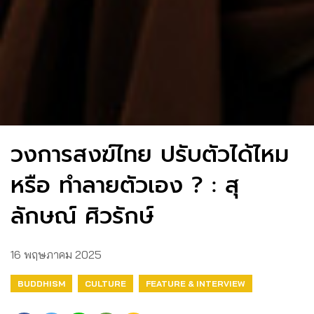
วงการสงฆ์ไทย ปรับตัวได้ไหม
หรือ ทำลายตัวเอง ? : สุ
ลักษณ์ ศิวรักษ์
16 พฤษภาคม 2025
BUDDHISM
CULTURE
FEATURE & INTERVIEW