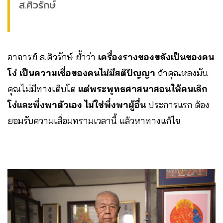
ส.ศิวรักษ์
อาจารย์ ส.ศิวรักษ์ ย้ำว่า
เครื่องรางของขลังเป็นของคน
โง่ เป็นความเชื่อของคนไม่มีสติปัญญา
ถ้าคุณหลงมัน
คุณไม่มีทางเติบโต
แต่พระพุทธศาสนาสอนให้คนเลิก
โง่และพึ่งพาตัวเอง ไม่ใช่พึ่งพาผู้อื่น
ประการแรก ต้อง
ยอมรับความเสื่อมทรามเวลานี้ แล้วหาทางแก้ไข