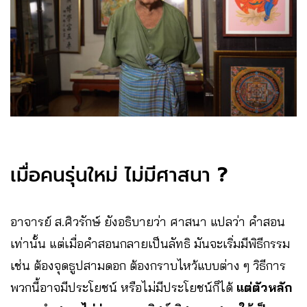
เมื่อคนรุ่นใหม่ ไม่มีศาสนา
?
อาจารย์ ส.ศิวรักษ์ ยังอธิบายว่า ศาสนา แปลว่า คำสอน
เท่านั้น แต่เมื่อคำสอนกลายเป็นลัทธิ มันจะเริ่มมีพิธีกรรม
เช่น ต้องจุดธูปสามดอก ต้องกราบไหว้แบบต่าง ๆ วิธีการ
พวกนี้อาจมีประโยชน์ หรือไม่มีประโยชน์ก็ได้
แต่ตัวหลัก