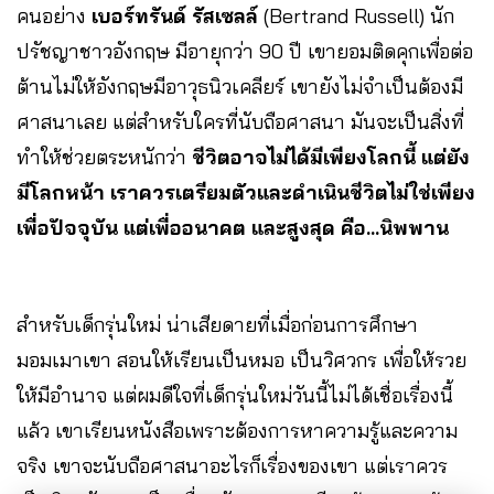
คนอย่าง
เบอร์ทรันด์ รัสเซลล์
(Bertrand Russell) นัก
ปรัชญาชาวอังกฤษ มีอายุกว่า 90 ปี เขายอมติดคุกเพื่อต่อ
ต้านไม่ให้อังกฤษมีอาวุธนิวเคลียร์ เขายังไม่จำเป็นต้องมี
ศาสนาเลย แต่สำหรับใครที่นับถือศาสนา มันจะเป็นสิ่งที่
ทำให้ช่วยตระหนักว่า
ชีวิตอาจไม่ได้มีเพียงโลกนี้ แต่ยัง
มีโลกหน้า เราควรเตรียมตัวและดำเนินชีวิตไม่ใช่เพียง
เพื่อปัจจุบัน แต่เพื่ออนาคต และสูงสุด คือ…นิพพาน
สำหรับเด็กรุ่นใหม่ น่าเสียดายที่เมื่อก่อนการศึกษา
มอมเมาเขา สอนให้เรียนเป็นหมอ เป็นวิศวกร เพื่อให้รวย
ให้มีอำนาจ แต่ผมดีใจที่เด็กรุ่นใหม่วันนี้ไม่ได้เชื่อเรื่องนี้
แล้ว เขาเรียนหนังสือเพราะต้องการหาความรู้และความ
จริง เขาจะนับถือศาสนาอะไรก็เรื่องของเขา แต่เราควร