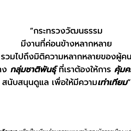
“กระทรวงวัฒนธรรม
มีงานที่ค่อนข้างหลากหลาย
รวมไปถึงมิติความหลากหลายของผู้ค
่าง
กลุ่มชาติพันธุ์
ที่เราต้องให้การ
คุ้ม
สนับสนุนดูแล เพื่อให้มีความ
เท่าเทียม
“