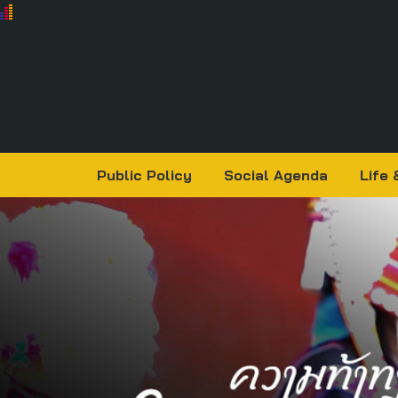
Public Policy
Social Agenda
Life 