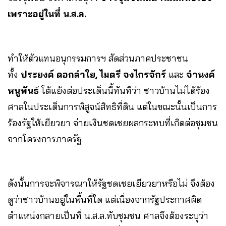
เพราะอยู่ในที่ น.ส.ล.
ทำให้ตัวแทนอนุกรรมการฯ สัดส่วนภาคประชาชน
ทั้ง
ประยงค์ ดอกลำใย, ไมตรี จงไกรจักร์
และ
จำนงค์
หนูพันธ
์ โต้แย้งต่อประเด็นนี้ทันทีว่า ชาวบ้านไม่ได้ร้อง
ศาลในประเด็นการพิสูจน์สิทธิที่ดิน แต่ในขณะนั้นเป็นการ
ร้องรัฐให้เยียวยา จ่ายเงินชดเชยผลกระทบที่เกิดต่อชุมชน
จากโครงการภาครัฐ
ดังนั้นการจะพิจารณาให้รัฐชดเชยเยียวยาหรือไม่ จึงต้อง
ดูว่าชาวบ้านอยู่ในพื้นที่ใด แต่เนื่องจากรัฐประกาศผิด
ตำแหน่งกลายเป็นที่ น.ส.ล.ทับชุมชน ศาลจึงต้องระบุว่า