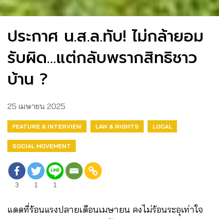
ประกาศ น.ส.ล.ทับ! ไม่กล้ายอม
รับผิด…แต่กลับพรากสิทธิชาว
บ้าน ?
25 เมษายน 2025
FEATURE & INTERVIEW
LAW & RIGHTS
LOCAL
SOCIAL MOVEMENT
3
1
1
แดดที่ร้อนแรงปลายเดือนเมษายน คงไม่ร้อนระอุเท่าใจ