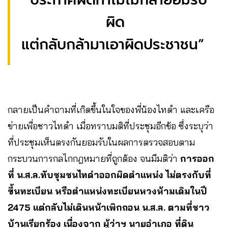
ผิด
แต่กลับกล้ามาเอาผิดประชาชน”
กลายเป็นคำถามที่เกิดขึ้นในใจของพี่น้องไทดำ และเครือ
ข่ายเพื่อชาวไทดำ เมื่อทราบมติที่ประชุมอีกข้อ ซึ่งระบุว่า
ที่ประชุมเห็นตรงกันยอมรับในผลการตรวจสอบตาม
กระบวนการกลไกกฎหมายที่ถูกต้อง จนมีมติว่า
การออก
ที่ น.ส.ล.ทับชุมชนไทดำออกผิดตำแหน่ง ไม่ตรงกับที่
ขึ้นทะเบียน หรือตำแหน่งทะเบียนหวงห้ามเดิมในปี
2475 แต่กลับไม่เดินหน้าเพิกถอน น.ส.ล. ตามที่ชาว
บ้านเรียกร้อง
เนื่องจาก ผู้ว่าฯ นายอำเภอ ที่ดิน