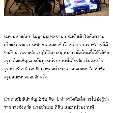
รมช.มหาดไทย ในฐานะประธาน ยอมรับเข้าใจทั้งความ
เดือดร้อนของประชาชน และ เข้าใจหน่วยงานราชการที่มี
ข้อกังวล เพราะต้องปฏิบัติตามกฎหมาย ดังนั้นเพื่อให้ได้ข้อ
สรุป ก็จะเชิญและนัดทุกหน่วยงานที่เกี่ยวข้องในจังหวัด
สุราษฎร์ธานี เอาข้อมูลทุกอย่างมากาง และหารือ หาข้อ
สรุปและทางออกอีกครั้ง
นำมาสู่มีมติสำคัญ 2 ข้อ คือ 1. ทำหนังสือสั่งการไปยังผู้ว่า
ราชการจังหวัด นายอำเภอ ที่ดิน และหน่วยงานที่