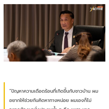
“ปัญหาความเดือดร้อนที่เกิดขึ้นกับชาวบ้าน ผม
อยากให้ช่วยกันคิดหาทางหน่อย ผมเองก็ไม่