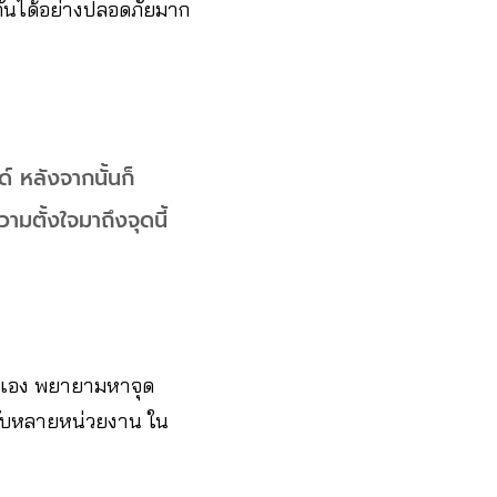
กันได้อย่างปลอดภัยมาก
์ หลังจากนั้นก็
ามตั้งใจมาถึงจุดนี้
ยตัวเอง พยายามหาจุด
กับหลายหน่วยงาน ใน