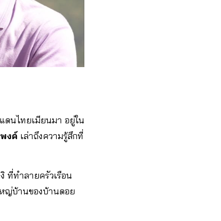
ยแดนไทยเมียนมา อยู่ใน
ตพงค์
เล่าถึงความรู้สึกที่
 ที่ทำลายครัวเรือน
ผู้ใหญ่บ้านของบ้านดอย