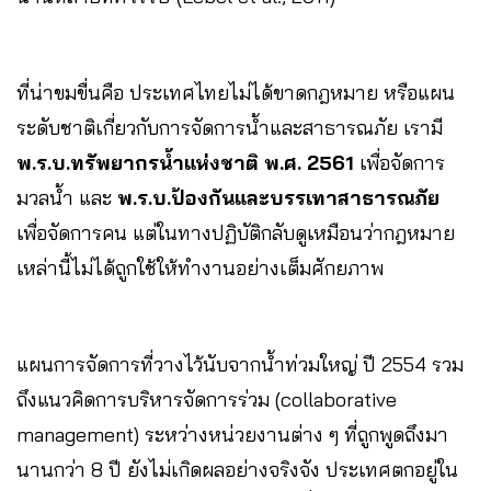
ที่น่าขมขื่นคือ ประเทศไทยไม่ได้ขาดกฎหมาย หรือแผน
ระดับชาติเกี่ยวกับการจัดการน้ำและสาธารณภัย เรามี
พ.ร.บ.ทรัพยากรน้ำแห่งชาติ พ.ศ. 2561
เพื่อจัดการ
มวลน้ำ และ
พ.ร.บ.ป้องกันและบรรเทาสาธารณภัย
เพื่อจัดการคน แต่ในทางปฏิบัติกลับดูเหมือนว่ากฎหมาย
เหล่านี้ไม่ได้ถูกใช้ให้ทำงานอย่างเต็มศักยภาพ
แผนการจัดการที่วางไว้นับจากน้ำท่วมใหญ่ ปี 2554 รวม
ถึงแนวคิดการบริหารจัดการร่วม (collaborative
management) ระหว่างหน่วยงานต่าง ๆ ที่ถูกพูดถึงมา
นานกว่า 8 ปี ยังไม่เกิดผลอย่างจริงจัง ประเทศตกอยู่ใน