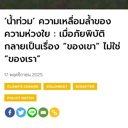
‘น้ำท่วม’ ความเหลื่อมล้ำของ
ความห่วงใย : เมื่อภัยพิบัติ
กลายเป็นเรื่อง “ของเขา” ไม่ใช่
“ของเรา”
17 พฤศจิกายน 2025
CLIMATE CHANGE
COLUMNIST
DISASTER
POLICY WATCH