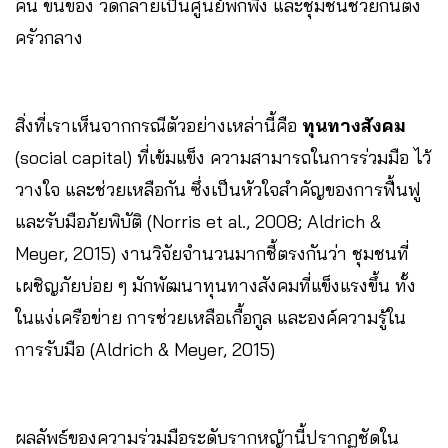
คน ขนของ วัดกลายเป็นศูนย์พักพิง และชุมชนช่วยกันตั้ง
ครัวกลาง
สิ่งที่เราเห็นจากกรณีตัวอย่างเหล่านี้คือ
ทุนทางสังคม
(social capital) ที่เข้มแข็ง ความสามารถในการร่วมมือ ไว้
วางใจ และช่วยเหลือกัน ซึ่งเป็นหัวใจสำคัญของการฟื้นฟู
และรับมือภัยพิบัติ (Norris et al., 2008; Aldrich &
Meyer, 2015) งานวิจัยจำนวนมากชี้ตรงกันว่า ชุมชนที่
เผชิญภัยบ่อย ๆ มักพัฒนาทุนทางสังคมที่แข็งแรงขึ้น ทั้ง
ในแง่เครือข่าย การช่วยเหลือเกื้อกูล และองค์ความรู้ใน
การรับมือ (Aldrich & Meyer, 2015)
ผลลัพธ์ของความร่วมมือระดับรากหญ้านี้ปรากฏชัดใน