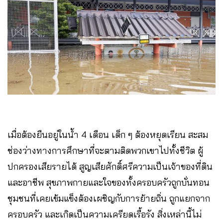
เมื่อต้องยืนอยู่ในน้ำ 4 เดือน เด็ก ๆ ต้องหยุดเรียน สะสม
ช่องว่างทางการศึกษาที่จะตามติดพวกเขาไปทั้งชีวิต ผู้
ปกครองเสียรายได้ สูญเสียศักดิ์ศรีความเป็นเจ้าของที่ดิน
และอาชีพ สุขภาพกายและใจของทั้งครอบครัวถูกบั่นทอน
ชุมชนที่เคยเข้มแข็งต้องเผชิญกับการย้ายถิ่น ถูกแยกจาก
ครอบครัว และเกิดเป็นความเครียดเรื้อรัง สิ่งเหล่านี้ไม่