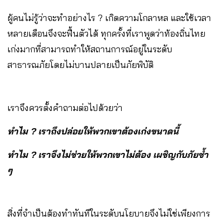
ผู้คนไม่รู้ว่าจะทำอย่างไร ? เกิดความโกลาหล และใช้เวลา
หลายเดือนจึงจะฟื้นตัวได้ ทุกครั้งที่เราพูดว่าท้องถิ่นไทย
เก่งมากที่สามารถทำให้สถานการณ์อยู่ในระดับ
สาธารณภัยโดยไม่บานปลายเป็นภัยพิบัติ
เราจึงควรตั้งคำถามต่อไปด้วยว่า
ทำไม ? เราถึงปล่อยให้พวกเขาต้องเก่งขนาดนี้
ทำไม ? เราจึงไม่ช่วยให้พวกเขาไม่ต้อง เผชิญกับภัยซ้ำ
ๆ
สิ่งที่จำเป็นต้องทำทันทีในระดับนโยบายจึงไม่ใช่เพียงการ