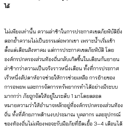
ได้
ไม่เพียงเท่านั้น ความล่าช้าในการประกาศเขตภัยพิบัติยิ่ง
ตอกย้ำความไม่เป็นธรรมต่อพวกเขา เพราะน้ำเริ่มเข้า
ตั้งแต่เดือนสิงหาคม แต่การประกาศเขตภัยพิบัติ โดย
องค์กรปกครองส่วนท้องถิ่นกลับเกิดขึ้นในเดือนกันยายน
ล่าช้ากว่าความเป็นจริงราวหนึ่งเดือน ทั้งที่การประกาศ
เร็วหนึ่งสัปดาห์อาจช่วยให้การช่วยเหลือ การย้ายของ
การอพยพ และการจัดการทรัพยากรทำได้อย่างมีระบบ
มากกว่า ภัยถูกจัดให้อยู่ในระดับ 1 มาโดยตลอด
หมายความว่าให้อำนาจหลักอยู่ที่องค์กรปกครองส่วนท้อง
ถิ่น ทั้งที่ศักยภาพด้านงบประมาณ บุคลากร และอุปกรณ์
ของท้องถิ่นไม่เพียงพอจะรับมือภัยที่ยืดเยื้อ 3–4 เดือนได้