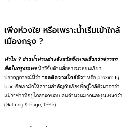
เพิ่งห่วงใย หรือเพราะน้ำเริ่มเข้าใกล้
เมืองกรุง ?
ทำไม ? ข่าวน้ำท่วมต่างจังหวัดจึงหายเร็วกว่าข่าวรถ
ติดในกรุงเทพฯ
นักวิจัยด้านสื่อสารมวลชนเรียก
ปรากฏการณ์นี้ว่า
“อคติความใกล้ตัว”
หรือ proximity
bias คือเรามักให้ความสำคัญกับเรื่องที่อยู่ใกล้ตัวมากกว่า
แม้ว่าข่าวที่อยู่ไกลจะกระทบคนจำนวนมากและรุนแรงกว่า
(Galtung & Ruge, 1965)