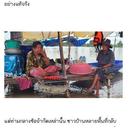
อย่างแท้จริง
แต่ท่ามกลางข้อจำกัดเหล่านั้น ชาวบ้านหลายพื้นที่กลับ