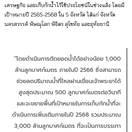
เศรษฐกิจ และเก็บกักน้ำไว้ใช้ประโยชน์ในช่วงแล้ง โดยมี
เป้าหมายปี 2565-2568 ใน 5 จังหวัด ได้แก่ จังหวัด
นครสวรรค์ พิษณุโลก พิจิตร สุโขทัย และอุทัยธานี
“โดยดำเนินการตัดยอดน้ำได้อย่างน้อย 1,000
ล้านลูกบาศก์เมตร ภายในปี 2566 ซึ่งสามารถ
ช่วยลดปริมาณน้ำที่ไหลผ่านเขื่อนเจ้าพระยาได้
สูงสุดประมาณ 500 ลูกบาศก์เมตรต่อวินาที
และจะขยายพื้นที่เป้าหมายในการเก็บกักน้ำที่จะ
ดำเนินการเพิ่มเติมภายในปี 2568 รวมประมาณ
3,000 ล้านลูกบาศก์เมตร ที่จะเป็นการบรรเทา