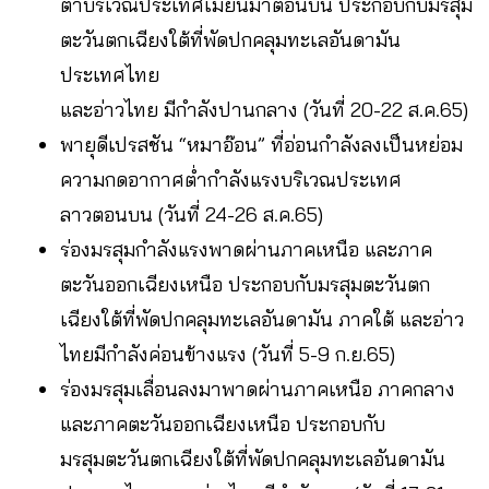
ต่ำบริเวณประเทศเมียนมาตอนบน ประกอบกับมรสุม
ตะวันตกเฉียงใต้ที่พัดปกคลุมทะเลอันดามัน
ประเทศไทย
และอ่าวไทย มีกำลังปานกลาง (วันที่ 20-22 ส.ค.65)
พายุดีเปรสชัน “หมาอ๊อน” ที่อ่อนกำลังลงเป็นหย่อม
ความกดอากาศต่ำกำลังแรงบริเวณประเทศ
ลาวตอนบน (วันที่ 24-26 ส.ค.65)
ร่องมรสุมกำลังแรงพาดผ่านภาคเหนือ และภาค
ตะวันออกเฉียงเหนือ ประกอบกับมรสุมตะวันตก
เฉียงใต้ที่พัดปกคลุมทะเลอันดามัน ภาคใต้ และอ่าว
ไทยมีกำลังค่อนข้างแรง (วันที่ 5-9 ก.ย.65)
ร่องมรสุมเลื่อนลงมาพาดผ่านภาคเหนือ ภาคกลาง
และภาคตะวันออกเฉียงเหนือ ประกอบกับ
มรสุมตะวันตกเฉียงใต้ที่พัดปกคลุมทะเลอันดามัน