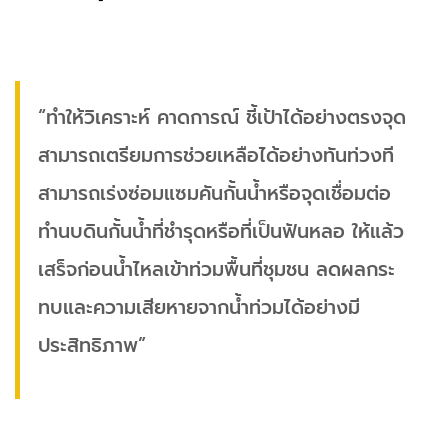
“ทำให้วิเคราะห์ คาดการณ์ ชี้เป้าได้อย่างตรงจุด
สามารถเตรียมการช่วยเหลือได้อย่างทันท่วงที
สามารถเร่งซ่อมแซมคันกั้นน้ำหรือจุดเชื่อมต่อ
ทำนบดินกั้นน้ำที่ชำรุดหรือที่เป็นฟันหลอ ให้แล้ว
เสร็จก่อนน้ำไหลเข้าท่วมพื้นที่ชุมชน ลดผลกระ
ทบและความเสียหายจากน้ำท่วมได้อย่างมี
ประสิทธิภาพ”