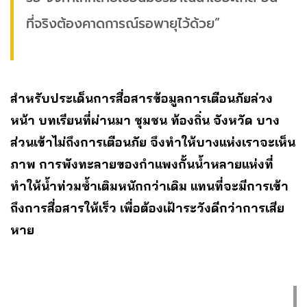
ที่จริงต้องคาดการณ์รอพายุไว้ด้วย”
สำหรับประเด็นการสื่อสารข้อมูลการเตือนภัยล่วง
หน้า บทเรียนที่ผ่านมา ชุมชน ท้องถิ่น จังหวัด บาง
ส่วนเข้าไม่ถึงการเตือนภัย จึงทำให้บางแห่งเราจะเห็น
ภาพ การพังทะลายของกำแพงกั้นน้ำหลายแห่งที่
ทำให้น้ำท่วมซ้ำเติมหนักกว่าเดิม แทนที่จะมีการเข้า
ถึงการสื่อสารให้เร็ว เพื่อต้องเฝ้าระวังดีกว่าการเสีย
หาย