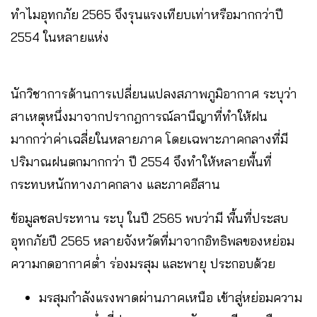
ทำไมอุทกภัย 2565 จึงรุนแรงเทียบเท่าหรือมากกว่าปี
2554 ในหลายแห่ง
นักวิชาการด้านการเปลี่ยนแปลงสภาพภูมิอากาศ ระบุว่า
สาเหตุหนึ่งมาจากปรากฎการณ์ลานีญาที่ทำให้ฝน
มากกว่าค่าเฉลี่ยในหลายภาค โดยเฉพาะภาคกลางที่มี
ปริมาณฝนตกมากกว่า ปี 2554 จึงทำให้หลายพื้นที่
กระทบหนักทางภาคกลาง และภาคอีสาน
ข้อมูลชลประทาน ระบุ ในปี 2565 พบว่ามี พื้นที่ประสบ
อุทกภัยปี 2565 หลายจังหวัดที่มาจากอิทธิพลของหย่อม
ความกดอากาศต่ำ ร่องมรสุม และพายุ ประกอบด้วย
มรสุมกำลังแรงพาดผ่านภาคเหนือ เข้าสู่หย่อมความ