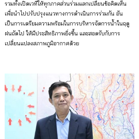
รวมทั้งเปิดเวทีให้ทุกภาคส่วนร่วมแลกเปลี่ยนข้อคิดเห็น
เพื่อนำไปปรับปรุงแนวทางการดำเนินการร่วมกัน อัน
เป็นการเตรียมความพร้อมในการบริหารจัดการน้ำในฤดู
ฝนถัดไป ให้มีประสิทธิภาพยิ่งขึ้น และสอดรับกับการ
เปลี่ยนแปลงสภาพภูมิอากาศด้วย