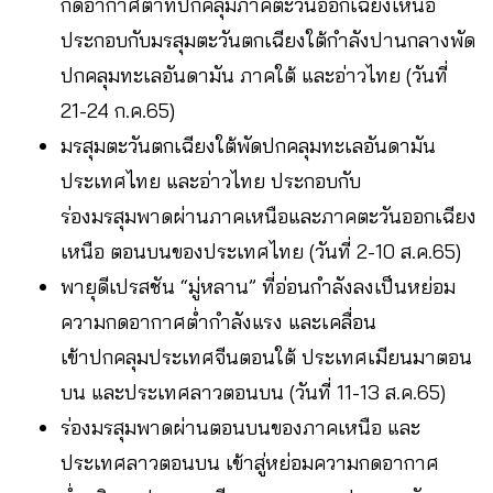
กดอากาศต่ำที่ปกคลุมภาคตะวันออกเฉียงเหนือ
ประกอบกับมรสุมตะวันตกเฉียงใต้กำลังปานกลางพัด
ปกคลุมทะเลอันดามัน ภาคใต้ และอ่าวไทย (วันที่
21-24 ก.ค.65)
มรสุมตะวันตกเฉียงใต้พัดปกคลุมทะเลอันดามัน
ประเทศไทย และอ่าวไทย ประกอบกับ
ร่องมรสุมพาดผ่านภาคเหนือและภาคตะวันออกเฉียง
เหนือ ตอนบนของประเทศไทย (วันที่ 2-10 ส.ค.65)
พายุดีเปรสชัน “มู่หลาน” ที่อ่อนกำลังลงเป็นหย่อม
ความกดอากาศต่ำกำลังแรง และเคลื่อน
เข้าปกคลุมประเทศจีนตอนใต้ ประเทศเมียนมาตอน
บน และประเทศลาวตอนบน (วันที่ 11-13 ส.ค.65)
ร่องมรสุมพาดผ่านตอนบนของภาคเหนือ และ
ประเทศลาวตอนบน เข้าสู่หย่อมความกดอากาศ