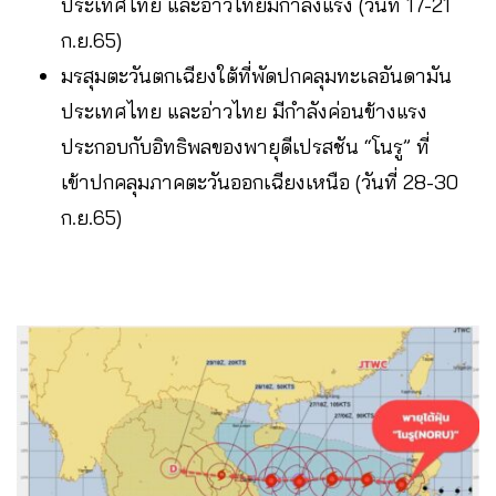
ประเทศไทย และอ่าวไทยมีกำลังแรง (วันที่ 17-21
ก.ย.65)
มรสุมตะวันตกเฉียงใต้ที่พัดปกคลุมทะเลอันดามัน
ประเทศไทย และอ่าวไทย มีกำลังค่อนข้างแรง
ประกอบกับอิทธิพลของพายุดีเปรสชัน “โนรู” ที่
เข้าปกคลุมภาคตะวันออกเฉียงเหนือ (วันที่ 28-30
ก.ย.65)