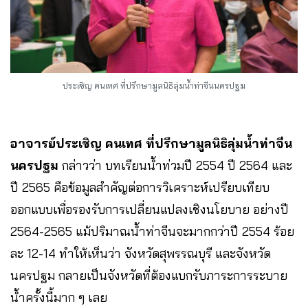
ประเชิญ คนเทศ ที่ปรึกษามูลนิธิลุ่มน้ำท่าจีนนครปฐม
อาจารย์ประเชิญ คนเทศ ที่ปรึกษามูลนิธิลุ่มน้ำท่าจีน
นครปฐม
กล่าวว่า บทเรียนน้ำท่วมปี 2554 ปี 2564 และ
ปี 2565 คือข้อมูลสำคัญต่อการวิเคราะห์เปรียบเทียบ
ออกแบบเพื่อรองรับการเปลี่ยนแปลงเชิงนโยบาย อย่างปี
2564-2565 แม้ปริมาณน้ำท่าจีนจะมากกว่าปี 2554 ร้อย
ละ 12-14 ทำให้เห็นว่า จังหวัดสุพรรณบุรี และจังหวัด
นครปฐม กลายเป็นจังหวัดที่ต้องแบกรับภาระการระบาย
น้ำครั้งนี้มาก ๆ เลย