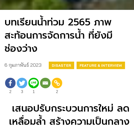
บทเรียนน้ำท่วม 2565 ภาพ
สะท้อนการจัดการน้ำ ที่ยังมี
ช่องว่าง
6 กุมภาพันธ์ 2023
DISASTER
FEATURE & INTERVIEW
2
3
1
2
เสนอปรับกระบวนการใหม่ ลด
เหลื่อมล้ำ สร้างความเป็นกลาง