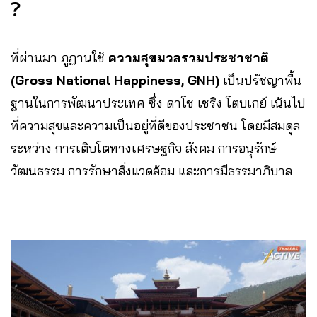
?
ที่ผ่านมา ภูฏานใช้
ความสุขมวลรวมประชาชาติ
(Gross National Happiness, GNH)
เป็นปรัชญาพื้น
ฐานในการพัฒนาประเทศ ซึ่ง ดาโช เชริง โตบเกย์ เน้นไป
ที่ความสุขและความเป็นอยู่ที่ดีของประชาชน โดยมีสมดุล
ระหว่าง การเติบโตทางเศรษฐกิจ สังคม การอนุรักษ์
วัฒนธรรม การรักษาสิ่งแวดล้อม และการมีธรรมาภิบาล