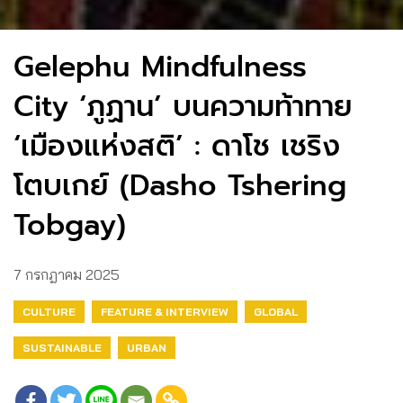
Gelephu Mindfulness
City ‘ภูฏาน’ บนความท้าทาย
‘เมืองแห่งสติ’ : ดาโช เชริง
โตบเกย์ (Dasho Tshering
Tobgay)
7 กรกฎาคม 2025
CULTURE
FEATURE & INTERVIEW
GLOBAL
SUSTAINABLE
URBAN