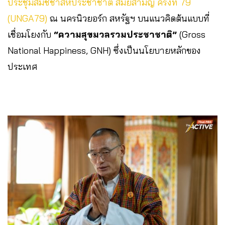
ประชุมสมัชชาสหประชาชาติ สมัยสามัญ ครั้งที่ 79
(UNGA79)
ณ นครนิวยอร์ก สหรัฐฯ บนแนวคิดต้นแบบที่
เชื่อมโยงกับ
“ความสุขมวลรวมประชาชาติ”
(Gross
National Happiness, GNH) ซึ่งเป็นนโยบายหลักของ
ประเทศ