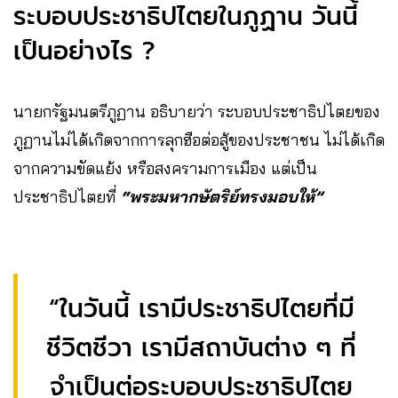
ระบอบประชาธิปไตยในภูฏาน วันนี้
เป็นอย่างไร ?
นายกรัฐมนตรีภูฏาน อธิบายว่า ระบอบประชาธิปไตยของ
ภูฏานไม่ได้เกิดจากการลุกฮือต่อสู้ของประชาชน ไม่ได้เกิด
จากความขัดแย้ง หรือสงครามการเมือง แต่เป็น
ประชาธิปไตยที่
“พระมหากษัตริย์ทรงมอบให้”
“ในวันนี้ เรามีประชาธิปไตยที่มี
ชีวิตชีวา เรามีสถาบันต่าง ๆ ที่
จำเป็นต่อระบอบประชาธิปไตย