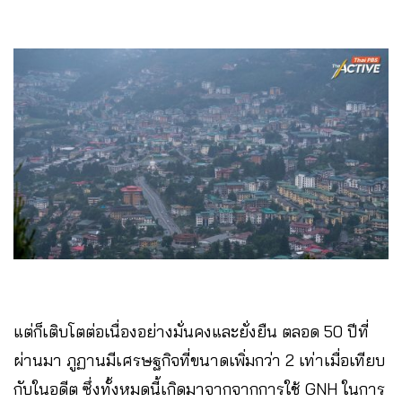
แต่ก็เติบโตต่อเนื่องอย่างมั่นคงและยั่งยืน ตลอด 50 ปีที่
ผ่านมา ภูฏานมีเศรษฐกิจที่ขนาดเพิ่มกว่า 2 เท่าเมื่อเทียบ
กับในอดีต ซึ่งทั้งหมดนี้เกิดมาจากจากการใช้ GNH ในการ