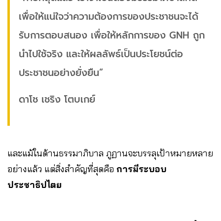
เพื่อให้แน่ใจว่าความต้องการของประชาชนจะได้
รับการตอบสนอง เพื่อให้หลักการของ GNH ถูก
นำไปใช้จริง และให้ผลลัพธ์เป็นประโยชน์ต่อ
ประชาชนอย่างยั่งยืน”
ดาโช เชริง โตบเกย์
และแม้ในด้านธรรมาภิบาล ภูฏานจะบรรลุเป้าหมายหลาย
อย่างแล้ว แต่สิ่งสำคัญที่สุดคือ
การมีระบอบ
ประชาธิปไตย