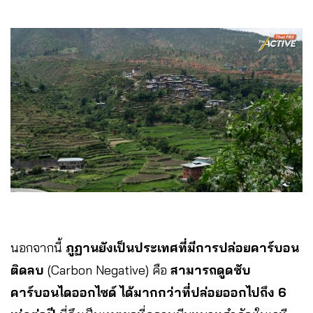
นอกจากนี้
ภูฏานยังเป็นประเทศที่มีการปล่อยคาร์บอน
ติดลบ
(Carbon Negative) คือ
สามารถดูดซับ
คาร์บอนไดออกไซด์ ได้มากกว่าที่ปล่อยออกไปถึง 6