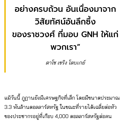
อย่างครบถ้วน อันเนื่องมาจาก
วิสัยทัศน์อันลึกซึ้ง
ของราชวงศ์ ที่มอบ GNH ให้แก่
พวกเรา”
ดาโช เชริง โตบเกย์
แม้วันนี้ ภูฏานยังมีเศรษฐกิจที่เล็ก โดยมีขนาดประมาณ
3.3 พันล้านดอลลาร์สหรัฐ ในขณะที่รายได้เฉลี่ยต่อหัว
ของประชากรอยู่ที่เกือบ 4,000 ดอลลาร์สหรัฐต่อคน