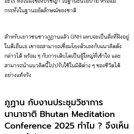
อะไร ทั้งในแง่ของปรัชญา ในฐานะนโยบาย หรือแม้
กระทั่งในฐานะอัตลักษณ์ของชาติ
สำหรับเยาวชนชาวภูฏานแล้ว GNH แทบจะเป็นสิ่งที่ฝังอยู่
ในดีเอ็นเอ เขาจะสามารถเชื่อมโยงตัวเองกับแนวคิดดัง
กล่าวได้ พร้อม ๆ กับการเติบโตเป็นผู้ใหญ่ที่เข้าใจ และ
สามารถนำแนวคิดนี้ไปปรับใช้ในมิติต่าง ๆ ของชีวิตได้
อย่างแท้จริง
ภูฏาน กับงานประชุมวิชาการ
นานาชาติ Bhutan Meditation
Conference 2025 ทำไม ? จึงเห็น