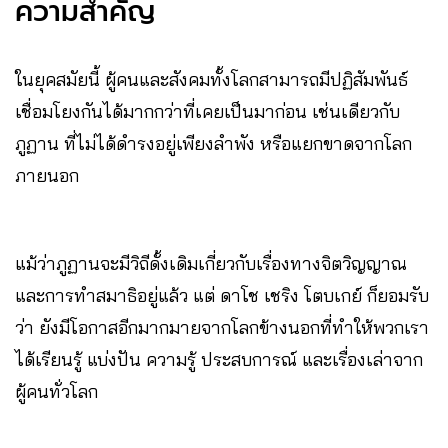
ความสำคัญ
ในยุคสมัยนี้ ผู้คนและสังคมทั้งโลกสามารถมีปฏิสัมพันธ์
เชื่อมโยงกันได้มากกว่าที่เคยเป็นมาก่อน เช่นเดียวกับ
ภูฏาน ที่ไม่ได้ดำรงอยู่เพียงลำพัง หรือแยกขาดจากโลก
ภายนอก
แม้ว่าภูฏานจะมีวิถีดั้งเดิมเกี่ยวกับเรื่องทางจิตวิญญาณ
และการทำสมาธิอยู่แล้ว แต่ ดาโช เชริง โตบเกย์ ก็ยอมรับ
ว่า ยังมีโอกาสอีกมากมายจากโลกข้างนอกที่ทำให้พวกเรา
ได้เรียนรู้ แบ่งปัน ความรู้ ประสบการณ์ และเรื่องเล่าจาก
ผู้คนทั่วโลก