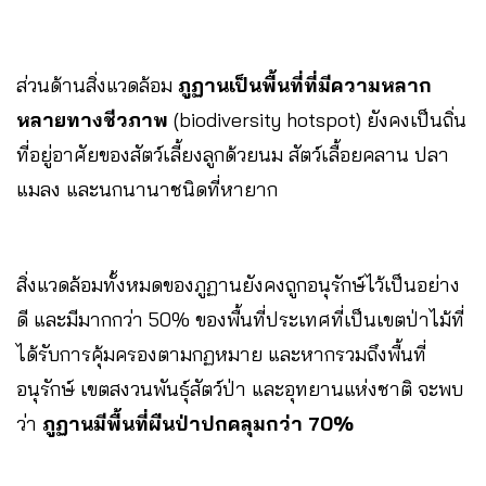
ส่วนด้านสิ่งแวดล้อม
ภูฏานเป็นพื้นที่ที่มีความหลาก
หลายทางชีวภาพ
(biodiversity hotspot) ยังคงเป็นถิ่น
ที่อยู่อาศัยของสัตว์เลี้ยงลูกด้วยนม สัตว์เลื้อยคลาน ปลา
แมลง และนกนานาชนิดที่หายาก
สิ่งแวดล้อมทั้งหมดของภูฏานยังคงถูกอนุรักษ์ไว้เป็นอย่าง
ดี และมีมากกว่า 50% ของพื้นที่ประเทศที่เป็นเขตป่าไม้ที่
ได้รับการคุ้มครองตามกฏหมาย และหากรวมถึงพื้นที่
อนุรักษ์ เขตสงวนพันธ์ุสัตว์ป่า และอุทยานแห่งชาติ จะพบ
ว่า
ภูฏานมีพื้นที่ผืนป่าปกคลุมกว่า 70%