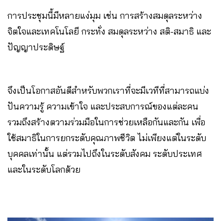
การประชุมนี้มีหลายแง่มุม เช่น การสร้างสมดุลระหว่าง
จิตใจและเทคโนโลยี กระทั่ง สมดุลระหว่าง สติ-สมาธิ และ
ปัญญาประดิษฐ์
จึงเป็นโอกาสอันดีสำหรับพวกเราที่จะมีเวทีที่สามารถแบ่ง
ปันความรู้ ความเข้าใจ และประสบการณ์ของแต่ละคน
รวมถึงสร้างตวามร่วมมือในการช่วยเหลือกันและกัน เพื่อ
ใช้สมาธิในการยกระดับคุณภาพชีวิต ไม่เพียงแต่ในระดับ
บุคคลเท่านั้น แต่รวมไปถึงในระดับสังคม ระดับประเทศ
และในระดับโลกด้วย