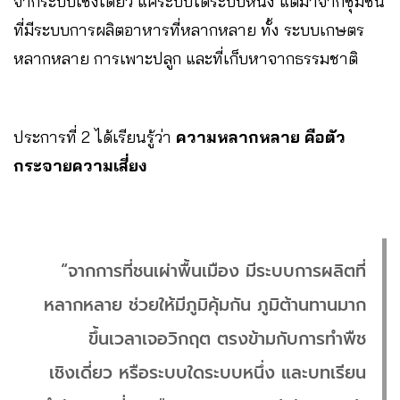
จากระบบเชิงเดี่ยว แค่ระบบใดระบบหนึ่ง แต่มาจากชุมชน
ที่มีระบบการผลิตอาหารที่หลากหลาย ทั้ง ระบบเกษตร
หลากหลาย การเพาะปลูก และที่เก็บหาจากธรรมชาติ
ประการที่ 2 ได้เรียนรู้ว่า
ความหลากหลาย คือตัว
กระจายความเสี่ยง
“จากการที่ชนเผ่าพื้นเมือง มีระบบการผลิตที่
หลากหลาย ช่วยให้มีภูมิคุ้มกัน ภูมิต้านทานมาก
ขึ้นเวลาเจอวิกฤต ตรงข้ามกับการทำพืช
เชิงเดี่ยว หรือระบบใดระบบหนึ่ง และบทเรียน