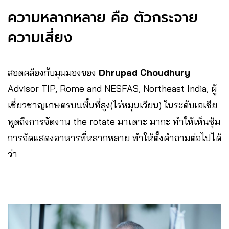
ความหลากหลาย คือ ตัวกระจาย
ความเสี่ยง
สอดคล้องกับมุมมองของ
Dhrupad Choudhury
Advisor TIP, Rome and NESFAS, Northeast India, ผู้
เชี่ยวชาญเกษตรบนพื้นที่สูง(ไร่หมุนเวียน) ในระดับเอเชีย
พูดถึงการจัดงาน the rotate มาเดาะ มากะ ทำให้เห็นซุ้ม
การจัดแสดงอาหารที่หลากหลาย ทำให้ตั้งคำถามต่อไปได้
ว่า