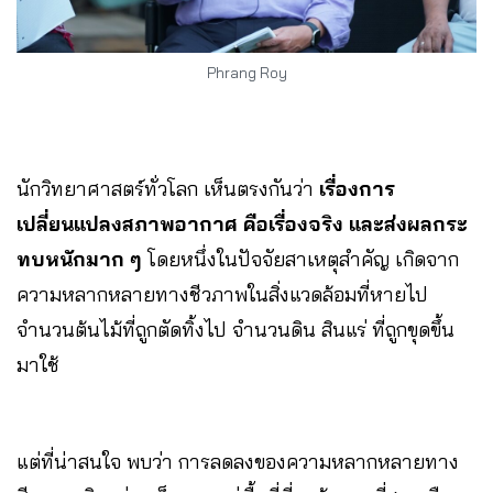
Phrang Roy
นักวิทยาศาสตร์ทั่วโลก เห็นตรงกันว่า
เรื่องการ
เปลี่ยนแปลงสภาพอากาศ คือเรื่องจริง และส่งผลกระ
ทบหนักมาก ๆ
โดยหนึ่งในปัจจัยสาเหตุสำคัญ เกิดจาก
ความหลากหลายทางชีวภาพในสิ่งแวดล้อมที่หายไป
จำนวนต้นไม้ที่ถูกตัดทิ้งไป จำนวนดิน สินแร่ ที่ถูกขุดขึ้น
มาใช้
แต่ที่น่าสนใจ พบว่า การลดลงของความหลากหลายทาง