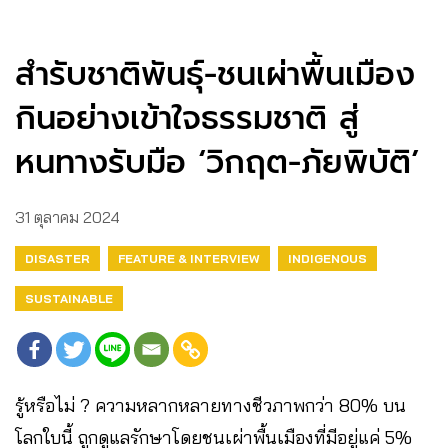
สำรับชาติพันธุ์-ชนเผ่าพื้นเมือง
กินอย่างเข้าใจธรรมชาติ สู่
หนทางรับมือ ‘วิกฤต-ภัยพิบัติ’
31 ตุลาคม 2024
DISASTER
FEATURE & INTERVIEW
INDIGENOUS
SUSTAINABLE
รู้หรือไม่ ? ความหลากหลายทางชีวภาพกว่า 80% บน
โลกใบนี้ ถูกดูแลรักษาโดยชนเผ่าพื้นเมืองที่มีอยู่แค่ 5%