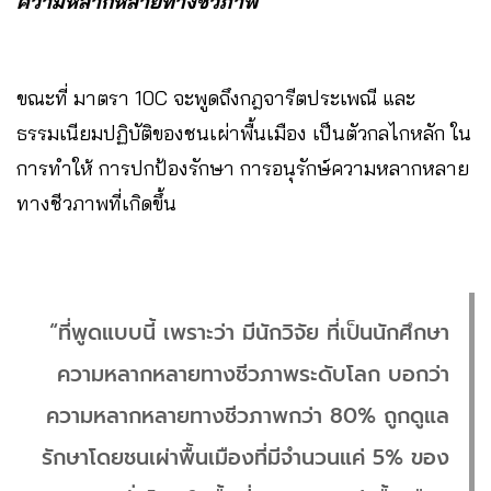
ความหลากหลายทางชีวภาพ
ขณะที่ มาตรา 10C จะพูดถึงกฎจารีตประเพณี และ
ธรรมเนียมปฏิบัติของชนเผ่าพื้นเมือง เป็นตัวกลไกหลัก ใน
การทำให้ การปกป้องรักษา การอนุรักษ์ความหลากหลาย
ทางชีวภาพที่เกิดขึ้น
“ที่พูดแบบนี้ เพราะว่า มีนักวิจัย ที่เป็นนักศึกษา
ความหลากหลายทางชีวภาพระดับโลก บอกว่า
ความหลากหลายทางชีวภาพกว่า 80% ถูกดูแล
รักษาโดยชนเผ่าพื้นเมืองที่มีจำนวนแค่ 5% ของ