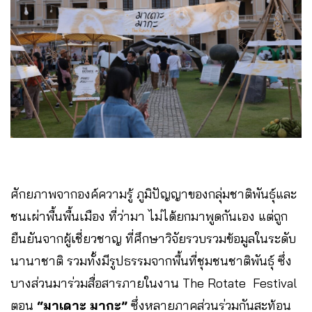
ศักยภาพจากองค์ความรู้ ภูมิปัญญาของกลุ่มชาติพันธุ์และ
ชนเผ่าพื้นพื้นเมือง ที่ว่ามา ไม่ได้ยกมาพูดกันเอง แต่ถูก
ยืนยันจากผู้เชี่ยวชาญ ที่ศึกษาวิจัยรวบรวมข้อมูลในระดับ
นานาชาติ รวมทั้งมีรูปธรรมจากพื้นที่ชุมชนชาติพันธุ์ ซึ่ง
บางส่วนมาร่วมสื่อสารภายในงาน The Rotate Festival
ตอน
“มาเดาะ มากะ”
ซึ่งหลายภาคส่วนร่วมกันสะท้อน