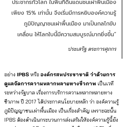
ประชากรทั่วโลก ในพื้นที่ดินแดนชนเผ่าพื้นเมือง
เพียง 15% เท่านั้น จึงเริ่มมีการหยิบองค์ความรู้
ภูมิปัญญาชนเผ่าพื้นเมือง มาเป็นกลไกขับ
เคลื่อน ให้โลกใบนี้มีความสมบูรณ์มากยิ่งขึ้น”
ประเสริฐ ตระการศุภกร
อย่าง
IPBS
หรือ
องค์กรสหประชาชาติ ว่าด้วยการ
ดูแลจัดการความหลากหลายทางชีวภาพ
เป็นเวที
ระหว่างรัฐบาล เรื่องการบริการความหลากหลายทาง
ชีวภาพ ปี 2017 ได้ประกาศนโยบายหลัก ว่า องค์ความรู้
ภูมิปัญญาชนเผ่าพื้นเมือง เป็นเรื่องสำคัญ เพราะฉะนั้น
IPBS ต้องดำเนินกระบวนการส่งเสริมให้องค์ความรู้นี้ยัง