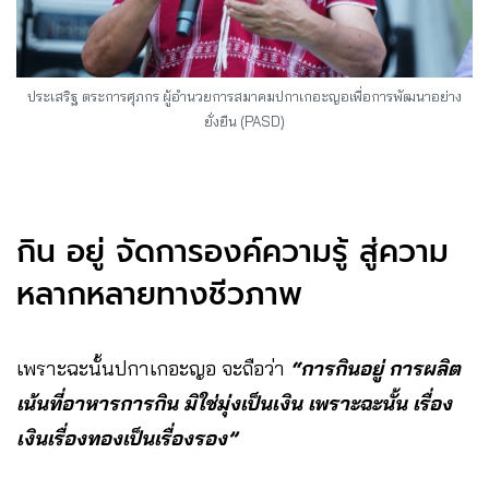
ประเสริฐ ตระการศุภกร ผู้อำนวยการสมาคมปกาเกอะญอเพื่อการพัฒนาอย่าง
ยั่งยืน (PASD)
กิน อยู่ จัดการองค์ความรู้ สู่ความ
หลากหลายทางชีวภาพ
เพราะฉะนั้นปกาเกอะญอ จะถือว่า
“การกินอยู่ การผลิต
เน้นที่อาหารการกิน มิใช่มุ่งเป็นเงิน เพราะฉะนั้น เรื่อง
เงินเรื่องทองเป็นเรื่องรอง”