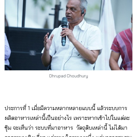
Dhrupad Choudhury
ประการที่ 1 เมื่อมีความหลากหลายแบบนี้ แล้วระบบการ
ผลิตอาหารเหล่านี้เป็นอย่างไร เพราะหากเข้าไปในแต่ละ
ซุ้ม จะเห็นว่า ระบบที่มาอาหาร วัตถุดิบเหล่านี้ ไม่ได้มา