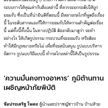
ระบบการให้คุณค่ากับสิ่งเหล่านี้ ที่ควรจะยกระดับให้ถูก
ยอมรับ ซึ่งเป็นที่น่ายินดีที่ตอนนี้ มีหลายกลไกที่พูดถึงเรื่อง
นี้ ในระดับสากลเองก็ให้การยอมรับให้ความสำคัญต่อเรื่อง
นี้ แต่ทั้งนี้ทั้งนั้น ในทางปฏิบัติ ต้องกลับมาดูว่า จะทำ
อย่างไร ให้เกิดรูปธรรม กระบวนที่จะยอมรับ หรือต้อง
ทำให้มีกฎหมายหรือไม่ เพื่อที่จะสนับสนุน รูปแบบบริหาร
จัดการ รูปแบบวิถีแบบนี้ ทำกลไกเหล่านี้ให้เป็นรูปธรรม
‘ความมั่นคงทางอาหาร’ ภูมิต้านทาน
เผชิญหน้าภัยพิบัติ
ชัยประเสริฐ โพคะ
ผู้นำและปราชญ์ชาวบ้าน บ้านห้วย