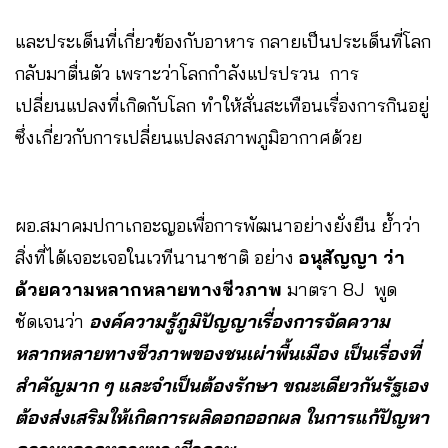
และประเด็นที่เกี่ยวข้องกับอาหาร กลายเป็นประเด็นที่โลก
กลับมาตื่นตัว เพราะว่าโลกกำลังแปรปรวน การ
เปลี่ยนแปลงที่เกิดกับโลก ทำให้สั่นสะเทือนเรื่องการกินอยู่
ซึ่งเกี่ยวกับการเปลี่ยนแปลงสภาพภูมิอากาศด้วย
ผอ.สมาคมปกาเกอะญอเพื่อการพัฒนาอย่างยั่งยืน ย้ำว่า
สิ่งที่ได้เจอะเจอในเวทีนานาชาติ อย่าง
อนุสัญญา ว่า
ด้วยความหลากหลายทางชีวภาพ
มาตรา 8J พูด
ชัดเจนว่า
องค์ความรู้ภูมิปัญญาเรื่องการจัดความ
หลากหลายทางชีวภาพของชนเผ่าพื้นเมือง เป็นเรื่องที่
สำคัญมาก ๆ และจำเป็นต้องรักษา ขณะเดียวกันรัฐเอง
ต้องส่งเสริมให้เกิดการผลิดอกออกผล ในการแก้ปัญหา