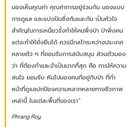
มองเห็นคุณค่า คุณค่าการอยู่ร่วมกัน มองแบบ
การดูแล และแบ่งปันซึ่งกันและกัน เป็นหัวใจ
สำคัญในการเหนี่ยวรั้งทำให้คนพึ่งป่า ป่าพึ่งคน
แต่จะทำให้ยั่งยืนได้ ควรมีกลไกระหว่างประเทศ
หลายตัว ๆ ที่ยอมรับการสนับสนุน ส่วนตัวมอง
ว่า ที่ต้องทำและจำเป็นมากที่สุด คือ การให้ความ
สนใจ ยอมรับ หันไปมองคนที่อยู่กับป่า ที่ทำ
หน้าที่ดูแลปกป้องความหลากหลายทางชีวภาพ
เหล่านี้ ในแต่ละพื้นที่ของเรา”
Phrang Roy