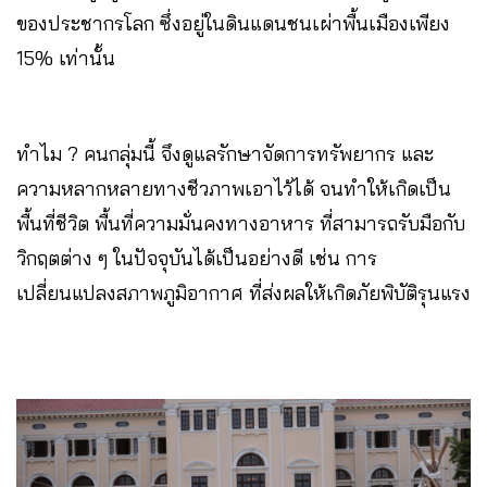
ของประชากรโลก ซึ่งอยู่ในดินแดนชนเผ่าพื้นเมืองเพียง
15% เท่านั้น
ทำไม ? คนกลุ่มนี้ จึงดูแลรักษาจัดการทรัพยากร และ
ความหลากหลายทางชีวภาพเอาไว้ได้ จนทำให้เกิดเป็น
พื้นที่ชีวิต พื้นที่ความมั่นคงทางอาหาร ที่สามารถรับมือกับ
วิกฤตต่าง ๆ ในปัจจุบันได้เป็นอย่างดี เช่น การ
เปลี่ยนแปลงสภาพภูมิอากาศ ที่ส่งผลให้เกิดภัยพิบัติรุนแรง