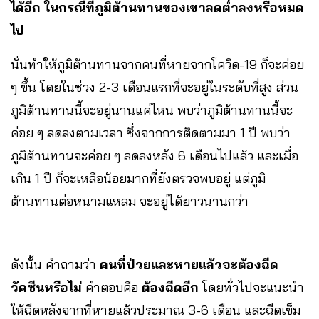
ได้อีก ในกรณีที่ภูมิต้านทานของเขาลดต่ำลงหรือหมด
ไป
นั่นทำให้ภูมิต้านทานจากคนที่หายจากโควิด-19 ก็จะค่อย
ๆ ขึ้น โดยในช่วง 2-3 เดือนแรกที่จะอยู่ในระดับที่สูง ส่วน
ภูมิต้านทานนี้จะอยู่นานแค่ไหน พบว่าภูมิต้านทานนี้จะ
ค่อย ๆ ลดลงตามเวลา ซึ่งจากการติดตามมา 1 ปี พบว่า
ภูมิต้านทานจะค่อย ๆ ลดลงหลัง 6 เดือนไปแล้ว และเมื่อ
เกิน 1 ปี ก็จะเหลือน้อยมากที่ยังตรวจพบอยู่ แต่ภูมิ
ต้านทานต่อหนามแหลม จะอยู่ได้ยาวนานกว่า
ดังนั้น คำถามว่า
คนที่ป่วยและหายแล้วจะต้องฉีด
วัคซีนหรือไม่
คำตอบคือ
ต้องฉีดอีก
โดยทั่วไปจะแนะนำ
ให้ฉีดหลังจากที่หายแล้วประมาณ 3-6 เดือน และฉีดเข็ม