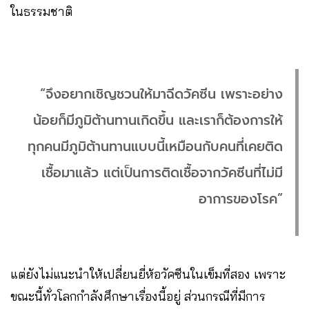
ในธรรมชาติ
“จึงอยากเชิญชวนให้มาฉีดวัคซีน เพราะอย่าง
น้อยก็มีภูมิต้านทานเกิดขึ้น และเราก็ต้องการให้
ทุกคนมีภูมิต้านทานแบบนี้เหมือนกับคนที่เคยติด
เชื้อมาแล้ว แต่เป็นการติดเชื้อจากวัคซีนที่ไม่มี
อาการของโรค”
แต่ยังไม่แนะนำให้เปลี่ยนยี่ห้อวัคซีนในเข็มที่สอง เพราะ
ขณะนี้ทั่วโลกกำลังศึกษาเรื่องนี้อยู่ ส่วนกรณีที่มีการ