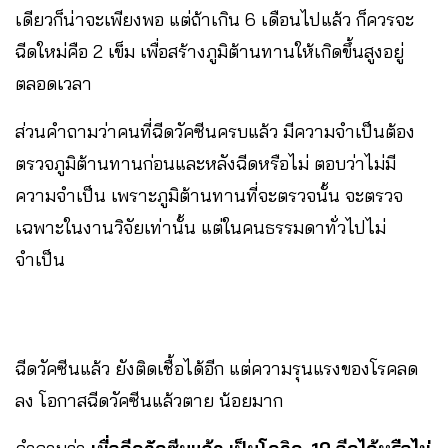
เดียวก็น่าจะเพียงพอ แต่ถ้าเกิน 6 เดือนไปแล้ว ก็ควรจะ
ฉีดใหม่คือ 2 เข็ม เพื่อสร้างภูมิต้านทานให้เกิดขึ้นสูงอยู่
ตลอดเวลา
ส่วนคำถามว่าคนที่ฉีดวัคซีนครบแล้ว มีความจำเป็นต้อง
ตรวจภูมิต้านทานก่อนและหลังฉีดหรือไม่ ตอบว่าไม่มี
ความจำเป็น เพราะภูมิต้านทานที่จะตรวจนั้น จะตรวจ
เฉพาะในงานวิจัยเท่านั้น แต่ในคนธรรมดาทั่วไปไม่
จำเป็น
ฉีดวัคซีนแล้ว ยังติดเชื้อได้อีก แต่ความรุนแรงของโรคลด
ลง โอกาสฉีดวัคซีนแล้วตาย น้อยมาก