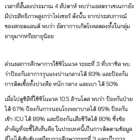
เวลาที่สั้นลงประมาณ 4 สัปดาห์ พบว่าแอสตราเซเนกายัง
มีประสิทธิภาพสูงกว่าไฟเซอร์ ดังนั้น จากประสบการณ์
ของสกอตแลนด์ พบว่า อัตราการเกิดโรคลดลงทั้งในกลุ่ม
อายุมากหรืออายุน้อย
ส่วนผลการศึกษาการใช้ซิโนแวค ระยะที่ 3 ที่บราซิล พบ
ว่าป้องกันอาการรุนแรงปานกลางได้ 83% และป้องกัน
การติดเชื้อทั้งปวงคือ หนัก กลาง และเบา ได้ 50%
เมื่อไปดูชิลีที่ใช้ซิโนแวค 10.5 ล้านโดส พบว่า ป้องกันป่วย
ได้ 67% ป้องกันการนอนโรงพยาบาลได้ 85% ป้องกัน
เข้า ICU ได้ 89% และป้องกันเสียชีวิตได้ 80% ซึ่งข้อ
สำคัญที่จะชี้ให้เห็นคือ ในประเทศนี้เป็นการติดตามข้อมูล
ที่ไม่ได้เข้มข้นเหมือนการศึกษาระยะที่ 3 และเป็นการ