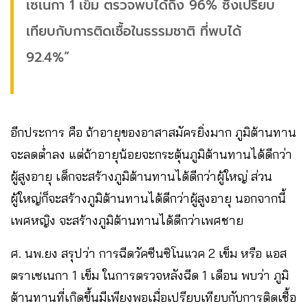
เซเนกา 1 เข็ม ตรวจพบได้ถึง 96% ซึ่งเปรียบ
เทียบกับการติดเชื้อในธรรมชาติ ที่พบได้
92.4%”
อีกประการ คือ ถ้าอายุของอาสาสมัครยิ่งมาก ภูมิต้านทาน
จะลดต่ำลง แต่ถ้าอายุน้อยจะกระตุ้นภูมิต้านทานได้ดีกว่า
ผู้สูงอายุ เด็กจะสร้างภูมิต้านทานได้ดีกว่าผู้ใหญ่ ส่วน
ผู้ใหญ่ก็จะสร้างภูมิต้านทานได้ดีกว่าผู้สูงอายุ นอกจากนี้
เพศหญิง จะสร้างภูมิต้านทานได้ดีกว่าเพศชาย
ศ. นพ.ยง สรุปว่า การฉีดวัคซีนซิโนแวค 2 เข็ม หรือ แอส
ตราเซเนกา 1 เข็ม ในการตรวจหลังฉีด 1 เดือน พบว่า ภูมิ
ต้านทานที่เกิดขึ้นมีเพียงพอเมื่อเปรียบเทียบกับการติดเชื้อ