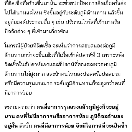
ที่ติดเชื้อที่สร้างขึ้นมานั้น จะช่วยปกป้องการติดเชื้อครั้งต่อ
ไปได้นานแค่ไหน ซึ่งขึ้นอยู่กับระดับภูมิต้านทาน แล้วขึ้น
อยู่กับองค์ประกอบอื่น ๆ เช่น ปริมาณไวรัสที่เข้ามาหรือ
ปัจจัยต่าง ๆ ที่เข้ามาเกี่ยวข้อง
ในกรณีผู้ป่วยที่ติดเชื้อ จะเห็นว่าการตอบสนองต่อภูมิ
ต้านทานกว่าจะขึ้นเต็มที่ก็เมื่อเข้าสัปดาห์ที่ 3 เพราะหลัง
ติดเชื้อในสัปดาห์แรกและสัปดาห์ที่สองจะตรวจพบภูมิ
ต้านทานไม่สูงมาก และถ้าคนไหนลงปอดหรือปอดบวม
หรือมีความรุนแรงมาก ระดับภูมิต้านทานก็จะสูงกว่าคนที่
มีอาการน้อย
หมายความว่า
คนที่อาการรุนแรงแล้วภูมิสูงก็จะอยู่
นาน คนที่ไม่มีอาการหรืออาการน้อย ภูมิก็จะต่ำและ
อยู่สั้น
ดังนั้น
คนที่มีอาการน้อย จึงมีโอกาสที่จะเป็นซ้ำ