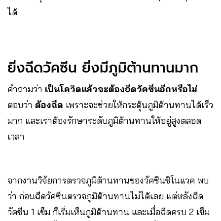
ได้
ยิ่งฉีดวัคซีน ยิ่งมีภูมิต้านทานมาก
คำถามว่า
เป็นโควิดแล้วจะต้องฉีดวัคซีนอีกหรือไม่
ตอบว่า
ต้องฉีด
เพราะจะช่วยให้กระตุ้นภูมิต้านทานได้เร็ว
มาก และเราต้องรักษาระดับภูมิต้านทานให้อยู่สูงตลอด
เวลา
จากงานวิจัยการตรวจภูมิต้านทานของวัคซีนซิโนแวค พบ
ว่า ก่อนฉีดวัคซีนตรวจภูมิต้านทานไม่ได้เลย แต่หลังฉีด
วัคซีน 1 เข็ม ก็เริ่มเห็นภูมิต้านทาน และเมื่อฉีดครบ 2 เข็ม