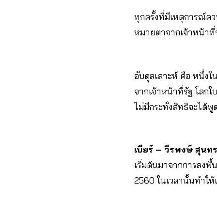
ทุกครั้งที่มีเหตุการณ์
หมายตาจากเจ้าหน้าที่
อับดุลเลาะห์ คือ หนึ่ง
จากเจ้าหน้าที่รัฐ โล
ไม่มีกระทั่งสิทธิจะได้
เบียร์ – วีรพงษ์ สุน
เริ่มต้นมาจากการลงพื้น
2560 ในเวลานั้นทำให้เ