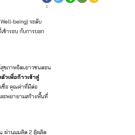
1
Well-being) ระดับ
ที่เข้ารอบ กับการบอก
ณ์สุขภาพจิตเยาวชนตอน
เพื่อก้าวเข้าสู่
่อ คุณค่าที่มีต่อ
ละพยายามสร้างพื้นที่
 ผ่านมุมคิด 2 ผู้ผลิต