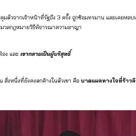
บคุมตัวจากเจ้าหน้าที่รัฐถึง 3 ครั้ง ถูกซ้อมทรมาน และเคยหลบ
ะมวลกฎหมายวิธีพิจารณาความอาญา
ฟ้อง และ
เขากลายเป็นผู้บริสุทธิ์
 สิ่งหนึ่งที่ยังคงตกค้างในตัวเขา คือ
บาดแผลทางใจที่ร้าวลึก