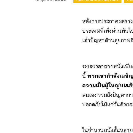
หลังการประกาศผลรางว
ประเทศที่เพิ่งผ่านพ้นไ
เล่าปัญหาด้านสุขภาพจิ
ระยะเวลาฉายหนังเพีย
นี้
พวกเขากำลังเผชิญหน
ความเป็นผู้ใหญ่บนเส
ตนเอง รวมถึงปัญหาการเ
ปลอดภัยให้แก่กันด้วย
ในจำนวนหนังสั้นหลายเรื่