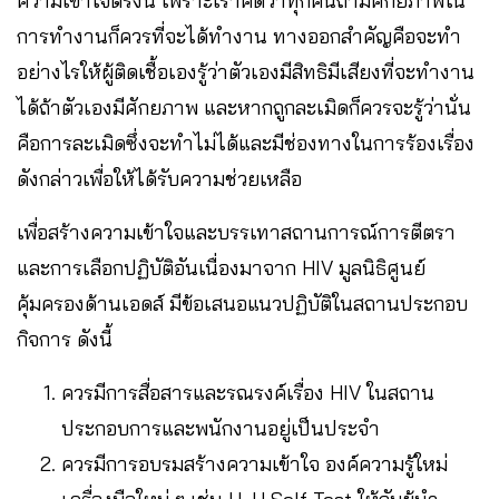
ความเข้าใจตรงนี้ เพราะเราคิดว่าทุกคนถ้ามีศักยภาพใน
การทำงานก็ควรที่จะได้ทำงาน ทางออกสำคัญคือจะทำ
อย่างไรให้ผู้ติดเชื้อเองรู้ว่าตัวเองมีสิทธิมีเสียงที่จะทำงาน
ได้ถ้าตัวเองมีศักยภาพ และหากถูกละเมิดก็ควรจะรู้ว่านั่น
คือการละเมิดซึ่งจะทำไม่ได้และมีช่องทางในการร้องเรื่อง
ดังกล่าวเพื่อให้ได้รับความช่วยเหลือ
เพื่อสร้างความเข้าใจและบรรเทาสถานการณ์การตีตรา
และการเลือกปฏิบัติอันเนื่องมาจาก HIV มูลนิธิศูนย์
คุ้มครองด้านเอดส์ มีข้อเสนอแนวปฏิบัติในสถานประกอบ
กิจการ ดังนี้
ควรมีการสื่อสารและรณรงค์เรื่อง HIV ในสถาน
ประกอบการและพนักงานอยู่เป็นประจำ
ควรมีการอบรมสร้างความเข้าใจ องค์ความรู้ใหม่