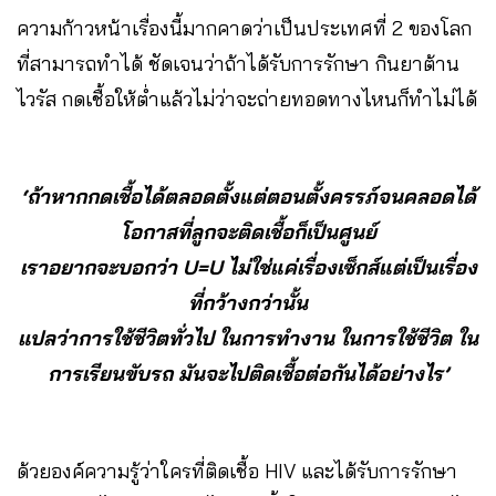
ความก้าวหน้าเรื่องนี้มากคาดว่าเป็นประเทศที่ 2 ของโลก
ที่สามารถทำได้ ชัดเจนว่าถ้าได้รับการรักษา กินยาต้าน
ไวรัส กดเชื้อให้ต่ำแล้วไม่ว่าจะถ่ายทอดทางไหนก็ทำไม่ได้
‘ถ้าหากกดเชื้อได้ตลอดตั้งแต่ตอนตั้งครรภ์จนคลอดได้
โอกาสที่ลูกจะติดเชื้อก็เป็นศูนย์
เราอยากจะบอกว่า U=U ไม่ใช่แค่เรื่องเซ็กส์แต่เป็นเรื่อง
ที่กว้างกว่านั้น
แปลว่าการใช้ชีวิตทั่วไป ในการทำงาน ในการใช้ชีวิต ใน
การเรียนขับรถ มันจะไปติดเชื้อต่อกันได้อย่างไร’
ด้วยองค์ความรู้ว่าใครที่ติดเชื้อ HIV และได้รับการรักษา