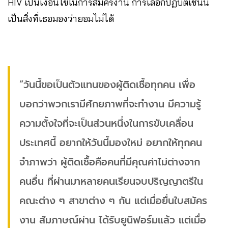
HIV เป็นเงื่อนไขในการสมัครงาน การเลือกปฏิบัติเช่นนี้
เป็นสิ่งที่เธอมองว่ายอมไม่ได้
“วันนี้ขอเป็นตัวแทนของผู้ติดเชื้อทุกคน เพื่อ
บอกว่าพวกเรามีศักยภาพที่จะทำงาน มีความรู้
ความตั้งใจที่จะเป็นส่วนหนึ่งในการขับเคลื่อน
ประเทศนี้ อยากให้วันนี้มองใหม่ อยากให้ทุกคน
จำภาพว่า ผู้ติดเชื้อคือคนที่มีคุณค่าไม่ต่างจาก
คนอื่น ที่ผ่านมาหลายคนเรียนจบปริญญาตรีใน
คณะต่าง ๆ สาขาต่าง ๆ กัน แต่เมื่อยื่นใบสมัคร
งาน สัมภาษณ์ผ่าน ได้รับยูนิฟอร์มแล้ว แต่เมื่อ