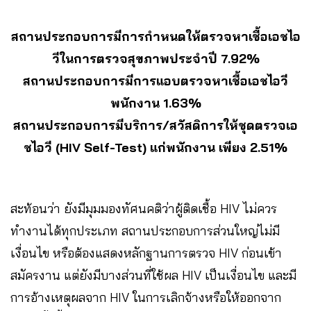
สถานประกอบการมีการกำหนดให้ตรวจหาเชื้อเอชไอ
วีในการตรวจสุขภาพประจำปี
7.92%
สถานประกอบการมีการแอบตรวจหาเชื้อเอชไอวี
พนักงาน
1.63%
สถานประกอบการมีบริการ/สวัสดิการให้ชุดตรวจเอ
ชไอวี (HIV Self-Test) แก่พนักงาน เพียง 2.51%
สะท้อนว่า ยังมีมุมมองทัศนคติว่าผู้ติดเชื้อ HIV ไม่ควร
ทำงานได้ทุกประเภท สถานประกอบการส่วนใหญ่ไม่มี
เงื่อนไข หรือต้องแสดงหลักฐานการตรวจ HIV ก่อนเข้า
สมัครงาน แต่ยังมีบางส่วนที่ใช้ผล HIV เป็นเงื่อนไข และมี
การอ้างเหตุผลจาก HIV ในการเลิกจ้างหรือให้ออกจาก