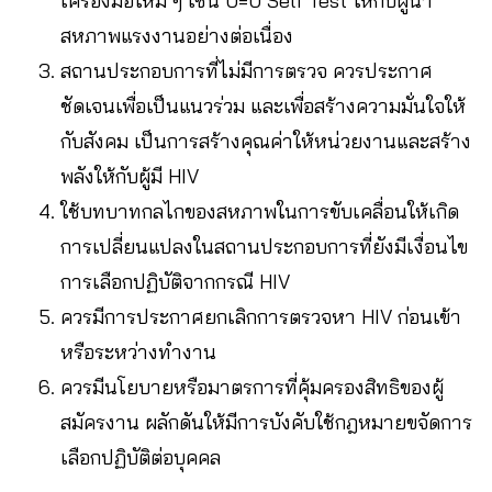
เครื่องมือใหม่ ๆ เช่น U=U Self Test ให้กับผู้นำ
สหภาพแรงงานอย่างต่อเนื่อง
สถานประกอบการที่ไม่มีการตรวจ ควรประกาศ
ชัดเจนเพื่อเป็นแนวร่วม และเพื่อสร้างความมั่นใจให้
กับสังคม เป็นการสร้างคุณค่าให้หน่วยงานและสร้าง
พลังให้กับผู้มี HIV
ใช้บทบาทกลไกของสหภาพในการขับเคลื่อนให้เกิด
การเปลี่ยนแปลงในสถานประกอบการที่ยังมีเงื่อนไข
การเลือกปฏิบัติจากกรณี HIV
ควรมีการประกาศยกเลิกการตรวจหา HIV ก่อนเข้า
หรือระหว่างทำงาน
ควรมีนโยบายหรือมาตรการที่คุ้มครองสิทธิของผู้
สมัครงาน ผลักดันให้มีการบังคับใช้กฎหมายขจัดการ
เลือกปฏิบัติต่อบุคคล