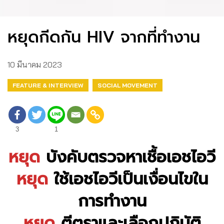
หยุดกีดกัน HIV จากที่ทำงาน
10 มีนาคม 2023
FEATURE & INTERVIEW
SOCIAL MOVEMENT
3
1
หยุด
บังคับตรวจหาเชื้อเอชไอวี
หยุด
ใช้เอชไอวีเป็นเงื่อนไขใน
การทำงาน
หยุด
ตีตราและเลือกปฏิบัติ