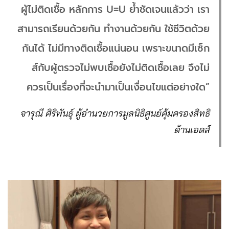
ผู้ไม่ติดเชื้อ หลักการ U=U ย้ำชัดเจนแล้วว่า เรา
สามารถเรียนด้วยกัน ทำงานด้วยกัน ใช้ชีวิตด้วย
กันได้ ไม่มีทางติดเชื้อแน่นอน เพราะขนาดมีเซ็ก
ส์กับผู้ตรวจไม่พบเชื้อยังไม่ติดเชื้อเลย จึงไม่
ควรเป็นเรื่องที่จะนำมาเป็นเงื่อนไขแต่อย่างใด”
จารุณี ศิริพันธุ์ ผู้อํานวยการมูลนิธิศูนย์คุ้มครองสิทธิ
ด้านเอดส์