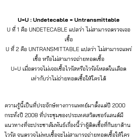
U=U : Undetecable = Untransmittable
U ที่ 1 คือ
UNDETECABLE
แปลว่า
ไม่สามารถตรวจเจอ
เชื้อ
U ที่ 2 คือ
UNTRANSMITTABLE
แปลว่า
ไม่สามารถแพร่
เชื้อ หรือไม่สามารถถ่ายทอดเชื้อ
U=U เมื่อตรวจไม่เจอเชื้อไวรัสหรือไวรัลโหลดในเลือด
เท่ากับว่าไม่ถ่ายทอดเชื้อให้ใครได้
ความรู้นี้เป็นที่ประจักษ์ทางการแพทย์มาตั้งแต่ปี 2000
กระทั่งปี 2008 ที่ประชุมของประเทศสวิตเซอร์แลนด์มี
แนวทางที่จะประชาสัมพันธ์เรื่องนี้ว่าผู้ติดเชื้อที่กินยาต้าน
ไวรัส จนตรวจไม่พบเชื้อจะไม่สามารถถ่ายทอดเชื้อให้ใคร