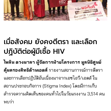
เมื่อสังคม ยังคงตีตรา และเลือก
ปฏิบัติต่อผู้มีเชื้อ HIV
ไพลิน ดวงมาลา ผู้จัดการฝ่ายโครงการ มูลนิธิศูนย์
คุ้มครองสิทธิด้านเอดส์
รายงานสถานการณ์การตีตรา
และการเลือกปฏิบัติอันเนื่องมาจากเอชไอวี/เอดส์ ใน
สถานประกอบกิจการ (Stigma Index) โดยมีการเก็บ
สำรวจความคิดเห็นของคนทั่วไปในวัยแรงงาน 3,514 คน
พบว่า