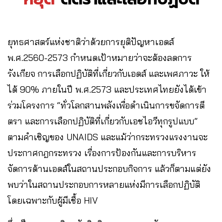
ยุทธศาสตร์แห่งชาติว่าด้วยการยุติปัญหาเอดส์
พ.ศ.2560-2573 กำหนดเป้าหมายว่าจะต้องลดการ
รังเกียจ การเลือกปฏิบัติที่เกี่ยวกับเอดส์ และเพศภาวะ ให้
ได้ 90% ภายในปี พ.ศ.2573 และประเทศไทยยังได้เข้า
ร่วมโครงการ “ทั่วโลกสานพลังเพื่อดำเนินการขจัดการตี
ตรา และการเลือกปฏิบัติที่เกี่ยวกับเอชไอวีทุกรูปแบบ”
ตามคำเชิญของ UNAIDS และแม้ว่ากระทรวงแรงงานจะ
ประกาศกฎกระทรวง เรื่องการป้องกันและการบริหาร
จัดการด้านเอดส์ในสถานประกอบกิจการ แล้วก็ตามแต่ยัง
พบว่าในสถานประกอบการหลายแห่งมีการเลือกปฏิบัติ
โดยเฉพาะกับผู้มีเชื้อ HIV