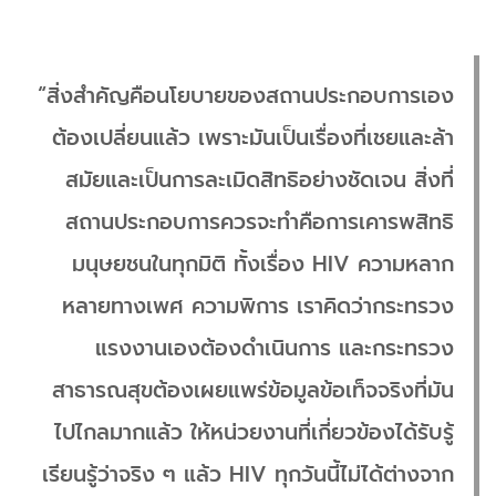
“สิ่งสำคัญคือนโยบายของสถานประกอบการเอง
ต้องเปลี่ยนแล้ว เพราะมันเป็นเรื่องที่เชยและล้า
สมัยและเป็นการละเมิดสิทธิอย่างชัดเจน สิ่งที่
สถานประกอบการควรจะทำคือการเคารพสิทธิ
มนุษยชนในทุกมิติ ทั้งเรื่อง HIV ความหลาก
หลายทางเพศ ความพิการ เราคิดว่ากระทรวง
แรงงานเองต้องดำเนินการ และกระทรวง
สาธารณสุขต้องเผยแพร่ข้อมูลข้อเท็จจริงที่มัน
ไปไกลมากแล้ว ให้หน่วยงานที่เกี่ยวข้องได้รับรู้
เรียนรู้ว่าจริง ๆ แล้ว HIV ทุกวันนี้ไม่ได้ต่างจาก