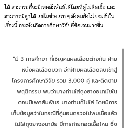
ได้ สามารถที่จะมีเพศสัมพันธ์ได้โดยที่คู่ไม่ติดเชื้อ และ
สามารถมีลูกได้ แต่ในช่วงแรก ๆ สังคมยังไม่ยอมรับใน
เรื่องนี้ กระทั่งเกิดการศึกษาวิจัยที่ชัดเจนมากขึ้น
“มี 3 การศึกษา ที่เชิญคนผลเลือดต่างกัน ฝ่าย
หนึ่งผลเลือดบวก อีกฝ่ายผลเลือดลบเข้าสู่
โครงการศึกษาวิจัย รวม 3,000 คู่ และติดตาม
พฤติกรรม พบว่าบางท่านใส่ถุงยางอนามัยใน
ตอนมีเพศสัมพันธ์ บางท่านก็ไม่ใส่ โดยมีการ
เก็บข้อมูลว่าในกรณีที่คู่นอนตรวจไม่พบเชื้อแล้ว
ไม่ใส่ถุงยางอนามัย มีการถ่ายทอดเชื้อไหม ซึ่ง