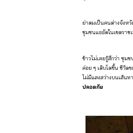
ย่าดมเป็นคนต่างจังหว
ชุมชนแออัดในเขตราชเ
ข้าวไม่เคยรู้สึกว่า ชุ
ค่อย ๆ เติบโตขึ้น ชีวิ
ไม่มีแสงสว่างบนเส้น
ปลอดภัย