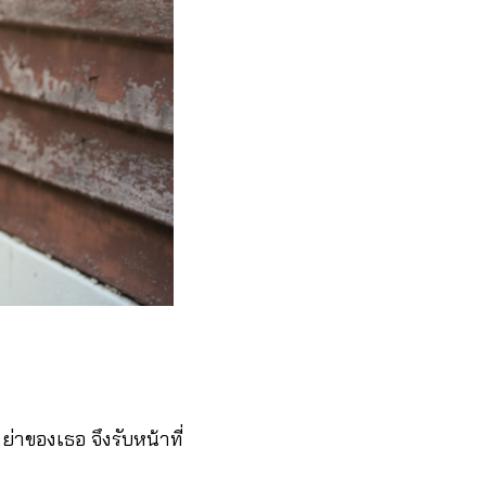
ย่าของเธอ จึงรับหน้าที่