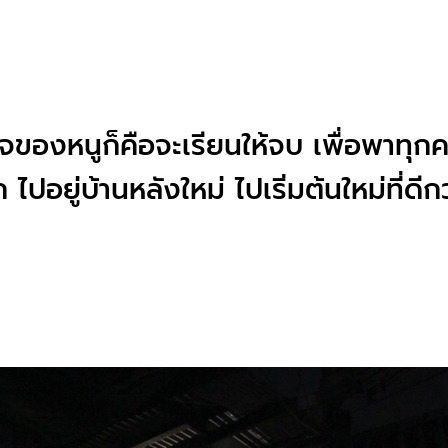
จของหนูก็คือจะเรียนให้จบ เพื่อพาทุกค
ไปอยู่บ้านหลังใหม่ ไปเริ่มต้นใหม่ที่ดีกว่