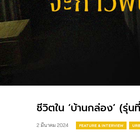
ชีวิตใน ‘บ้านกล่อง’ (รุ่
2 มีนาคม 2024
FEATURE & INTERVIEW
UR