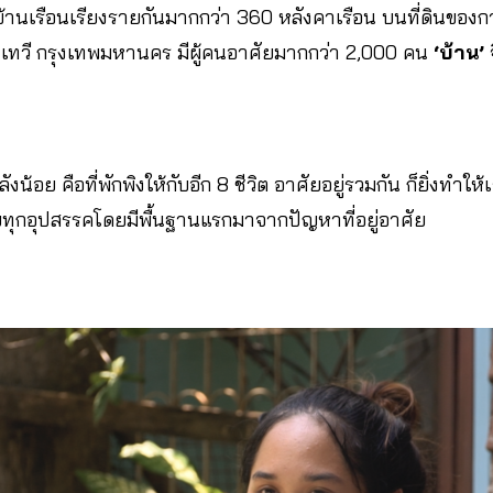
านเรือนเรียงรายกันมากกว่า 360 หลังคาเรือน บนที่ดินของ
ทวี กรุงเทพมหานคร มีผู้คนอาศัยมากกว่า 2,000 คน
‘บ้าน’
จ
ังน้อย คือที่พักพิงให้กับอีก 8 ชีวิต อาศัยอยู่รวมกัน ก็ยิ่งทำ
ทุกอุปสรรคโดยมีพื้นฐานแรกมาจากปัญหาที่อยู่อาศัย