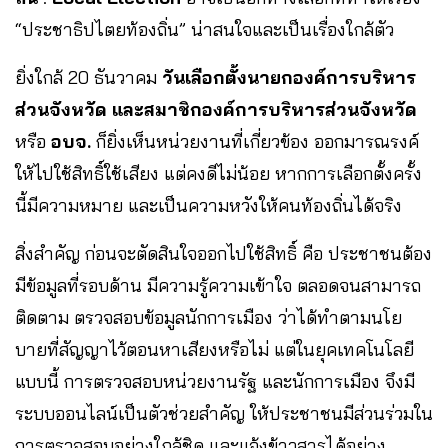
“ประชาธิปไตยท้องถิ่น” น่าสนใจและเป็นเรื่องใกล้ตัว
ยิ่งใกล้ 20 ธันวาคม
วันเลือกตั้งนายกองค์การบริหาร
ส่วนจังหวัด และสมาชิกองค์การบริหารส่วนจังหวัด
หรือ
อบจ.
ก็ยิ่งเห็นหน่วยงานที่เกี่ยวข้อง ออกมารณรงค์
ให้ไปใช้สิทธิ์ใช้เสียง แต่คงดีไม่น้อย หากการเลือกตั้งครั้ง
นี้มีความหมาย และเป็นความหวังให้คนท้องถิ่นได้จริง
สิ่งสำคัญ ก่อนจะตัดสินใจออกไปใช้สิทธิ์ คือ ประชาชนต้อง
มีข้อมูลที่รอบด้าน มีความรู้ความเข้าใจ ตลอดจนสามารถ
ติดตาม ตรวจสอบข้อมูลนักการเมือง ว่าได้ทำตามนโย
บายที่สัญญาไว้ตอนหาเสียงหรือไม่ แต่ในยุคเทคโนโลยี
แบบนี้ การตรวจสอบหน่วยงานรัฐ และนักการเมือง จึงมี
ระบบออนไลน์เป็นตัวช่วยสำคัญ ให้ประชาชนมีส่วนร่วมใน
การตรวจสอบอย่างใกล้ชิด และแจ้งข้าวสารได้อย่าง