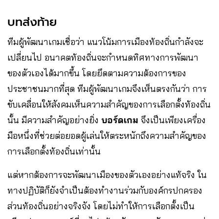
บทส่งท้าย
ทีมผู้พัฒนาเกมเชื่อว่า แนวโน้มการเมืองท้องถิ่นกำลังจะ
เปลี่ยนไป อนาคตท้องถิ่นจะกำหนดทิศทางการพัฒนา
ของตัวเองได้มากขึ้น โดยยึดตามความต้องการของ
ประชาชนมากที่สุด ทีมผู้พัฒนาเกมจึงเห็นตรงกันว่า การ
ขับเคลื่อนให้สังคมเห็นความสำคัญของการเลือกตั้งท้องถิ่น
นั้น มีความสำคัญอย่างยิ่ง
บอร์ดเกม
จึงเป็นเพียงเครื่อง
มือหนึ่งที่ช่วยต่อยอดผู้เล่นให้ตระหนักถึงความสำคัญของ
การเลือกตั้งท้องถิ่นเท่านั้น
แต่หากต้องการจะพัฒนาเมืองของตัวเองอย่างแท้จริง ใน
ทางปฏิบัติก็ยังจำเป็นต้องทำงานร่วมกับองค์กรปกครอง
ส่วนท้องถิ่นอย่างจริงจัง โดยไม่ทำให้การเลือกตั้งเป็น