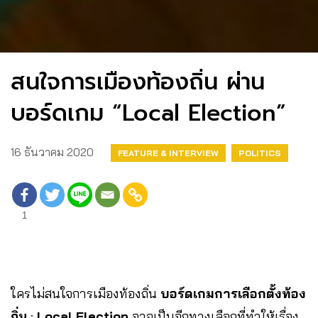
สนใจการเมืองท้องถิ่น ผ่าน
บอร์ดเกม “Local Election”
16 ธันวาคม 2020
FEATURE & INTERVIEW
POLITICS
1
ใครไม่สนใจการเมืองท้องถิ่น
บอร์ดเกมการเลือกตั้งท้อง
ถิ่น
:
Local Election
อาจเป็นอีกทางเลือกที่ทำให้เรื่อง