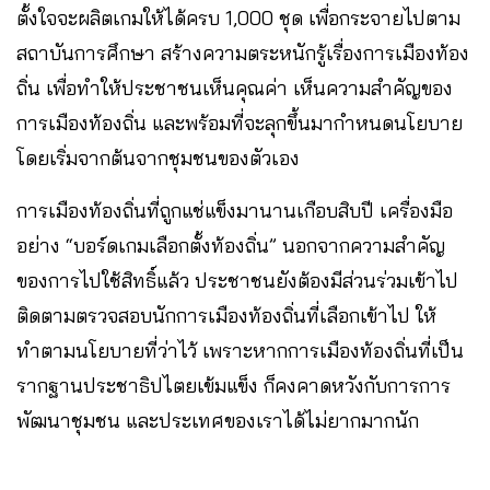
ตั้งใจจะผลิตเกมให้ได้ครบ 1,000 ชุด เพื่อกระจายไปตาม
สถาบันการศึกษา สร้างความตระหนักรู้เรื่องการเมืองท้อง
ถิ่น เพื่อทำให้ประชาชนเห็นคุณค่า เห็นความสำคัญของ
การเมืองท้องถิ่น และพร้อมที่จะลุกขึ้นมากำหนดนโยบาย
โดยเริ่มจากต้นจากชุมชนของตัวเอง
การเมืองท้องถิ่นที่ถูกแช่แข็งมานานเกือบสิบปี เครื่องมือ
อย่าง “บอร์ดเกมเลือกตั้งท้องถิ่น” นอกจากความสำคัญ
ของการไปใช้สิทธิ์แล้ว ประชาชนยังต้องมีส่วนร่วมเข้าไป
ติดตามตรวจสอบนักการเมืองท้องถิ่นที่เลือกเข้าไป ให้
ทำตามนโยบายที่ว่าไว้ เพราะหากการเมืองท้องถิ่นที่เป็น
รากฐานประชาธิปไตยเข้มแข็ง ก็คงคาดหวังกับการการ
พัฒนาชุมชน และประเทศของเราได้ไม่ยากมากนัก