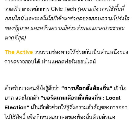
รวดเร็ว ตามหลักการ Civic Tech
(หมายถึง การใช้พื้นที่
ออนไลน์ และเทคโนโลยีเข้ามาช่วยตรวจสอบความโปร่งใส
ของรัฐบาล และสร้างความมีส่วนร่วมของภาคประชาชน
มากที่สุด)
The Active
รวบรวมช่องทางให้ช่วยกันเป็นส่วนหนึ่งของ
การตรวจสอบได้ ผ่านแพลตฟอร์มออนไลน์
สำหรับบางคนที่ยังรู้สึกว่า
“การเลือกตั้งท้องถิ่น”
เข้าใจ
ยาก และไกลตัว
“บอร์ดเกมเลือกตั้งท้องถิ่น : Local
Election”
เป็นอีกตัวช่วยให้รู้ถึงความสำคัญของการออก
ไปใช้สิทธิ์ เพื่อกำหนดอนาคตของท้องถิ่นด้วยตัวเอง