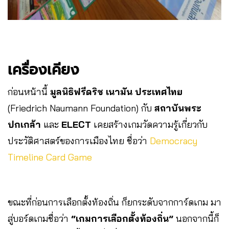
เครื่องเคียง
ก่อนหน้านี้
มูลนิธิฟรีดริช เนามัน ประเทศไทย
(Friedrich Naumann Foundation) กับ
สถาบันพระ
ปกเกล้า
และ
ELECT
เคยสร้างเกมวัดความรู้เกี่ยวกับ
ประวัติศาสตร์ของการเมืองไทย ชื่อว่า
Democracy
Timeline Card Game
ขณะที่ก่อนการเลือกตั้งท้องถิ่น ก็ยกระดับจากการ์ดเกม มา
สู่บอร์ดเกมชื่อว่า
“เกมการเลือกตั้งท้องถิ่น”
นอกจากนี้ก็