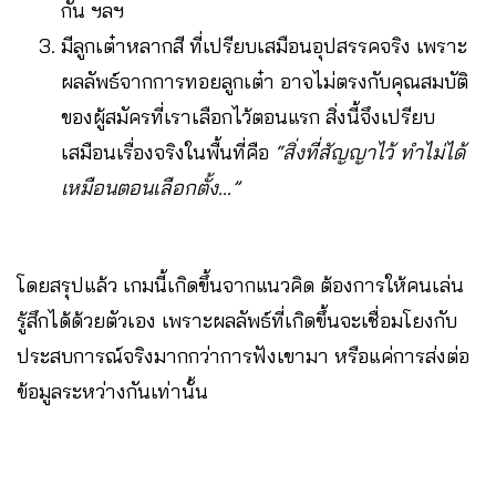
กัน ฯลฯ
มีลูกเต๋าหลากสี ที่เปรียบเสมือนอุปสรรคจริง เพราะ
ผลลัพธ์จากการทอยลูกเต๋า อาจไม่ตรงกับคุณสมบัติ
ของผู้สมัครที่เราเลือกไว้ตอนแรก สิ่งนี้จึงเปรียบ
เสมือนเรื่องจริงในพื้นที่คือ
“สิ่งที่สัญญาไว้ ทำไม่ได้
เหมือนตอนเลือกตั้ง…”
โดยสรุปแล้ว เกมนี้เกิดขึ้นจากแนวคิด ต้องการให้คนเล่น
รู้สึกได้ด้วยตัวเอง เพราะผลลัพธ์ที่เกิดขึ้นจะเชื่อมโยงกับ
ประสบการณ์จริงมากกว่าการฟังเขามา หรือแค่การส่งต่อ
ข้อมูลระหว่างกันเท่านั้น