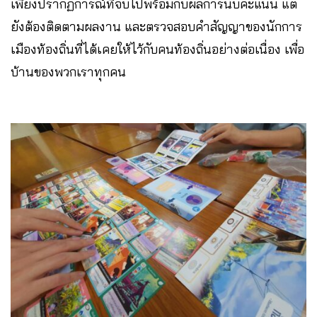
เพียงปรากฏการณ์ที่จบไปพร้อมกับผลการนับคะแนน แต่
ยังต้องติดตามผลงาน และตรวจสอบคำสัญญาของนักการ
เมืองท้องถิ่นที่ได้เคยให้ไว้กับคนท้องถิ่นอย่างต่อเนื่อง เพื่อ
บ้านของพวกเราทุกคน