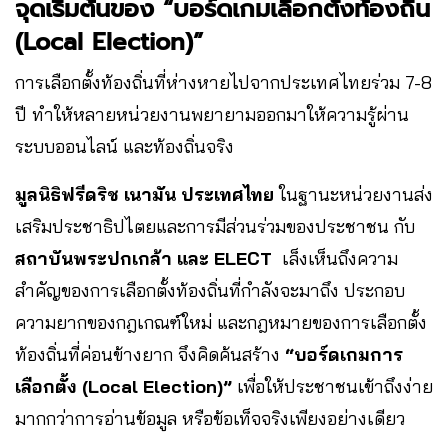
จุดเริ่มต้นของ “บอร์ดเกมเลือกตั้งท้องถิ่น
(Local Election)”
การเลือกตั้งท้องถิ่นที่ห่างหายไปจากประเทศไทยร่วม 7-8
ปี ทำให้หลายหน่วยงานพยายามออกมาให้ความรู้ผ่าน
ระบบออนไลน์ และท้องถิ่นจริง
มูลนิธิฟรีดริช เนามัน ประเทศไทย
ในฐานะหน่วยงานส่ง
เสริมประชาธิปไตยและการมีส่วนร่วมของประชาชน กับ
สถาบันพระปกเกล้า และ ELECT
เล็งเห็นถึงความ
สำคัญของการเลือกตั้งท้องถิ่นที่กำลังจะมาถึง ประกอบ
ความยากของกฎเกณฑ์ใหม่ และกฎหมายของการเลือกตั้ง
ท้องถิ่นที่ค่อนข้างยาก จึงคิดค้นสร้าง
“บอร์ดเกมการ
เลือกตั้ง
(Local Election)
”
เพื่อให้ประชาชนเข้าถึงง่าย
มากกว่าการอ่านข้อมูล หรือข้อเท็จจริงเพียงอย่างเดียว