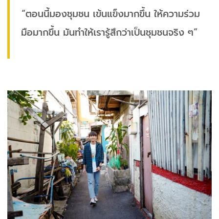
“ตอนนี้มองชุมชน เข้นแข็งมากขึ้น ให้ความร่วม
มือมากขึ้น มันทำให้เรารู้สึกว่าเป็นชุมชนจริง ๆ”​