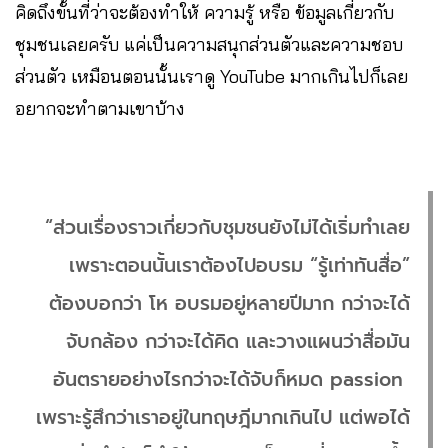
คิดถึงขั้นที่ว่าจะต้องทำให้ ความรู้ หรือ ข้อมูลเกี่ยวกับ
ชุมชนเลยครับ แค่เป็นความสนุกส่วนตัวและความชอบ
ส่วนตัว เหมือนตอนนั้นเราดู YouTube มากเกินไปก็เลย
อยากจะทำตามเขาบ้าง
“ส่วนเรื่องราวเกี่ยวกับชุมชนยังไม่ได้เริ่มทำเลย
เพราะตอนนั้นเราต้องไปอบรม “รู้เท่าทันสื่อ”
ต้องบอกว่า โห อบรมอยู่หลายปีมาก กว่าจะได้
จับกล้อง กว่าจะได้คิด และวางแผนว่าสื่อมัน
อันตรายอย่างไรกว่าจะได้จับก็หมด passion
เพราะรู้สึกว่าเราอยู่ในทฤษฎีมากเกินไป แต่พอได้