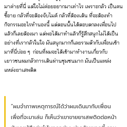
มาค่ายที่นี่ แต่ใจไม่ค่อยอยากมาเท่าไร เพราะกลัว เป็นคน
ขี้อาย กลัวที่จะต้องจับไมค์ กลัวที่ต้องเต้น ที่จะต้องทำ
กิจกรรมอะไรทำนองนี้ แต่ตอนนั้นได้ตอบตกลงเพื่อนไป
แล้วก็เลยต้องมา แต่พอได้มาทำแล้วก็รู้สึกสนุกไม่ได้เป็น
อย่างที่เรากลัวในใจ มันสนุกมากก็เลยรวมตัวกับเพื่อนเข้า
มาที่นี่บ่อย ๆ ก่อนที่ผมจะได้เข้ามาทำงานเกี่ยวกับ
เยาวชนผมกลัวการเดินผ่านชุมชนมาก มันเป็นแหล่ง
แหล่งยาเสพติด
“ผมจำภาพเหตุการณ์ได้ว่าผมเดินมากับเพื่อน
เพื่อที่จะมาเล่น ก็เห็นว่าเขาขายยาเสพติดต่อหน้า