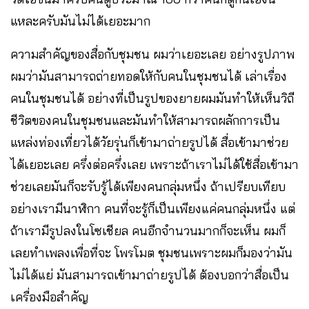
แหละครับมันไม่ได้เยอะมาก
ความสำคัญของสื่อกับชุมชน ผมว่าเยอะเลย อย่างรูปภาพ
ผมว่ามันสามารถถ่ายทอดให้กับคนในชุมชนได้ เล่าเรื่อง
คนในชุมชนได้ อย่างที่เป็นรูปของยายผมมันทำให้เห็นวิถี
ชีวิตของคนในชุมชนและมันทำให้สามารถผลักการเป็น
แหล่งท่องเที่ยวได้วัยรุ่นก็เข้ามาถ่ายรูปได้ สื่อเข้ามาช่วย
ได้เยอะเลย ครึ่งต่อครึ่งเลย เพราะถ้าเราไม่ได้ใช้สื่อเข้ามา
ช่วยเลยมันก็จะรับรู้ได้เพียงคนกลุ่มหนึ่ง ถ้าเปรียบเทียบ
อย่างเรามีนาฬิกา คนที่จะรู้ก็เป็นเพียงแค่คนกลุ่มหนึ่ง แต่
ถ้าเรามีรูปลงในโซเชียล คนอีกจำนวนมากก็จะเห็น ผมก็
เลยทำเพลงเพื่อที่จะ โพรโมต​ ชุมชนเพราะผมก็มองว่ามัน
ไม่ได้แย่ มันสามารถเข้ามาถ่ายรูปได้ ต้องบอกว่าสื่อเป็น
เครื่องมือสำคัญ