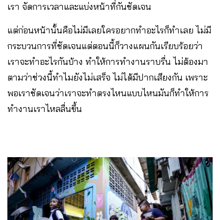
เรา จัดการเวลาและแบ่งหน้าที่กันชัดเจน
แต่ก่อนหน้านั้นคือไม่มีเลยใครอยากทำอะไรก็ทำเลย ไม่มี
กระบวนการที่ชัดเจนแต่ตอนนี้ก็วางแผนกันเรียบร้อยว่า
เราจะทำอะไรกันบ้าง ทำให้การทำงานราบรื่น ไม่ต้องมา
ตามว่าช่วงนี้ทำไมยังไม่เสร็จ ไม่ได้มีปากเสียงกัน เพราะ
พอเราชัดเจนว่าเราจะทำตรงไหนแบบไหนมันก็ทำให้การ
ทำงานเราไหลลื่นขึ้น