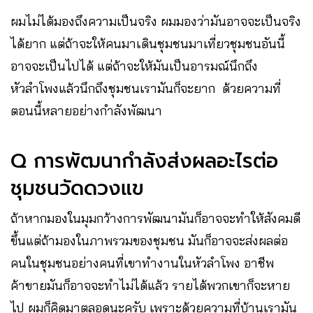
ผมไม่ได้มองถึงความเป็นจริง ผมมองว่ามันอาจจะเป็นจริง
ได้ยาก แต่ถ้าจะให้คนมาเดินชุมชนมาเที่ยวชุมชนอันนี้
อาจจะเป็นไปได้ แต่ถ้าจะให้มันเป็นอารมณ์นึกถึง
หัวลำโพงแล้วนึกถึงชุมชนเรามันก็จะยาก ด้วยความที่
ตอนนี้หลายอย่างกำลังพัฒนา
Q การพัฒนากำลังส่งผลอะไรต่อ
ชุมชนวัดดวงแข
ถ้าหากมองในมุมกว้างการพัฒนามันก็อาจจะทำให้สังคมดี
ขึ้นแต่ถ้ามองในภาพรวมของชุมชน มันก็อาจจะส่งผลต่อ
คนในชุมชนอย่างคนที่เขาทำงานในหัวลำโพง อาชีพ
ค้าขายมันก็อาจจะทำไม่ได้แล้ว รายได้พวกเขาก็จะหาย
ไป ผมก็คิดมาตลอดนะครับ เพราะด้วยความที่บ้านเรามัน