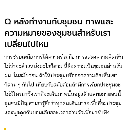
Q หลังทำงานกับชุมชน ภาพและ
ความหมายของชุมชนสำหรับเรา
เปลี่ยนไปไหม
การช่วยเหลือ การให้ความร่วมมือ การแสดงความคิดเห็น
ไม่ว่าจะตำแหน่งอะไรก็ตาม นี่คือความเป็นชุมชนสำหรับ
ผม ในสมัยก่อน ถ้าให้ประชุมหรือออกความคิดเห็นเขา
ก็ตาม ๆ กันไป ​เทียบกับสมัยก่อนถ้ามีการเรียกประชุมจะ
ไม่มีใครมาซึ่งเราก็จะเห็นภาพนั้นอยู่แล้วแต่พอมาตอนนี้
ชุมชนมีปัญหาเรารู้สึกว่าทุกคนเดินมารอเพื่อที่จะประชุม
และพูดคุยกันยอมเสียสละเวลาส่วนตัวเพื่อมารับฟัง