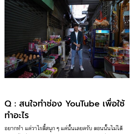
Q : สนใจทำช่อง YouTube เพื่อใช้
ทำอะไร
อยากทำ แค่วาไรตี้สนุก ๆ แค่นั้นเลยครับ ตอนนั้นไม่ได้