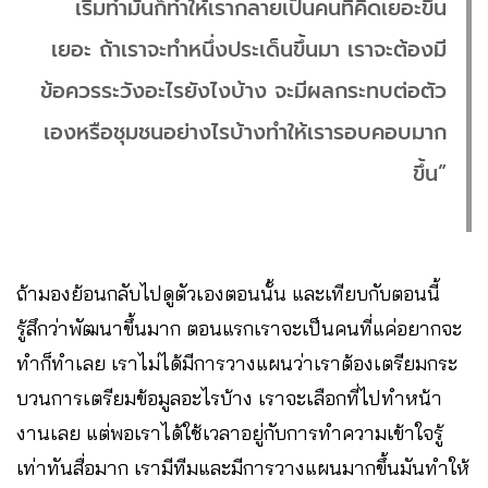
เริ่มทำมันก็ทำให้เรากลายเป็นคนที่คิดเยอะขึ้น
เยอะ ถ้าเราจะทำหนึ่งประเด็นขึ้นมา เราจะต้องมี
ข้อควรระวังอะไรยังไงบ้าง จะมีผลกระทบต่อตัว
เองหรือชุมชนอย่างไรบ้างทำให้เรารอบคอบมาก
ขึ้น”
ถ้ามองย้อนกลับไปดูตัวเองตอนนั้น และเทียบกับตอนนี้
รู้สึกว่าพัฒนาขึ้นมาก ตอนแรกเราจะเป็นคนที่แค่อยากจะ
ทำก็ทำเลย เราไม่ได้มีการวางแผนว่าเราต้องเตรียมกระ
บวนการเตรียมข้อมูลอะไรบ้าง เราจะเลือกที่ไปทำหน้า
งานเลย แต่พอเราได้ใช้เวลาอยู่กับการทำความเข้าใจรู้
เท่าทันสื่อมาก เรามีทีมและมีการวางแผนมากขึ้นมันทำให้