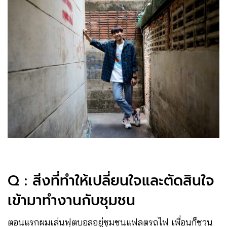
Q : สิ่งที่ทำให้เปลี่ยนใจและตัดสินใจ
เข้ามาทำงานกับชุมชน
ตอนแรกผมเล่นฟุตบอลอยู่ชุมชนแฟลตรถไฟ เพื่อนก็ชวน