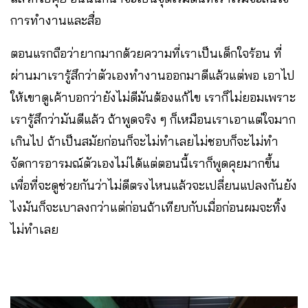
การทำงานและสื่อ
ตอนแรกถือว่ายากมากด้วยความที่เราเป็นเด็กใจร้อน ที่
ผ่านมาเรารู้สึกว่าตัวเองทำงานออกมาดีแล้วแต่พอ เอาไป
ให้เขาดูเค้าบอกว่ายังไม่ดีมันต้องแก้ไข ​เราก็ไม่ยอมเพราะ
เรารู้สึกว่ามันดีแล้ว ถ้าพูดจริง ๆ ก็เหมือนเราเอาแต่ใจมาก
เกินไป ถ้าเป็นสมัยก่อนก็จะไม่ทำเลยไม่ชอบก็จะไม่ทำ
จัดการอารมณ์ตัวเองไม่ได้แต่ตอนนี้เราก็พูดคุยมากขึ้น
เพื่อที่จะดูช่วยกันว่าไม่ดีตรงไหนแล้วจะเปลี่ยนแปลงกันยัง
ไงมันก็จะเบาลงกว่าแต่ก่อนถ้าเทียบกับเมื่อก่อนผมจะทิ้ง
ไม่ทำเลย