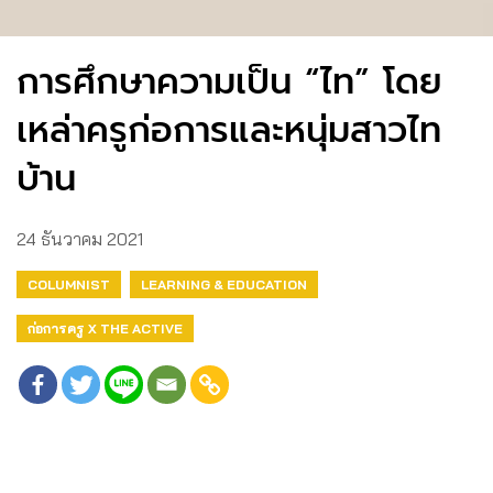
การศึกษาความเป็น “ไท” โดย
เหล่าครูก่อการและหนุ่มสาวไท
บ้าน
24 ธันวาคม 2021
COLUMNIST
LEARNING & EDUCATION
ก่อการครู X THE ACTIVE