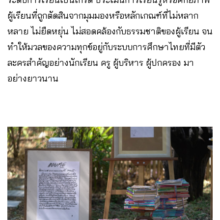
ผู้เรียนที่ถูกตัดสินจากมุมมองหรือหลักเกณฑ์ที่ไม่หลาก
หลาย ไม่ยืดหยุ่น ไม่สอดคล้องกับธรรมชาติของผู้เรียน จน
ทำให้มวลของความทุกข์อยู่กับระบบการศึกษาไทยที่มีตัว
ละครสำคัญอย่างนักเรียน ครู ผู้บริหาร ผู้ปกครอง มา
อย่างยาวนาน