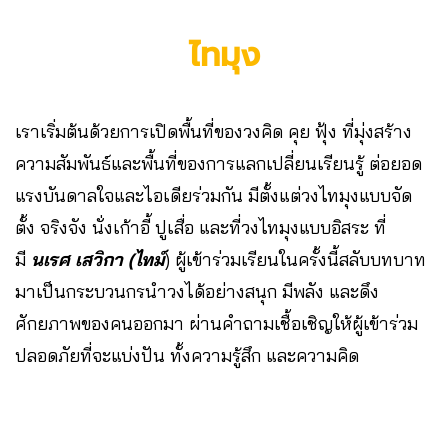
ไทมุง
เราเริ่มต้นด้วยการเปิดพื้นที่ของวงคิด คุย ฟุ้ง ที่มุ่งสร้าง
ความสัมพันธ์และพื้นที่ของการแลกเปลี่ยนเรียนรู้ ต่อยอด
แรงบันดาลใจและไอเดียร่วมกัน มีตั้งแต่วงไทมุงแบบจัด
ตั้ง จริงจัง นั่งเก้าอี้ ปูเสื่อ และที่วงไทมุงแบบอิสระ ที่
มี
นเรศ เสวิกา (ไทม์
) ผู้เข้าร่วมเรียนในครั้งนี้สลับบทบาท
มาเป็นกระบวนกรนำวงได้อย่างสนุก มีพลัง และดึง
ศักยภาพของคนออกมา ผ่านคำถามเชื้อเชิญให้ผู้เข้าร่วม
ปลอดภัยที่จะแบ่งปัน ทั้งความรู้สึก และความคิด