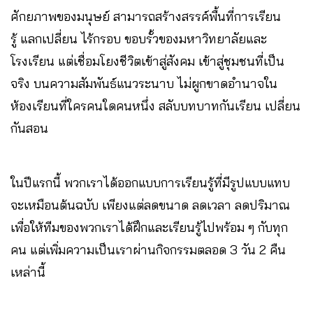
ศักยภาพของมนุษย์ สามารถสร้างสรรค์พื้นที่การเรียน
รู้ แลกเปลี่ยน ไร้กรอบ ขอบรั้วของมหาวิทยาลัยและ
โรงเรียน แต่เชื่อมโยงชีวิตเข้าสู่สังคม เข้าสู่ชุมชนที่เป็น
จริง บนความสัมพันธ์แนวระนาบ ไม่ผูกขาดอำนาจใน
ห้องเรียนที่ใครคนใดคนหนึ่ง สลับบทบาทกันเรียน เปลี่ยน
กันสอน
ในปีแรกนี้ พวกเราได้ออกแบบการเรียนรู้ที่มีรูปแบบแทบ
จะเหมือนต้นฉบับ เพียงแต่ลดขนาด ลดเวลา ลดปริมาณ
เพื่อให้ทีมของพวกเราได้ฝึกและเรียนรู้ไปพร้อม ๆ กับทุก
คน แต่เพิ่มความเป็นเราผ่านกิจกรรมตลอด 3 วัน 2 คืน
เหล่านี้