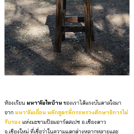
ห้องเรียน
มหา’ลัยไทบ้าน
ของเราได้แรงบันดาลใจมา
จาก
มหา’ลัยเถื่อน หลักสูตรที่กระทรวงศึกษาธิการไม่
รับรอง
แห่งมะขามป้อมอาร์ตสเปซ อ.เชียงดาว
จ.เชียงใหม่ ที่เชื่อว่าในความแตกต่างหลากหลายและ