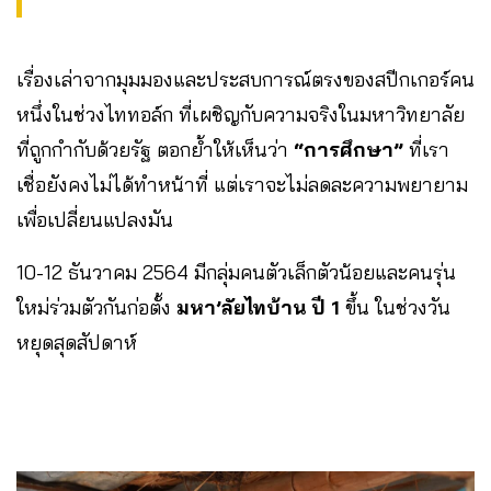
เรื่องเล่าจากมุมมองและประสบการณ์ตรงของสปีกเกอร์คน
หนึ่งในช่วงไททอล์ก ที่เผชิญกับความจริงในมหาวิทยาลัย
ที่ถูกกำกับด้วยรัฐ ตอกย้ำให้เห็นว่า
“การศึกษา”
ที่เรา
เชื่อยังคงไม่ได้ทำหน้าที่ แต่เราจะไม่ลดละความพยายาม
เพื่อเปลี่ยนแปลงมัน
10-12 ธันวาคม 2564 มีกลุ่มคนตัวเล็กตัวน้อยและคนรุ่น
ใหม่ร่วมตัวกันก่อตั้ง
มหา’ลัยไทบ้าน ปี 1
ขึ้น ในช่วงวัน
หยุดสุดสัปดาห์