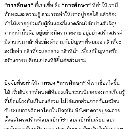
“การศึกษา”
ที่เราเชื่อ คือ
“การศึกษา”
ที่ทำให้เรามี
ทักษะและความรู้ สามารถทำให้เราอยู่รอดได้ แล้วต้อง
ทำให้เราอยู่ร่วมกับผู้อื่นและสิ่งแวดล้อมได้อย่างสันติสุข
มากกว่านั้นคือ อยู่อย่างมีความหมาย อยู่อย่างสร้างสรรค์
มีส่วนร่วม กล้าที่จะตั้งคำถามกับปัญหาที่พบเจอ กล้าที่จะ
ลงมือทำ กล้าที่จะแตกต่าง กล้าที่นำ เพื่อแก้ปัญหาหรือ
สร้างการเปลี่ยนแปลงที่ดีขึ้นต่อส่วนรวม
ปัจจัยที่จะทำให้ภาพของ
“การศึกษา”
ที่เราเชื่อเกิดขึ้น
ได้ เริ่มต้นจากทัศนคติที่มองเห็นระบบนิเวศของการเรียนรู้
ที่เชื่อมโยงกันเป็นองค์รวม ไม่ได้แยกส่วนจากกันเหมือน
กับระบบการศึกษาไทยในปัจจุบัน ที่ยังขาดการบูรณการ
ตั้งแต่โครงสร้างที่แยกเป็นวิชา แยกเป็นชั้นเรียน แยก
ระดับการเรียนเป็นเกรด ประเมินการเรียนรู้หรือศักยภาพ