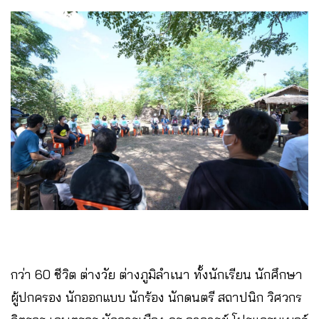
กว่า 60 ชีวิต ต่างวัย ต่างภูมิลำเนา ทั้งนักเรียน นักศึกษา
ผู้ปกครอง นักออกแบบ นักร้อง นักดนตรี สถาปนิก วิศวกร