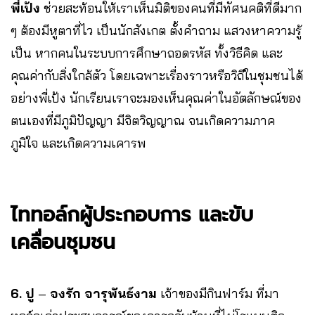
พี่เป้ง
ช่วยสะท้อนให้เราเห็นมิติของคนที่มีทัศนคติที่ดีมาก
ๆ ต้องมีหูตาที่ไว เป็นนักสังเกต ตั้งคำถาม แสวงหาความรู้
เป็น หากคนในระบบการศึกษาถอดรหัส ทั้งวิธีคิด และ
คุณค่ากับสิ่งใกล้ตัว โดยเฉพาะเรื่องราวหรือวิถีในชุมชนได้
อย่างพี่เป้ง นักเรียนเราจะมองเห็นคุณค่าในอัตลักษณ์ของ
ตนเองที่มีภูมิปัญญา มีจิตวิญญาณ จนเกิดความภาค
ภูมิใจ และเกิดความเคารพ
ไททอล์กผู้ประกอบการ และขับ
เคลื่อนชุมชน
6.
ปู
–
จงรัก จารุพันธ์งาม
เจ้าของมีกินฟาร์ม ที่มา