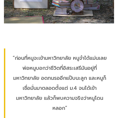
“ก่อนที่หนูจะเข้ามหาวิทยาลัย หนูจำได้แม่นเลย
พ่อหนูบอกว่าชีวิตที่อิสระเสรีมันอยู่ที่
มหาวิทยาลัย อดทนรออีกแป๊บนะลูก และหนูก็
เชื่อมั่นมาตลอดตั้งแต่ ม.4 จนได้เข้า
มหาวิทยาลัย แล้วก็พบความจริงว่าหนูโดน
หลอก”