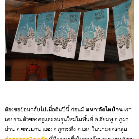
ต้องขอย้อนกลับไปเมื่อต้นปีนี้ ก่อนมี
มหา’ลัยไทบ้าน
เรา
เคยรวมตัวของครูและคนรุ่นใหม่ในพื้นที่ อ.สีชมพู อ.ภูผา
ม่าน จ.ขอนแก่น และ อ.ภูกระดึง จ.เลย ในนามของกลุ่ม