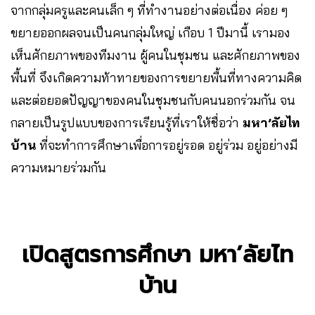
จากกลุ่มครูและคนเล็ก ๆ ที่ทำงานอย่างต่อเนื่อง ค่อย ๆ
ขยายออกผลจนเป็นคนกลุ่มใหญ่ เกือบ 1 ปีมานี้ เรามอง
เห็นศักยภาพของทีมงาน ผู้คนในชุมชน และศักยภาพของ
พื้นที่ จึงเกิดความท้าทายของการขยายพื้นที่ทางความคิด
และต่อยอดปัญญาของคนในชุมชนกับคนนอกร่วมกัน จน
กลายเป็นรูปแบบของการเรียนรู้ที่เราให้ชื่อว่า
มหา’ลัยไท
บ้าน
ที่จะทำการศึกษาเพื่อการอยู่รอด อยู่ร่วม อยู่อย่างมี
ความหมายร่วมกัน
เปิดสูตรการศึกษา มหา’ลัยไท
บ้าน