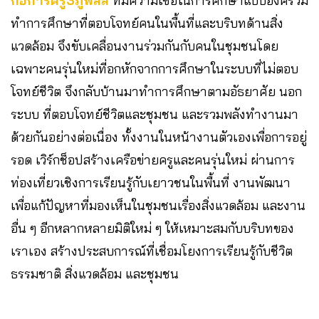
ก่อการครู3ภูพลัส
ที่มีความเชื่อในการศึกษาแบบองค์รวม
ทำการศึกษาที่ตอบโจทย์คนในพื้นที่และบริบทด้านสิ่ง
แวดล้อม จึงขับเคลื่อนงานร่วมกันกับคนในชุมชนโดย
เฉพาะคนรุ่นใหม่ที่อกหักจากการศึกษาในระบบที่ไม่ตอบ
โจทย์ชีวิต จึงกลับบ้านมาทำการศึกษาตามอัธยาศัย นอก
ระบบ ที่ตอบโจทย์ชีวิตและชุมชน และรวมพลังทำงานมา
ด้วยกันอย่างต่อเนื่อง ทั้งงานในหน้างานตัวเองเพื่อการอยู่
รอด เวิร์กช็อปสร้างเครือข่ายครูและคนรุ่นใหม่ ผ่านการ
ท่องเที่ยวเชิงการเรียนรู้กับเยาวชนในพื้นที่ งานพัฒนา
เพื่อแก้ปัญหาที่มองเห็นในชุมชนเรื่องสิ่งแวดล้อม และงาน
อื่น ๆ อีกหลากหลายมิติใหม่ ๆ ให้เหมาะสมกับบริบทของ
เราเอง สร้างประสบการณ์ที่เชื่อมโยงการเรียนรู้กับชีวิต
ธรรมชาติ สิ่งแวดล้อม และชุมชน