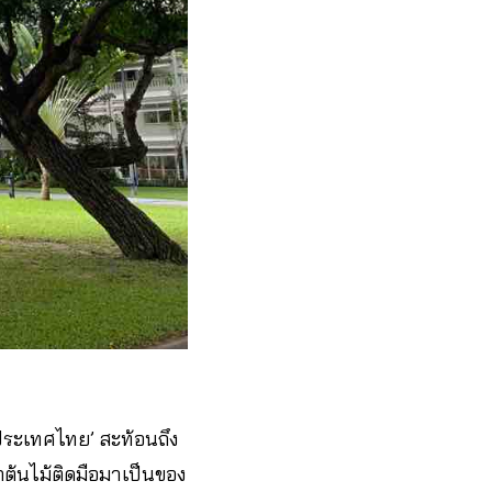
ประเทศไทย’ สะท้อนถึง
้นไม้ติดมือมาเป็นของ