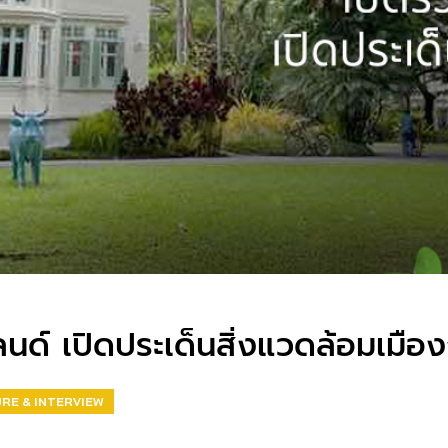
ลนด์ เปิดประเด็นสิ่งแวดล้อมเมือ
RE & INTERVIEW