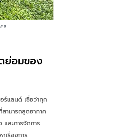
ศไทย
นาดย่อมของ
อร์แลนด์ เชื่อว่าทุก
่ที่สามารถสูดอากาศ
ียว และการจัดการ
หาเรื่องการ