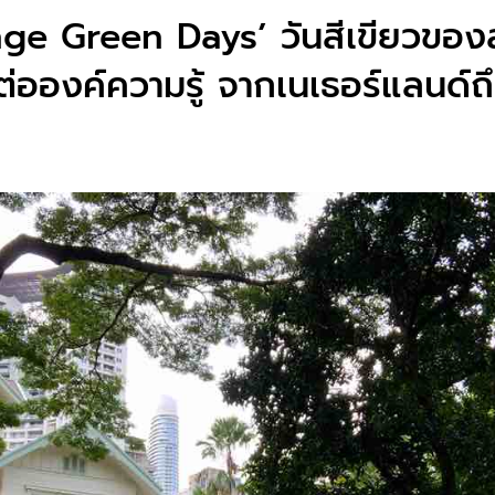
ge Green Days’ วันสีเขียวของ
ต่อองค์ความรู้ จากเนเธอร์แลนด์