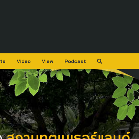
ta
Video
View
Podcast