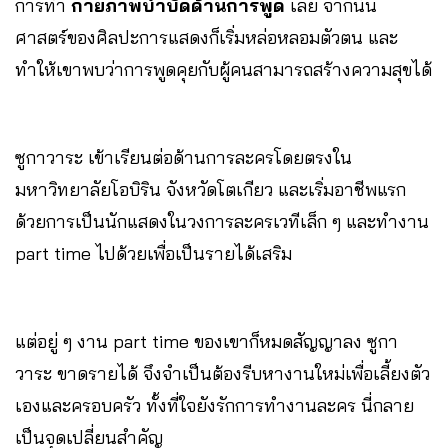
การทำ
กายภาพบำบัดด้านการพูด
เลย จากนั้น
ศาสตร์ของศิลปะการแสดงก็เริ่มหล่อหลอมตัวตน และ
ทำให้เขาพบว่าการพูดคุยกับผู้คนสามารถสร้างความสุขได้
ซูกาวาระ เข้าเรียนต่อด้านการละครโดยตรงใน
มหาวิทยาลัยโอบิริน จังหวัดโตเกียว และเริ่มอาชีพแรก
ด้วยการเป็นนักแสดงในวงการละครเวทีเล็ก ๆ และทำงาน
part time ไปด้วยเพื่อเป็นรายได้เสริม
แต่อยู่ ๆ งาน part time ของเขาก็หมดสัญญาลง ซูกา
วาระ ขาดรายได้ จึงจำเป็นต้องรีบหางานใหม่เพื่อเลี้ยงตัว
เองและครอบครัว ทั้งที่ใจยังรักการทำงานละคร นี่กลาย
เป็นจุดเปลี่ยนสำคัญ