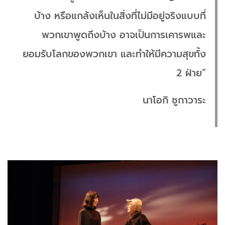
บ้าง หรือแกล้งเห็นในสิ่งที่ไม่มีอยู่จริงแบบที่
พวกเขาพูดถึงบ้าง อาจเป็นการเคารพและ
ยอมรับโลกของพวกเขา และทำให้มีความสุขทั้ง
2 ฝ่าย”
นาโอกิ ซูกาวาระ