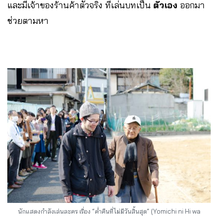
และมีเจ้าของร้านค้าตัวจริง ที่เล่นบทเป็น
ตัวเอง
ออกมา
ช่วยตามหา
นักแสดงกำลังเล่นละคร เรื่อง “ค่ำคืนที่ไม่มีวันสิ้นสุด” (Yomichi ni Hi wa