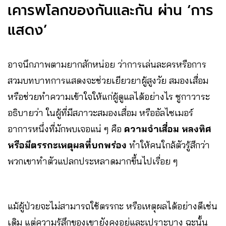
เคารพโลกของกันและกัน ผ่าน ‘การ
แสดง’
อาจนึกภาพตามยากสักหน่อย ว่าการเล่นละครหรือการ
สวมบทบาทการแสดงจะช่วยเยียวยาผู้สูงวัย สมองเสื่อม
หรือช่วยทำความเข้าใจให้แก่ผู้ดูแลได้อย่างไร ซูกาวาระ
อธิบายว่า ในผู้ที่มีสภาวะสมองเสื่อม หรืออัลไซเมอร์
อาการหนึ่งที่มักพบเจอแน่ ๆ คือ
ความจำเสื่อม หลงทิศ
หรือมีตรรกะเหตุผลที่บกพร่อง
ทำให้คนใกล้ตัวรู้สีกว่า
พวกเขาทำตัวแปลกประหลาดมากขึ้นไปเรื่อย ๆ
แม้ผู้ป่วยจะไม่สามารถใช้ตรรกะ หรือเหตุผลได้อย่างดีเช่น
เดิม แต่ความรู้สึกของเขายังคงอยู่และเปราะบาง ฉะนั้น