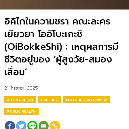
อิคิไกในความชรา คณะละคร
เยียวยา โออิโบะเกะชิ
(OiBokkeShi) : เหตุผลการมี
ชีวิตอยู่ของ ‘ผู้สูงวัย-สมอง
เสื่อม’
21 กันยายน 2025
ART & DESIGN
CULTURE
FEATURE & INTERVIEW
PUBLIC HEALTH