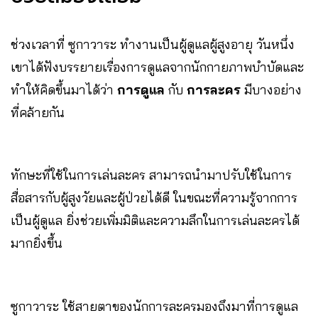
ช่วงเวลาที่ ซูกาวาระ ทำงานเป็นผู้ดูแลผู้สูงอายุ วันหนึ่ง
เขาได้ฟังบรรยายเรื่องการดูแลจากนักกายภาพบำบัดและ
ทำให้คิดขึ้นมาได้ว่า
การดูแล
กับ
การละคร
มีบางอย่าง
ที่คล้ายกัน
ทักษะที่ใช้ในการเล่นละคร สามารถนำมาปรับใช้ในการ
สื่อสารกับผู้สูงวัยและผู้ป่วยได้ดี ในขณะที่ความรู้จากการ
เป็นผู้ดูแล ยิ่งช่วยเพิ่มมิติและความลึกในการเล่นละครได้
มากยิ่งขึ้น
ซูกาวาระ ใช้สายตาของนักการละครมองถึงมาที่การดูแล