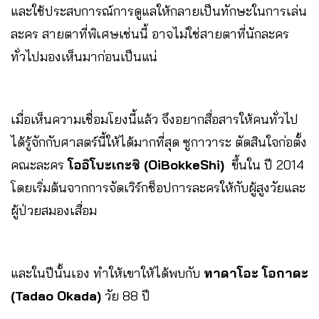
และใช้ประสบการณ์การดูแลให้กลายเป็นทักษะในการเล่น
ละคร สายตาที่พิเศษเช่นนี้ อาจไม่ใช่สายตาที่นักละคร
ทั่วไปมองเห็นมาก่อนเป็นแน่
เมื่อเห็นความเชื่อมโยงนี้แล้ว จึงอยากสื่อสารให้คนทั่วไป
ได้รู้จักกับศาสตร์นี้ให้ได้มากที่สุด ซูกาวาระ ตัดสินใจก่อตั้ง
คณะละคร
โออิโบะเกะชิ (OiBokkeShi)
ขึ้นใน ปี 2014
โดยเริ่มต้นจากการจัดเวิร์กช็อปการละครให้กับผู้สูงวัยและ
ผู้ป่วยสมองเสื่อม
และในปีนั้นเอง ทำให้เขาให้ได้พบกับ
ทาดาโอะ โอกาดะ
(Tadao Okada)
วัย 88 ปี