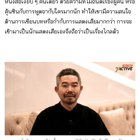
หนังสือเงียบ ๆ คนเดียว ด้วยความที่ไม่ถนัดเรื่องผู้คน หรือ
คุ้นชินกับการพูดจากับใครมากนัก ทำให้เขามีความสนใจ
ด้านการเขียนบทหรือกำกับการแสดงเสียมากกว่า การจะ
เข้ามาเป็นนักแสดงเสียเองจึงถือว่าเป็นเรื่องไกลตัว