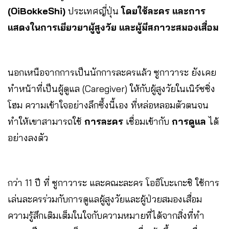
(OiBokkeShi)
ประเทศญี่ปุ่น
โดยใช้ละคร และการ
แสดงในการเยียวยาผู้สูงวัย และผู้มีสภาวะสมองเสื่อม
นอกเหนือจากการเป็นนักการละครแล้ว ซูกาวาระ ยังเคย
ทำหน้าที่เป็นผู้ดูแล (Caregiver) ให้กับผู้สูงวัยในเนิร์ซซิ่ง
โฮม ความเข้าใจอย่างลึกซึ้งนี้เอง ที่หล่อหลอมตัวตนจน
ทำให้เขาสามารถใช้
การละคร
เชื่อมเข้ากับ
การดูแล
ได้
อย่างลงตัว
กว่า 11 ปี ที่ ซูกาวาระ และคณะละคร โออิโบะเกะชิ ใช้การ
เล่นละครร่วมกับการดูแลผู้สูงวัยและผู้ป่วยสมองเสื่อม
ความรู้สึกเติมเต็มในใจกับความหมายที่ได้จากสิ่งที่ทำ