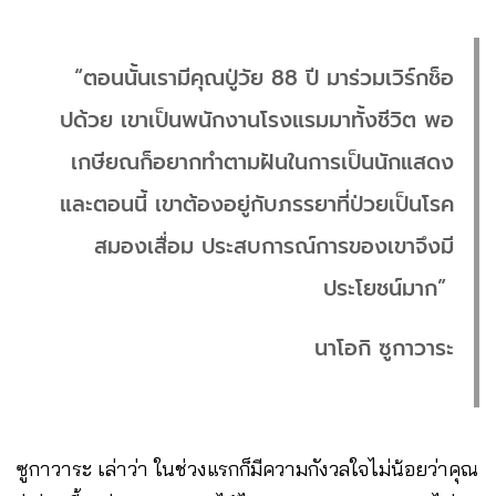
“ตอนนั้นเรามีคุณปู่วัย 88 ปี มาร่วมเวิร์กช็อ
ปด้วย เขาเป็นพนักงานโรงแรมมาทั้งชีวิต พอ
เกษียณก็อยากทำตามฝันในการเป็นนักแสดง
และตอนนี้ เขาต้องอยู่กับภรรยาที่ป่วยเป็นโรค
สมองเสื่อม ประสบการณ์การของเขาจึงมี
ประโยชน์มาก”
นาโอกิ ซูกาวาระ
ซูกาวาระ เล่าว่า ในช่วงแรกก็มีความกังวลใจไม่น้อยว่าคุณ