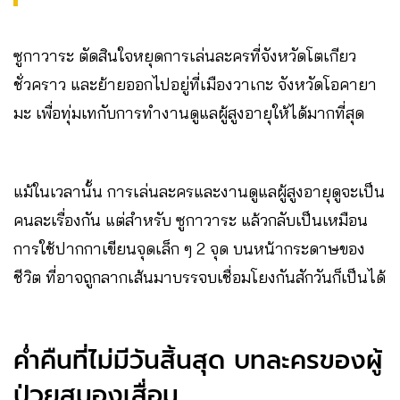
ซูกาวาระ ตัดสินใจหยุดการเล่นละครที่จังหวัดโตเกียว
ชั่วคราว และย้ายออกไปอยู่ที่เมืองวาเกะ จังหวัดโอคายา
มะ เพื่อทุ่มเทกับการทำงานดูแลผู้สูงอายุให้ได้มากที่สุด
แม้ในเวลานั้น การเล่นละครและงานดูแลผู้สูงอายุดูจะเป็น
คนละเรื่องกัน แต่สำหรับ ซูกาวาระ แล้วกลับเป็นเหมือน
การใช้ปากกาเขียนจุดเล็ก ๆ 2 จุด บนหน้ากระดาษของ
ชีวิต ที่อาจถูกลากเส้นมาบรรจบเชื่อมโยงกันสักวันก็เป็นได้
ค่ำคืนที่ไม่มีวันสิ้นสุด บทละครของผู้
ป่วยสมองเสื่อม