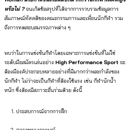
หรือไม่ ?
จนเกิดข้อสรุปที่ได้จากการรวบรวมข้อมูลการ
สัมภาษณ์ทัศคติของคณะกรรมการและเพื่อนนักกีฬา รวม
ถึงการทดสอบสมรรถภาพต่าง ๆ
พบว่าในการแข่งขันกีฬาโดยเฉพาะการแข่งขันที่ไม่ใช่
ระดับมือสมัครเล่นอย่าง
High Performance Sport
จะ
ต้องมีองค์ประกอบหลายอย่างที่มีมากกว่าพละกำลังของ
นักกีฬา ไม่ว่าจะเป็นกีฬาที่ต้องใช้แรง เช่น กีฬานักน้ำ
หนัก ซึ่งต้องมีสภาวะอื่นร่วมด้วย ดังนี้
ประสบการณ์จากการฝึก
สภาวะทางอารมณ์