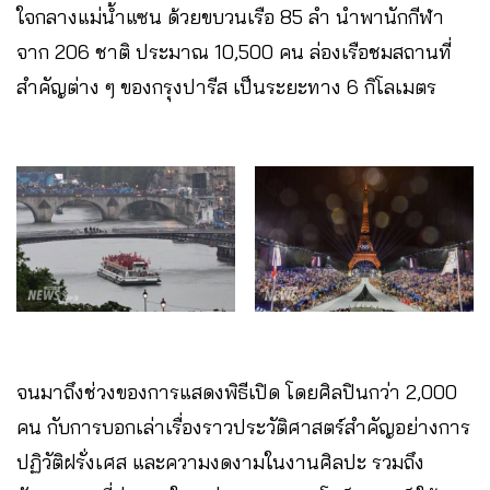
ใจกลางแม่น้ำแซน ด้วยขบวนเรือ 85 ลำ นำพานักกีฬา
จาก 206 ชาติ ประมาณ 10,500 คน ล่องเรือชมสถานที่
สำคัญต่าง ๆ ของกรุงปารีส เป็นระยะทาง 6 กิโลเมตร
จนมาถึงช่วงของการแสดงพิธีเปิด โดยศิลปินกว่า 2,000
คน กับการบอกเล่าเรื่องราวประวัติศาสตร์สำคัญอย่างการ
ปฏิวัติฝรั่งเศส และความงดงามในงานศิลปะ รวมถึง