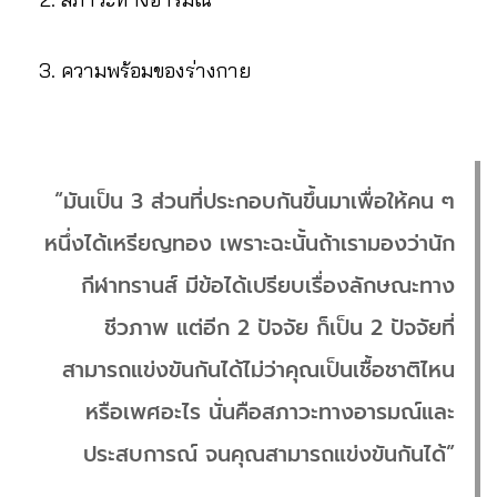
ความพร้อมของร่างกาย
“มันเป็น 3 ส่วนที่ประกอบกันขึ้นมาเพื่อให้คน ๆ
หนึ่งได้เหรียญทอง เพราะฉะนั้นถ้าเรามองว่านัก
กีฬาทรานส์ มีข้อได้เปรียบเรื่องลักษณะทาง
ชีวภาพ แต่อีก 2 ปัจจัย ก็เป็น 2 ปัจจัยที่
สามารถแข่งขันกันได้ไม่ว่าคุณเป็นเชื้อชาติไหน
หรือเพศอะไร นั่นคือสภาวะทางอารมณ์และ
ประสบการณ์ จนคุณสามารถแข่งขันกันได้”