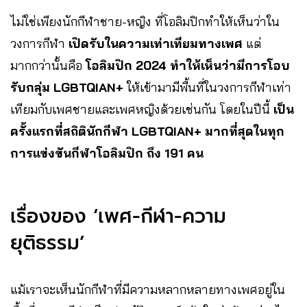
ไม่ใช่เพียงนักกีฬาชาย-หญิง ที่โอลิมปิกทำให้เห็นว่าใน
วงการกีฬา
เปิดรับในความเท่าเทียมทางเพศ
แต่
มากกว่านั้นคือ
โอลิมปิก 2024 ทำให้เห็นว่ามีการโอบ
รับกลุ่ม LGBTQIAN+
ให้เข้ามามีพื้นที่ในวงการกีฬาเท่า
เทียมกับเพศชายและเพศหญิงด้วยเช่นกัน โดยในปีนี้
เป็น
ครั้งแรกที่สถิตินักกีฬา LGBTQIAN+ มากที่สุดในทุก
การแข่งขันกีฬาโอลิมปิก ถึง 191 คน
เรื่องของ ‘เพศ-กีฬา-ความ
ยุติธรรม’
แม้เราจะเห็นนักกีฬาที่มีความหลากหลายทางเพศอยู่ใน