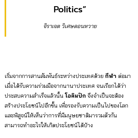
Politics”
จิราเจต วิเศษดอนหวาย
เริ่มจากการสานสัมพันธ์ระหว่างประเทศด้วย
กีฬา
ต่อมา
เมื่อได้รับความร่วมมือจากนานาประเทศ จนเรียกได้ว่า
ประสบความสำเร็จแล้วนั้น
โอลิมปิก
จึงจำเป็นจะต้อง
สร้างประโยชน์ไปอีกขั้น เพื่อรองรับความเป็นไปของโลก
และพิสูจน์ให้เห็นว่าการที่มีมนุษยชาติมารวมตัวกัน
สามารถทำอะไรให้เกิดประโยชน์ได้บ้าง