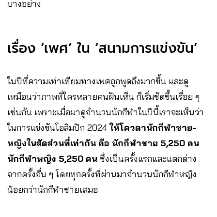
บางอย่าง
เรื่อง ‘เพศ’ ใน ‘สนามการแข่งขัน’
ในปีที่ความเท่าเทียมทางเพศถูกพูดถึงมากขึ้น และดู
เหมือนว่าภาพที่ใครหลายคนฝันเห็น ก็เริ่มชัดขึ้นเรื่อย ๆ
เช่นกัน เพราะเมื่อมาดูจำนวนนักกีฬาในปีนี้เราจะเห็นว่า
ในการแข่งขันโอลิมปิก 2024
ให้โควตานักกีฬาชาย-
หญิงในสัดส่วนที่เท่ากัน คือ นักกีฬาชาย 5,250 คน
นักกีฬาหญิง 5,250 คน
ซึ่งเป็นครั้งแรกและแตกต่าง
จากครั้งอื่น ๆ โดยทุกครั้งที่ผ่านมาจำนวนนักกีฬาหญิง
น้อยกว่านักกีฬาชายเสมอ