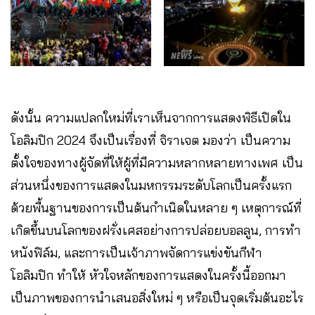
ดังนั้น ความแปลกใหม่ที่เราเห็นจากการแสดงพิธีเปิดใน
โอลิมปิก 2024 จึงเป็นเรื่องที่ จิราเจต มองว่า เป็นความ
ตั้งใจของทางผู้จัดที่ให้ผู้ที่มีความหลากหลายทางเพศ เป็น
ส่วนหนึ่งของการแสดงในมหกรรมระดับโลกเป็นครั้งแรก
ด้วยพื้นฐานของการเป็นต้นกำเนิดในหลาย ๆ เหตุการณ์ที่
เกิดขึ้นบนโลกของฝรั่งเศสอย่างการปล่อยบอลลูน, การทำ
หนังฟิล์ม, และการเป็นเจ้าภาพจัดการแข่งขันกีฬา
โอลิมปิก ทำให้ หัวใจหลักของการแสดงในครั้งนี้ออกมา
เป็นภาพของการนำเสนอสิ่งใหม่ ๆ หรือเป็นจุดเริ่มต้นอะไร