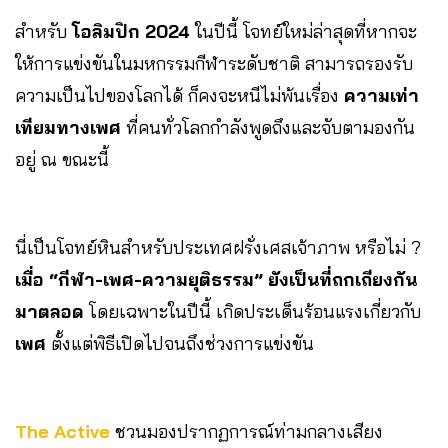
สำหรับ
โอลิมปิก 2024
ในปีนี้ โจทย์ใหม่ล่าสุดที่หากจะ
ให้การแข่งขันในมหกรรมกีฬาระดับชาติ สามารถรองรับ
ความเป็นไปของโลกได้ ก็คงจะหนีไม่พ้นเรื่อง
ความเท่า
เทียมทางเพศ
ที่คนทั่วโลกกำลังพูดถึงและจับตามองกัน
อยู่ ณ ขณะนี้
นี่เป็นโจทย์หินสำหรับประเทศฝรั่งเศสเจ้าภาพ หรือไม่ ?
เมื่อ “กีฬา-เพศ-ความยุติธรรม” ยังเป็นที่ถกเถียงกัน
มาตลอด
โดยเฉพาะในปีนี้ เกิดประเด็นร้อนแรงเกี่ยวกับ
เพศ
ตั้งแต่พิธีเปิดไปจนถึงช่วงการแข่งขัน
The Active
ชวนมองปรากฏการณ์ท่ามกลางเสียง