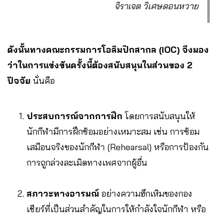
จิราเจต วิเศษดอนหวาย
ดังนั้นทางคณะกรรมการโอลิมปิกสากล (IOC) จึงมอง
ว่าในการแข่งขันครั้งนี้ต้องสนับสนุนในส่วนของ 2
ปัจจัย
นั่นคือ
ประสบการณ์จากการฝึก
โดยการสนับสนุนให้
นักกีฬามีการฝึกซ้อมอย่างเหมาะสม เช่น การซ้อม
เสมือนจริงของนักกีฬา (Rehearsal) หรือการป้องกัน
การถูกล่วงละเมิดทางเพศจากผู้อื่น
สภาวะทางอารมณ์
อย่างความฮึกเหิมของกอง
เชียร์ที่เป็นส่วนสำคัญในการให้กำลังใจนักกีฬา หรือ