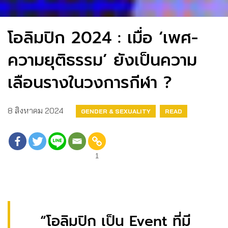
โอลิมปิก 2024 : เมื่อ ‘เพศ-
ความยุติธรรม’ ยังเป็นความ
เลือนรางในวงการกีฬา ?
8 สิงหาคม 2024
GENDER & SEXUALITY
READ
1
“โอลิมปิก เป็น Event ที่มี