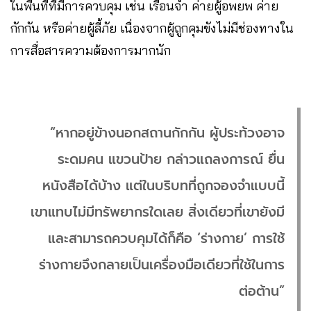
ในพื้นที่ที่มีการควบคุม เช่น เรือนจำ ค่ายผู้อพยพ ค่าย
กักกัน หรือค่ายผู้ลี้ภัย เนื่องจากผู้ถูกคุมขังไม่มีช่องทางใน
การสื่อสารความต้องการมากนัก
“หากอยู่ข้างนอกสถานกักกัน ผู้ประท้วงอาจ
ระดมคน แขวนป้าย กล่าวแถลงการณ์ ยื่น
หนังสือได้บ้าง แต่ในบริบทที่ถูกจองจำแบบนี้
เขาแทบไม่มีทรัพยากรใดเลย สิ่งเดียวที่เขายังมี
และสามารถควบคุมได้ก็คือ ‘ร่างกาย’ การใช้
ร่างกายจึงกลายเป็นเครื่องมือเดียวที่ใช้ในการ
ต่อต้าน”