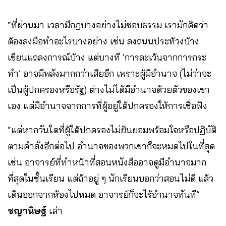
“ที่ผ่านมา เวลามีกฎบางอย่างไม่ชอบธรรม เรามักคิดว่า
ต้องลงมือทำอะไรบางอย่าง เช่น ลงถนนประท้วงบ้าง
เขียนแถลงการณ์บ้าง แต่บางที ‘การละเว้นจากการกระ
ทำ’ อาจมีพลังมากกว่าเสียอีก เพราะผู้มีอำนาจ (ไม่ว่าจะ
เป็นผู้ปกครองหรือรัฐ) ต่างไม่ได้มีอำนาจด้วยตัวของเขา
เอง แต่มีอำนาจจากการที่ผู้อยู่ใต้ปกครองให้การเชื่อฟัง
“แต่หากวันใดที่ผู้ใต้ปกครองไม่ยินยอมพร้อมใจหรือปฏิบัติ
ตามคำสั่งอีกต่อไป อำนาจของพวกเขาก็จะหมดไปในที่สุด
เช่น อาจารย์ที่ทำหน้าที่สอนหนังสืออาจดูมีอำนาจมาก
ที่สุดในชั้นเรียน แต่ถ้าอยู่ ๆ นักเรียนบอกว่าสอนไม่ดี แล้ว
เดินออกจากห้องไปหมด อาจารย์ก็จะไร้อำนาจทันที”
ชญานิษฐ์
เล่า