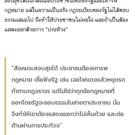
สงบสุขได้นั้นก็ต่อเมื่อประชาชนเชื่อฟังรัฐและเคารพ
กฎหมาย แต่ในความเป็นจริง กฎระเบียบของรัฐไม่ได้ชอบ
ธรรมเสมอไป จึงทำให้ประชาชนไม่พอใจ และจำเป็นต้อง
แสดงออกด้วยการ “ประท้วง”
“สังคมจะสงบสุขได้ ประชาชนต้องเคารพ
กฎหมาย เชื่อฟังรัฐ เช่น เจอไฟแดงแล้วหยุดรถ
ทำตามกฎจราจร แต่ไม่ใช่ว่าทุกข้อกฎหมายที่
ออกโดยรัฐจะชอบธรรมในสายตาประชาชน นั่น
จึงทำให้เขาต้องแสดงออกว่าไม่เห็นด้วย และต่อ
ต้านผ่านการประท้วง”