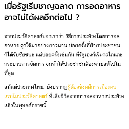
เมื่อรัฐเริ่มชาญฉลาด การอดอาหาร
อาจไม่ได้ผลอีกต่อไป ?
จากประวัติศาสตร์บอกเราว่า วิธีการประท้วงโดยการอด
อาหาร ถูกใช้มาอย่างยาวนาน บ่อยครั้งที่ฝ่ายประชาชน
ก็ได้รับชัยชนะ แต่บ่อยครั้งเช่นกัน ที่รัฐเองก็เริ่มกลไกและ
กระบวนการจัดการ จนทำให้ประชาชนต้องพ่ายแพ้ไปใน
ที่สุด
แม้แต่ประเทศไทย…ยังปรากฏ
ผู้ต้องขังคดีการเมืองคน
แรกในประวัติศาสตร์
ที่เสียชีวิตจากการอดอาหารประท้วง
แล้วในพุทธศักราชนี้