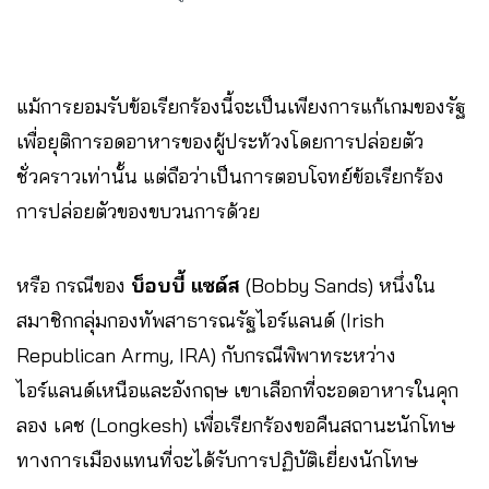
แม้การยอมรับข้อเรียกร้องนี้จะเป็นเพียงการแก้เกมของรัฐ
เพื่อยุติการอดอาหารของผู้ประท้วงโดยการปล่อยตัว
ชั่วคราวเท่านั้น แต่ถือว่าเป็นการตอบโจทย์ข้อเรียกร้อง
การปล่อยตัวของขบวนการด้วย
หรือ กรณีของ
บ็อบบี้ แซด์ส
(Bobby Sands) หนึ่งใน
สมาชิกกลุ่มกองทัพสาธารณรัฐไอร์แลนด์ (Irish
Republican Army, IRA) กับกรณีพิพาทระหว่าง
ไอร์แลนด์เหนือและอังกฤษ เขาเลือกที่จะอดอาหารในคุก
ลอง เคช (Longkesh) เพื่อเรียกร้องขอคืนสถานะนักโทษ
ทางการเมืองแทนที่จะได้รับการปฏิบัติเยี่ยงนักโทษ