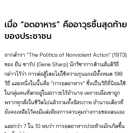
เมื่อ “อดอาหาร” คืออาวุธชิ้นสุดท้าย
ของประชาชน
จากตำรา “The Politics of Nonviolent Action” (1973)
ของ ยีน ชาร์ป (Gene Sharp) นักวิชาการด้านสันติวิธี
กล่าวไว้ว่า การต่อสู้โดยไม่ใช้ความรุนแรงมีทั้งหมด 198
วิธี และหนี่งในนั้นคือ “การอดอาหาร” ซึ่งเป็นวิธีที่นิยมใช้
ในกลุ่มคนที่ตกอยู่ในสภาวะไร้อำนาจ เพราะเมื่อเขาถูก
พรากทุกสิ่งในชีวิตไปแล้วรวมทั้งอิสรภาพ อำนาจเดียวที่
ยังคงเหลือไว้คงมีแต่เพียงการควบคุมร่างกายของตนเอง
และกว่า 7 ใน 10 พบว่า การอดอาหารประท้วงมักเกิดขึ้น