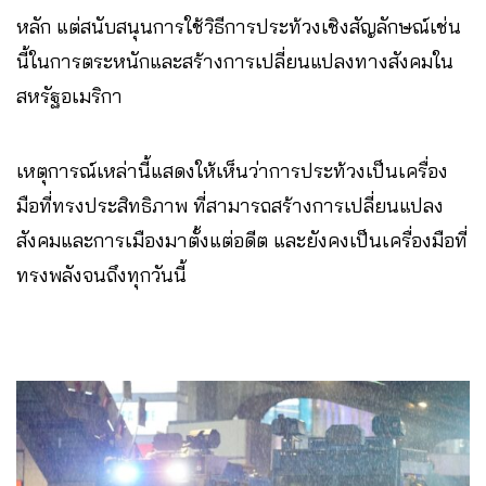
หลัก แต่สนับสนุนการใช้วิธีการประท้วงเชิงสัญลักษณ์เช่น
นี้ในการตระหนักและสร้างการเปลี่ยนแปลงทางสังคมใน
สหรัฐอเมริกา
เหตุการณ์เหล่านี้แสดงให้เห็นว่าการประท้วงเป็นเครื่อง
มือที่ทรงประสิทธิภาพ ที่สามารถสร้างการเปลี่ยนแปลง
สังคมและการเมืองมาตั้งแต่อดีต และยังคงเป็นเครื่องมือที่
ทรงพลังจนถึงทุกวันนี้