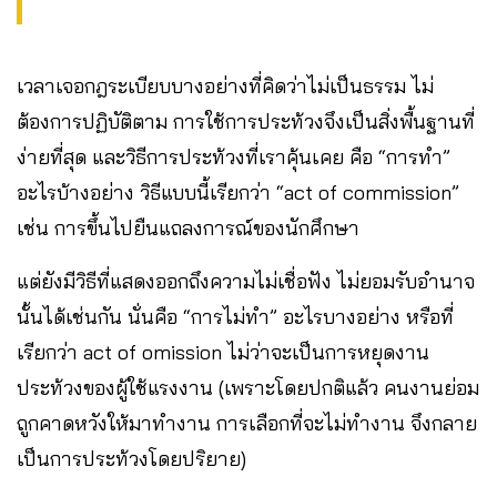
เวลาเจอกฎระเบียบบางอย่างที่คิดว่าไม่เป็นธรรม ไม่
ต้องการปฏิบัติตาม การใช้การประท้วงจึงเป็นสิ่งพื้นฐานที่
ง่ายที่สุด และวิธีการประท้วงที่เราคุ้นเคย คือ “การทำ”
อะไรบ้างอย่าง วิธีแบบนี้เรียกว่า “act of commission”
เช่น การขึ้นไปยืนแถลงการณ์ของนักศึกษา
แต่ยังมีวิธีที่แสดงออกถึงความไม่เชื่อฟัง ไม่ยอมรับอำนาจ
นั้นได้เช่นกัน นั่นคือ “การไม่ทำ” อะไรบางอย่าง หรือที่
เรียกว่า act of omission ไม่ว่าจะเป็นการหยุดงาน
ประท้วงของผู้ใช้แรงงาน (เพราะโดยปกติแล้ว คนงานย่อม
ถูกคาดหวังให้มาทำงาน การเลือกที่จะไม่ทำงาน จึงกลาย
เป็นการประท้วงโดยปริยาย)