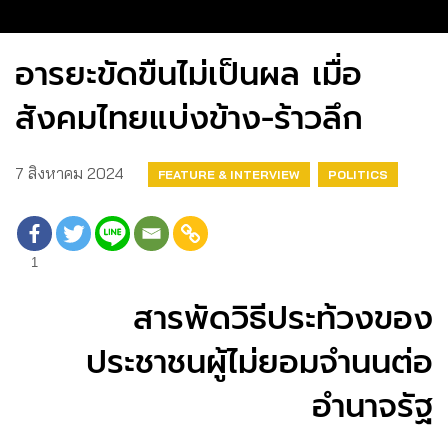
อารยะขัดขืนไม่เป็นผล เมื่อ
สังคมไทยแบ่งข้าง-ร้าวลึก
7 สิงหาคม 2024
FEATURE & INTERVIEW
POLITICS
1
สารพัดวิธีประท้วงของ
ประชาชนผู้ไม่ยอมจำนนต่อ
อำนาจรัฐ