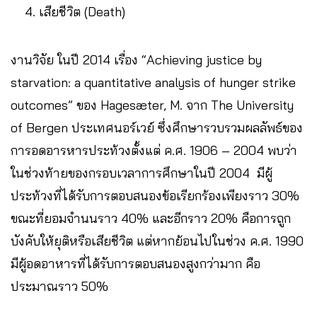
เสียชีวิต (Death)
งานวิจัย ในปี 2014 เรื่อง “Achieving justice by
starvation: a quantitative analysis of hunger strike
outcomes” ของ Hagesæter, M. จาก The University
of Bergen ประเทศนอร์เวย์ ซึ่งศึกษารวบรวมผลลัพธ์ของ
การอดอารหารประท้วงตั้งแต่ ค.ศ. 1906 – 2004 พบว่า
ในช่วงท้ายของกรอบเวลาการศึกษาในปี 2004 มีผู้
ประท้วงที่ได้รับการตอบสนองข้อเรียกร้องเพียงราว 30%
ขณะที่ยอมจำนนราว 40% และอีกราว 20% คือการถูก
บังคับให้ยุติหรือเสียชีวิต แต่หากย้อนไปในช่วง ค.ศ. 1990
มีผู้อดอาหารที่ได้รับการตอบสนองสูงกว่ามาก คือ
ประมาณราว 50%