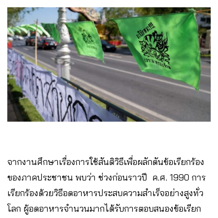
จากงานศึกษาเรื่องการใช้สันติวิธีเพื่อผลักดันข้อเรียกร้อง
ของภาคประชาชน พบว่า ช่วงก่อนราวปี ค.ศ. 1990 การ
เรียกร้องด้วยวิธีอดอาหารประสบความสำเร็จอย่างสูงทั่ว
โลก ผู้อดอาหารจำนวนมากได้รับการตอบสนองข้อเรียก