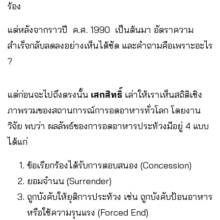
ร้อง
แต่หลังจากราวปี ค.ศ. 1990 เป็นต้นมา อัตราความ
สำเร็จกลับลดลงอย่างเห็นได้ชัด และคำถามคือเพราะอะไร
?
แต่ก่อนจะไปถึงตรงนั้น
เสกสิทธิ์
เล่าให้เราเห็นสถิติเชิง
ภาพรวมของสถานการณ์การอดอาหารทั่วโลก โดยงาน
วิจัย พบว่า ผลลัพธ์ของการอดอาหารประท้วงมีอยู่ 4 แบบ
ได้แก่
ข้อเรียกร้องได้รับการตอบสนอง (Concession)
ยอมจำนน (Surrender)
ถูกบังคับให้ยุติการประท้วง เช่น ถูกบังคับป้อนอาหาร
หรือใช้ความรุนแรง (Forced End)