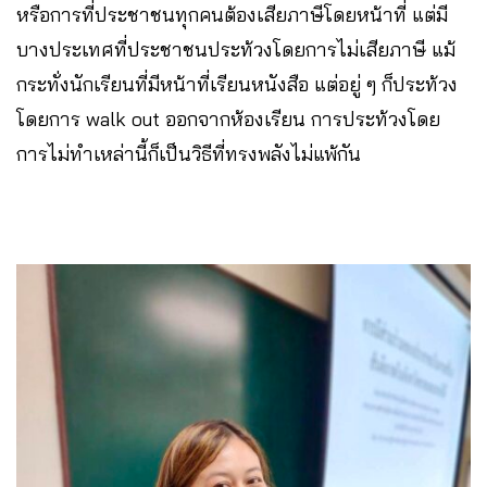
หรือการที่ประชาชนทุกคนต้องเสียภาษีโดยหน้าที่ แต่มี
บางประเทศที่ประชาชนประท้วงโดยการไม่เสียภาษี แม้
กระทั่งนักเรียนที่มีหน้าที่เรียนหนังสือ แต่อยู่ ๆ ก็ประท้วง
โดยการ walk out ออกจากห้องเรียน การประท้วงโดย
การไม่ทำเหล่านี้ก็เป็นวิธีที่ทรงพลังไม่แพ้กัน