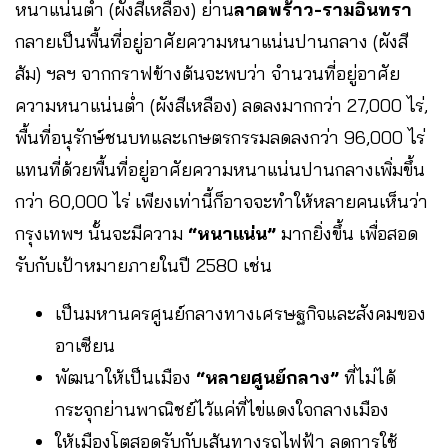
หนาแน่นต่ำ (ผังสีเหลือง) ย่าน
ลาดพร้าว-รามอินทรา
กลายเป็นพื้นที่อยู่อาศัยความหนาแน่นปานกลาง (ผังสี
ส้ม) ฯลฯ จากกราฟข้างต้นจะพบว่า จำนวนที่อยู่อาศัย
ความหนาแน่นต่ำ (ผังสีเหลือง) ลดลงมากกว่า 27,000 ไร่,
พื้นที่อนุรักษ์ชนบทและเกษตรกรรมลดลงกว่า 96,000 ไร่
แทนที่ด้วยพื้นที่อยู่อาศัยความหนาแน่นปานกลางเพิ่มขึ้น
กว่า 60,000 ไร่ เพียงเท่านี้ก็อาจจะทำให้หลายคนเห็นว่า
กรุงเทพฯ นั้นจะมีความ
“หนาแน่น”
มากยิ่งขึ้น เพื่อสอด
รับกับเป้าหมายภายในปี 2580 เช่น
เป็นมหานครศูนย์กลางทางเศรษฐกิจและสังคมของ
อาเซียน
พัฒนาให้เป็นเมือง
“หลายศูนย์กลาง”
ที่ไม่ได้
กระจุกย่านพาณิชย์ไว้แค่ที่ไข่แดงใจกลางเมือง
ให้เมืองโตสอดรับกับเส้นทางรถไฟฟ้า ลดการใช้