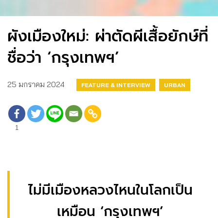
ผังเมืองใหม่: ผ่าตัดผีเสื้อยักษ์ที่
ชื่อว่า ‘กรุงเทพฯ’
25 มกราคม 2024
FEATURE & INTERVIEW
URBAN
1
ไม่มีเมืองหลวงไหนในโลกเป็น
เหมือน ‘กรุงเทพฯ’