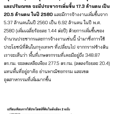
และปริมณฑล จะมีประชากรเพิ่มขึ้น 17.3 ล้านคน เป็น
20.5 ล้านคน ในปี 2580
และมีการจ้างงานเพิ่มขึ้นจาก
5.37 ล้านคนในปี 2560 เป็น 6.92 ล้านคน ในปี พ.ศ.
2580 (เพิ่มเฉลี่ยร้อยละ 1.44 ต่อปี) ด้วยการเพิ่มขึ้นของ
จำนวนประชากรและการจ้างงานเช่นนี้ นำมาซึ่งการใช้
ประโยชน์ที่ดินในกรุงเทพฯ ที่เปลี่ยนไป จากกราฟข้างต้น
เราจะเห็นว่า พื้นที่เกษตรกรรมที่เคยมีอยู่ถึง 348.87
ตร.กม. จะลดเหลือเพียง 277.5 ตร.กม. (ลดลงร้อยละ 20.4)
แทนพื้นที่อยู่อาศัย ย่านพาณิชยกรรม และเขต
อุตสาหกรรมที่เพิ่มมากขึ้น