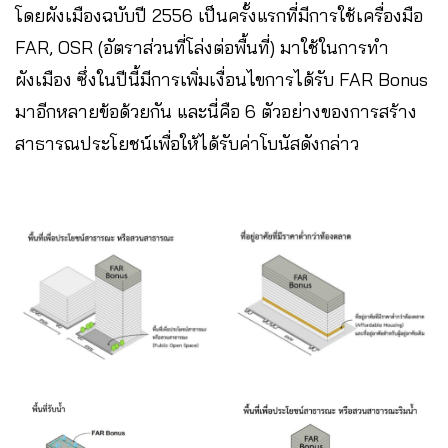
โดยผังเมืองฉบับปี 2556 เป็นครั้งแรกที่มีการใช้เครื่องมือ
FAR, OSR (อัตราส่วนที่โล่งต่อพื้นที่) มาใช้ในการทำ
ผังเมือง ซึ่งในปีนี้มีการเพิ่มเงื่อนไขการได้รับ FAR Bonus
มาอีกหลายข้อด้วยกัน และนี่คือ 6 ตัวอย่างของการสร้าง
สาธารณประโยชน์เพื่อให้ได้รับค่าโบนัสดังกล่าว