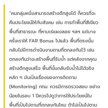
“คนกลุ่มหนึ่งสามารถสร้างตึกสูงได้ ก็ควรที่จะ
คืนประโยชน์ให้กับสังคม เช่น การทำพื้นที่สีเขียว
พื้นที่สาธารณะ ที่หาบเร่แผงลอย ฯลฯ แต่บาง
ครั้งเราให้ FAR Bonus ไปแล้ว พื้นที่ตรงนั้น
กลับไม่มีการดำเนินงานตามที่ตกลงกันไว้ เช่น
ตกลงกันว่าจะสร้างพื้นที่รับน้ำ แต่หลังจากคุณ
สร้างตึกสูงเสร็จ พื้นที่นั้นกลับรับน้ำไม่ได้จริง
หลัก ๆ มันเป็นเรื่องของการติดตาม
(Monitoring) กทม. ควรมีการตรวจสอบ อย่าง
น้อยในรอบ 1 ปีควรไปดูว่าการใช้ประโยชน์ใน
พื้นที่เป็นไปตามที่ตกลงกันไหม ถ้าไม่เป็นไปตาม