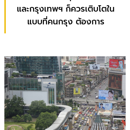
และกรุงเทพฯ ก็ควรเติบโตใน
แบบที่คนกรุง ต้องการ