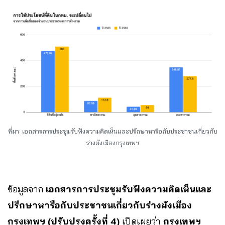
ที่มา: เอกสารการประชุมรับฟังความคิดเห็นและปรึกษาหารือกับประชาชนเกี่ยวกับ
ร่างผังเมืองกรุงเทพฯ
ข้อมูลจาก
เอกสารการประชุมรับฟังความคิดเห็นและ
ปรึกษาหารือกับประชาชนเกี่ยวกับร่างผังเมือง
กรุงเทพฯ ​(ปรับปรุงครั้งที่ 4)
เปิดเผยว่า
กรุงเทพฯ