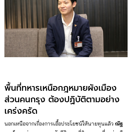
พื้นที่ทหารเหนือกฎหมายผังเมือง
ส่วนคนกรุง ต้องปฏิบัติตามอย่าง
เคร่งครัด
นอกเหนือจากเรื่องการเอื้อประโยชน์ให้นายทุนแล้ว
ณัฐ