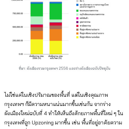
ที่มา: ผังเมืองรวมกรุงเทพฯ 2556 และร่างผังเมืองฉบับปัจจุบัน
ไม่ใช่แค่ในเชิงปริมาณของพื้นที่ แต่ในเชิงคุณภาพ
กรุงเทพฯ ก็มีความหนาแน่นมากขึ้นเช่นกัน จากร่าง
ผังเมืองใหม่ฉบับที่ 4 ทำให้เห็นถึงศักยภาพพื้นที่ใหม่ ๆ ใน
กรุงเทพที่ถูก Upzoning มากขึ้น เช่น พื้นที่อยู่อาศัยความ