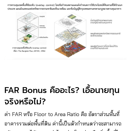
FAR Bonus คืออะไร? เอื้อนายทุน
จริงหรือไม่?
ค่า FAR หรือ Floor to Area Ratio คือ อัตราส่วนพื้นที่
อาคารรวมต่อพื้นที่ดิน ค่านี้เป็นตัวกำหนดว่าจะสามารถ