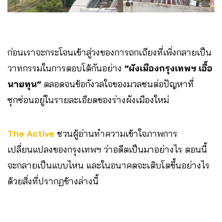
ก่อนเราจะกระโจนเข้าสู่วงของการถกเถียงที่เพิ่งกลายเป็น
วาทกรรมในการตอบโต้กันอย่าง
“ผังเมืองกรุงเทพฯ เอื้อ
นายทุน”
ตลอดจนข้อกังวลใจของมวลชนต่อปัญหาที่
ซุกซ่อนอยู่ในรายละเอียดของร่างผังเมืองใหม่
The Active
ชวนผู้อ่านทำความเข้าใจภาพการ
เปลี่ยนแปลงของกรุงเทพฯ ว่าอดีตเป็นมาอย่างไร ตอนนี้
จะกลายเป็นแบบไหน และในอนาคตจะเติบโตขึ้นอย่างไร
ด้วยสิ่งที่ปรากฏข้างล่างนี้