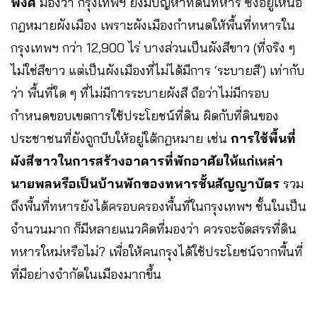
พงศ์
มองว่า กรุงเทพฯ ยังมีปัญหาที่ดินทหาร ซึ่งอยู่เหนือ
กฎหมายผังเมือง เพราะผังเมืองกำหนดให้พื้นที่ทหารใน
กรุงเทพฯ กว่า 12,900 ไร่ บางส่วนเป็นผังสีขาว (ที่จริง ๆ
ไม่ใช่สีขาว แต่เป็นผังเมืองที่ไม่ได้มีการ ‘ระบายสี’) เท่ากับ
ว่า พื้นที่ใด ๆ ที่ไม่มีการระบายผังสี ถือว่าไม่มีกรอบ
กำหนดขอบเขตการใช้ประโยชน์ที่ดิน ผิดกับที่ดินของ
ประชาชนที่ยังถูกบีบให้อยู่ใต้กฎหมาย เช่น
การใช้พื้นที่
ผังสีขาวในการสร้างอาคารที่พักอาศัยให้แก่เหล่า
นายพลหรือเป็นบ้านพักของทหารชั้นสัญญาบัตร
รวม
ถึงพื้นที่ทหารยังได้ครอบครองพื้นที่ในกรุงเทพฯ ชั้นในเป็น
จำนวนมาก ก็มีหลายแนวคิดที่มองว่า ควรจะจัดสรรที่ดิน
ทหารใหม่หรือไม่? เพื่อให้คนกรุงได้ใช้ประโยชน์จากพื้นที่
ที่มีอย่างจำกัดในเมืองมากขึ้น