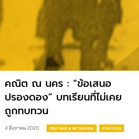
คณิต ณ นคร : “ข้อเสนอ
ปรองดอง” บทเรียนที่ไม่เคย
ถูกทบทวน
4 สิงหาคม 2020
FEATURE & INTERVIEW
POLITICS