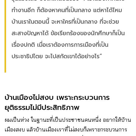
ทำงานอีก ก็ต้องหาคนที่เป็นกลาง แต่หาได้ไหม
บ้านเราในตอนนี้ จะหาใครที่เป็นกลาง ที่จะช่วย
สะสางปัญหาได้ ข้อเรียกร้องของนักศึกษาก็เป็น
เรื่องปกติ เมื่อเราต้องการการเมืองที่เป็น
ประชาธิปไตย จะไปสกัดเขาได้อย่างไร”
บ้านเมืองไม่สงบ เพราะกระบวนการ
ยุติธรรมไม่มีประสิทธิภาพ
ผมเป็นห่วง ในฐานะที่เป็นประชาชนคนหนึ่ง อยากให้บ้าน
เมืองสงบ แล้วบ้านเมืองเราที่ไม่สงบก็เพราะกระบวนการ