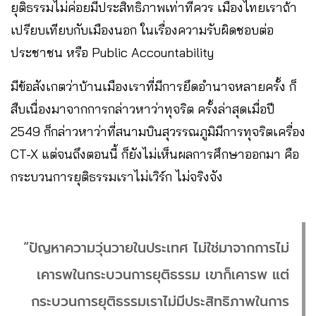
ยุติธรรมไม่ค่อยมีประสิทธิภาพเท่าที่ควร เมืองไทยเราถ้า
เปรียบเทียบกับเมืองนอก ในเรื่องความรับผิดชอบต่อ
ประชาชน หรือ Public Accountability
มีข้อสังเกตว่าบ้านเมืองเราที่มีการยึดอำนาจหลายครั้ง ก็
สืบเนื่องมาจากการกล่าวหาว่าทุจริต ครั้งล่าสุดเมื่อปี
2549 ก็กล่าวหาว่าที่สนามบินสุวรรณภูมิมีการทุจริตเครื่อง
CT-X แต่จนถึงตอนนี้ ก็ยังไม่เห็นผลการศึกษาออกมา คือ
กระบวนการยุติธรรมเราไม่เวิร์ก ไม่จริงจัง
“ปัญหาความวุ่นวายในประเทศ ไม่ใช่มาจากการไม่
เคารพในกระบวนการยุติธรรม เขาก็เคารพ แต่
กระบวนการยุติธรรมเราไม่มีประสิทธิภาพในการ