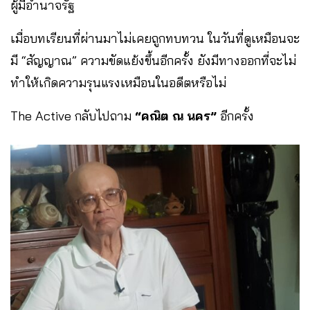
ผู้มีอำนาจรัฐ
เมื่อบทเรียนที่ผ่านมาไม่เคยถูกทบทวน ในวันที่ดูเหมือนจะ
มี “สัญญาณ” ความขัดแย้งขึ้นอีกครั้ง ยังมีทางออกที่จะไม่
ทำให้เกิดความรุนแรงเหมือนในอดีตหรือไม่
The Active กลับไปถาม
“คณิต ณ นคร”
อีกครั้ง