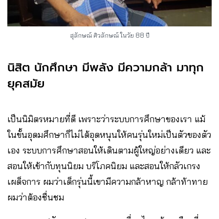
สุลักษณ์ ศิวลักษณ์ ในวัย 88 ปี
นิสิต นักศึกษา มีพลัง มีความกล้า มาทุก
ยุคสมัย
เป็นนิมิตรหมายที่ดี เพราะว่าระบบการศึกษาของเรา แม้
ในขั้นอุดมศึกษาก็ไม่ได้อุดหนุนให้คนรุ่นใหม่เป็นตัวของตัว
เอง ระบบการศึกษาสอนให้เดินตามผู้ใหญ่อย่างเดียว และ
สอนให้เข้ากับทุนนิยม บริโภคนิยม และสอนให้กลัวเกรง
เผด็จการ ผมว่าเด็กรุ่นนี้เขามีความกล้าหาญ กล้าท้าทาย
ผมว่าต้องชื่นชม