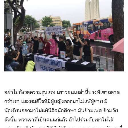
อย่าไปกังวลความรุนแรง เยาวชนเหล่านี้บางทีเขาฉลาด
กว่าเรา และผมดีใจที่มีผู้หญิงออกมาไม่แพ้ผู้ชาย มี
นักเรียนออกมาไม่แพ้นิสิตนักศึกษา มันข้ามเพศ ข้ามวัย
ดังนั้น พวกเราที่เป็นคนแก่แล้ว ถ้าไปร่วมกับเขาไม่ได้