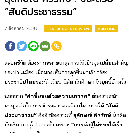
“สันติประชาธรรม”
7 สิงหาคม 2020
FEATURE & INTERVIEW
POLITICS
ตลอดชีวิต ต้องผ่านหลายเหตุการณ์ที่เป็นจุดเปลี่ยนสำคัญ
ของบ้านเมือง เมื่อมองเห็นการลุกขึ้นมาเรียกร้อง
ประชาธิปไตยของนักเรียน นิสิต นักศึกษา ในยุคนี้อีกครั้ง
นอกจาก
“คำชื่นชมด้วยความเคารพ”
ต่อความกล้า
หาญแล้วนั้น การดำรงความเคลื่อนไหวภายใต้
“สันติ
ประชาธรรม”
คืออีกข้อความที่
สุลักษณ์ ศิวรักษ์
นักคิด
นักเขียนอาวุโสกล่าวย้ำ เพราะ
“การต่อสู้ไม่ชนะได้เร็ว