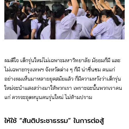
ผมดีใจ เด็กรุ่นใหม่ไม่เฉพาะมหาวิทยาลัย มัธยมก็มี และ
ไม่เฉพาะกรุงเทพฯ จังหวัดต่าง ๆ ก็มี น่าชื่นชม คนแก่
อย่างผมเห็นมาหลายยุคสมัยแล้ว ก็มีความหวังว่าเด็กรุ่น
ใหม่จะนำแสงสว่างมาให้พวกเรา เพราะฉะนั้นพวกเราคน
แก่ ควรจะอุดหนุนคนรุ่นใหม่ ไม่ห้ามปราม
ให้ใช้ “สันติประชาธรรม” ในการต่อสู้