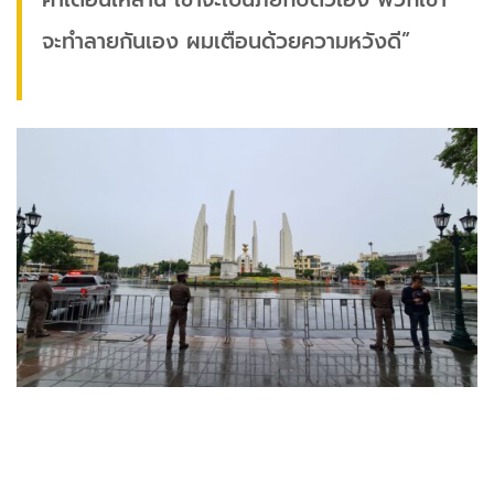
จะทำลายกันเอง ผมเตือนด้วยความหวังดี”