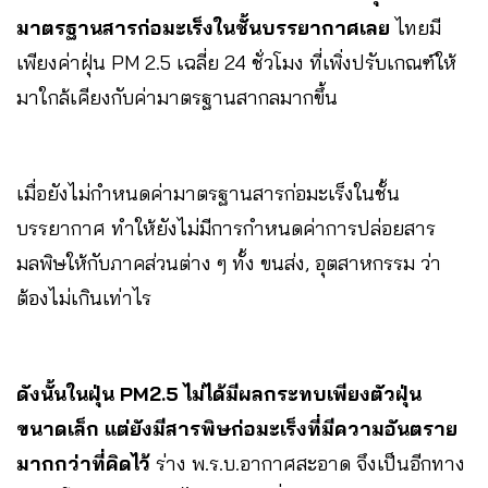
มาตรฐานสารก่อมะเร็งในชั้นบรรยากาศเลย
ไทยมี
เพียงค่าฝุ่น PM 2.5 เฉลี่ย 24 ชั่วโมง ที่เพิ่งปรับเกณฑ์ให้
มาใกล้เคียงกับค่ามาตรฐานสากลมากขึ้น
เมื่อยังไม่กำหนดค่ามาตรฐานสารก่อมะเร็งในชั้น
บรรยากาศ ทำให้ยังไม่มีการกำหนดค่าการปล่อยสาร
มลพิษให้กับภาคส่วนต่าง ๆ ทั้ง ขนส่ง, อุตสาหกรรม ว่า
ต้องไม่เกินเท่าไร
ดังนั้นในฝุ่น PM2.5 ไม่ได้มีผลกระทบเพียงตัวฝุ่น
ขนาดเล็ก แต่ยังมีสารพิษก่อมะเร็งที่มีความอันตราย
มากกว่าที่คิดไว้
ร่าง พ.ร.บ.อากาศสะอาด จึงเป็นอีกทาง