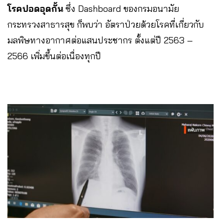
โรคปอดอุดกั้น
ซึ่ง Dashboard ของกรมอนามัย
กระทรวงสาธารสุข ก็พบว่า อัตราป่วยด้วยโรคที่เกี่ยวกับ
มลพิษทางอากาศต่อแสนประชากร ตั้งแต่ปี 2563 –
2566 เพิ่มขึ้นต่อเนื่องทุกปี