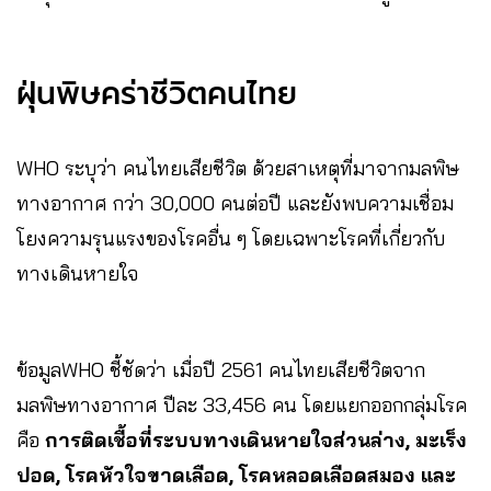
ฝุ่นพิษคร่าชีวิตคนไทย
WHO ระบุว่า คนไทยเสียชีวิต ด้วยสาเหตุที่มาจากมลพิษ
ทางอากาศ กว่า 30,000 คนต่อปี และยังพบความเชื่อม
โยงความรุนแรงของโรคอื่น ๆ โดยเฉพาะโรคที่เกี่ยวกับ
ทางเดินหายใจ
ข้อมูล
WHO ชี้ชัดว่า เมื่อปี 2561 คนไทยเสียชีวิตจาก
มลพิษทางอากาศ ปีละ 33,456 คน โดยแยกออกกลุ่มโรค
คือ
การติดเชื้อที่ระบบทางเดินหายใจส่วนล่าง, มะเร็ง
ปอด, โรคหัวใจขาดเลือด, โรคหลอดเลือดสมอง และ