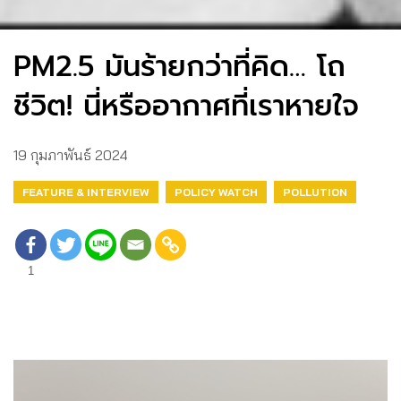
PM2.5 มันร้ายกว่าที่คิด… โถ
ชีวิต! นี่หรืออากาศที่เราหายใจ
19 กุมภาพันธ์ 2024
FEATURE & INTERVIEW
POLICY WATCH
POLLUTION
1