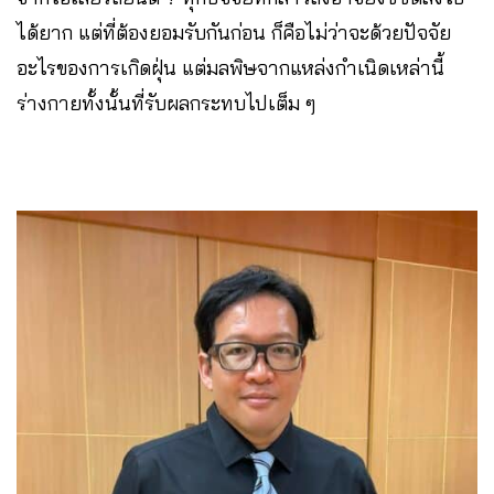
ได้ยาก แต่ที่ต้องยอมรับกันก่อน ก็คือไม่ว่าจะด้วยปัจจัย
อะไรของการเกิดฝุ่น แต่มลพิษจากแหล่งกำเนิดเหล่านี้
ร่างกายทั้งนั้นที่รับผลกระทบไปเต็ม ๆ