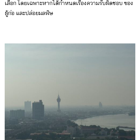
เลือก โดยเฉพาะหากได้กำหนดเรื่องความรับผิดชอบ ของ
ผู้ก่อ และปล่อยมลพิษ