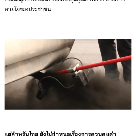
หายใจของประชาชน
แต่สำหรับไทย ยังไม่กำหนดเรื่องการควบคุมค่า