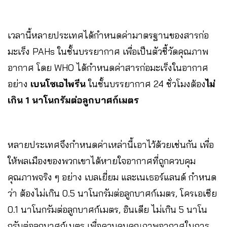
เวลานี้หลายประเทศได้กำหนดค่ามาตรฐานของสารก่อ
มะเร็ง PAHs ในชั้นบรรยากาศ เพื่อเป็นตัวชี้วัดคุณภาพ
อากาศ โดย WHO ได้กำหนดค่าสารก่อมะเร็งในอากาศ
อย่าง
เบนโซเอไพรีน
ในชั้นบรรยากาศ 24 ชั่วโมงต้อง
ไม่
เกิน 1 นาโนกรัมต่อลูกบาศก์เมตร
หลายประเทศจึงกำหนดค่าเหล่านี้เอาไว้ด้วยเช่นกัน เพื่อ
ให้พลเมืองของพวกเขาได้หายใจอากาศที่ถูกควบคุม
คุณภาพจริง ๆ อย่าง เบลเยี่ยม และเนเธอร์แลนด์ กำหนด
ว่า ต้องไม่เกิน 0.5 นาโนกรัมต่อลูกบาศก์เมตร, โครเอเชีย
0.1 นาโนกรัมต่อลูกบาศก์เมตร, อินเดีย ไม่เกิน 5 นาโน
กรัมต่อลูกบาศก์เมตร เพื่อควบคุมคุณภาพอากาศในการ