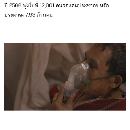
ปี 2566 พุ่งไปที่ 12,001 คนต่อแสนประชากร หรือ
ประมาณ 7.93 ล้านคน