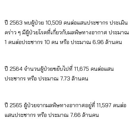
ปี 2563 พบผู้ป่วย 10,509 คนต่อแสนประชากร ประเมิน
คร่าว ๆ มีผู้ป่วยโรคที่เกี่ยวกับมลพิษทางอากาศ ประมาณ
1 คนต่อประชากร 10 คน หรือ ประมาณ 6.96 ล้านคน
ปี 2564 จำนวนผู้ป่วยขยับไปที่ 11,675 คนต่อแสน
ประชากร หรือ ประมาณ 7.73 ล้านคน
ปี 2565 ผู้ป่วยจากมลพิษทางอากาศอยู่ที่ 11,597 คนต่อ
แสนประชากร หรือ ประมาณ 7.66 ล้านคน