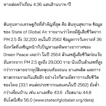
หายต่อครัวเรือน 4.36 แสนล้านบาท/ปี
ต้นทุนทางเศรษฐกิจที่สำคัญที่สุด คือ ต้นทุนสุขภาพ ข้อมูล
ของ State of Global Air รายงานว่าไทยมีผู้เสียชีวิตจาก
PM 2.5 ถึง 32,200 คนในปี 2562 ข้อมูลการวิเคราะห์ 36
จังหวัดที่เผชิญหน้ากับปัญหามลพิษทางอากาศของ
Green Peace เผยว่า ในปี 2564 ตัวเลขผู้เสียชีวิตก่อนวัย
อันควรจาก PM 2.5 สูงถึง 29,000 ราย นับเป็นตัวเลขที่สูง
กว่าการตายจากอุบัติเหตุบนท้องถนน ยาเสพติด และการ
ฆาตกรรมรวมกันเสียอีก อย่างไรก็ตามอัตราการเสียชีวิต
ของไทย (33.1 คนต่อประชากรแสนคนในปี 2562) ยังต่ำ
กว่าเพื่อนบ้าน เช่น มาเลเซีย 43.6 เวียดนาม 44.8
อินโดนีเซีย 56.0 (www.stateofglobalair.org/data)