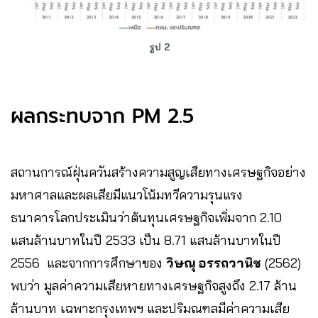
รูป 2
ผลกระทบจาก PM 2.5
สถานการณ์ฝุ่นควันสร้างความสูญเสียทางเศรษฐกิจอย่าง
มหาศาลและผลเสียมีแนวโน้มทวีความรุนแรง
ธนาคารโลกประเมินว่าต้นทุนเศรษฐกิจเพิ่มจาก 2.10
แสนล้านบาทในปี 2533 เป็น 8.71 แสนล้านบาทในปี
2556 และจากการศึกษาของ
วิษณุ อรรถวานิช
(2562)
พบว่า มูลค่าความเสียหายทางเศรษฐกิจสูงถึง 2.17 ล้าน
ล้านบาท เฉพาะกรุงเทพฯ และปริมณฑลมีค่าความเสีย