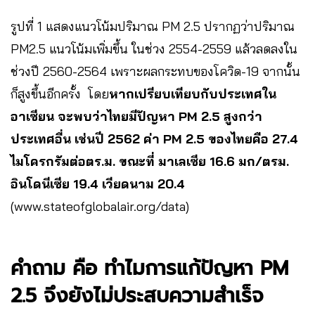
รูปที่ 1 แสดงแนวโน้มปริมาณ PM 2.5 ปรากฏว่าปริมาณ
PM2.5 แนวโน้มเพิ่มขึ้น ในช่วง 2554-2559 แล้วลดลงใน
ช่วงปี 2560-2564 เพราะผลกระทบของโควิด-19 จากนั้น
ก็สูงขึ้นอีกครั้ง โดย
หากเปรียบเทียบกับประเทศใน
อาเซียน จะพบว่าไทยมีปัญหา PM 2.5 สูงกว่า
ประเทศอื่น เช่นปี 2562 ค่า PM 2.5 ของไทยคือ 27.4
ไมโครกรัมต่อตร.ม. ขณะที่ มาเลเซีย 16.6 มก/ตรม.
อินโดนีเซีย 19.4 เวียดนาม 20.4
(www.stateofglobalair.org/data)
คำถาม คือ ทำไมการแก้ปัญหา PM
2.5 จึงยังไม่ประสบความสำเร็จ