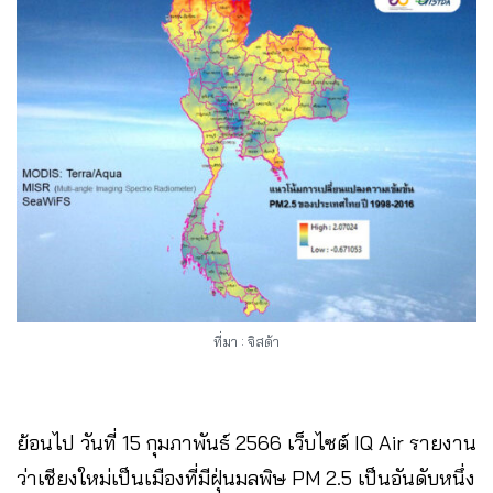
ที่มา : จิสด้า
ย้อนไป วันที่ 15 กุมภาพันธ์ 2566 เว็บไซต์ IQ Air รายงาน
ว่าเชียงใหม่เป็นเมืองที่มีฝุ่นมลพิษ PM 2.5 เป็นอันดับหนึ่ง