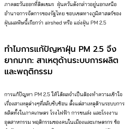
ภาคตะวันออกที่ติดเขมร ฝุ่นควันดังกล่าวอยู่นอกเหนือ
อำนาจการจัดการของรัฐไทย ขอบเขตทางภูมิศาสตร์ของ
ฝุ่นมลพิษนี้เรียกว่า airshed หรือ แอ่งฝุ่น PM 2.5
ทำไมการแก้ปัญหาฝุ่น PM 2.5 จึง
ยากมาก: สาเหตุด้านระบบการผลิต
และพฤติกรรม
การแก้ปัญหา PM 2.5 ให้ได้ผลจำเป็นต้องทำความเข้าใจ
เรื่องสาเหตุต่างๆที่สลับซับซ้อน ตั้งแต่สาเหตุด้านระบบการ
ผลิตทั้งในภาคเกษตร โรงไฟฟ้า การขนส่ง และโรงงาน
อุตสาหกรรม พฤติกรรมของคนในเมืองและเกษตรกร ข้อ