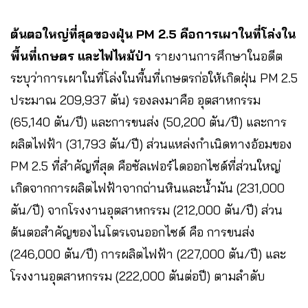
ต้นตอใหญ่ที่สุดของฝุ่น PM 2.5 คือการเผาในที่โล่งใน
พื้นที่เกษตร และไฟไหม้ป่า
รายงานการศึกษาในอดีต
ระบุว่าการเผาในที่โล่งในพื้นที่เกษตรก่อให้เกิดฝุ่น PM 2.5
ประมาณ 209,937 ตัน) รองลงมาคือ อุตสาหกรรม
(65,140 ตัน/ปี) และการขนส่ง (50,200 ตัน/ปี) และการ
ผลิตไฟฟ้า (31,793 ตัน/ปี) ส่วนแหล่งกำเนิดทางอ้อมของ
PM 2.5 ที่สำคัญที่สุด คือซัลเฟอร์ไดออกไซด์ที่ส่วนใหญ่
เกิดจากการผลิตไฟฟ้าจากถ่านหินและน้ำมัน (231,000
ตัน/ปี) จากโรงงานอุตสาหกรรม (212,000 ตัน/ปี) ส่วน
ต้นตอสำคัญของไนโตรเจนออกไซด์ คือ การขนส่ง
(246,000 ตัน/ปี) การผลิตไฟฟ้า (227,000 ตัน/ปี) และ
โรงงานอุตสาหกรรม (222,000 ตันต่อปี) ตามลำดับ