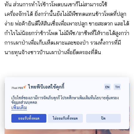
ทัน ส่วนการทำไร่ข้าวโพดบนเขาก็ไม่สามารถใช้
เครื่องจักรได้ ยิ่งกว่านั้นยังไม่มีพืชทดแทนข้าวโพดที่ปลูก
ง่าย พ่อค้ายินดีให้สินเชื่อเพื่อเพาะปลูก ขายสะดวก และได้
กำไรไม่น้อยกว่าข้าวโพด ไม่มีพืช/อาชีพที่ให้รายได้สูงกว่า
การเผาป่าเพื่อเก็บเห็ดเผาะและของป่า รวมทั้งการที่มี
นายทุนจ้างชาวบ้านเผาป่าเพื่อยึดครองที่ดิน
ไทยพีบีเอสใช้คุกกี้
EN
TH
เว็บไซต์ของเรามีการจัดเก็บคุกกี้ โปรดศึกษาเพิ่มเติมที่นโยบายคุ้มครอง
ข้อมูลส่วนบุคคล
เพิ่มเติม
ยอมรับทั้งหมด
ไม่ยอมรับทั้งหมด
ปิด