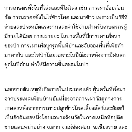
การเกษตรทั้งในที่โล่งและที่ไม่โล่ง เช่น การเผาอ้อยก่อน
ตัด การเผาตอซังในไร่ข้าวโพด และนาข้าว เพราะเป็นวิธีที่
ง่ายและประหยัดแรงงานและค่าใช้จ่ายสำหรับเกษตรกรผู้
มีรายได้น้อย การเผาขยะ ในบางพื้นที่มีการเผาเพื่อหา
ของป่า การเผาเพื่อบุกรุกพื้นที่ป่าและจับจองพื้นที่เพื่อทำ
มาหากิน และไฟป่าโดยเฉพาะในปีถัดมาหลังจากมีฝนตก
ชุกในปีก่อน ทำให้มีความชื้นสะสมในป่า
นอกจากต้นเหตุที่เกิดภายในประเทศแล้ว ฝุ่นควันที่พัดมา
จากประเทศเพื่อนบ้านอันเนื่องจากการเผ่าวัสดุทางการ
เกษตรหลังจากการเพาะปลูกข้าวโพดเลี้ยงสัตว์และอ้อยก็
เป็นอีกต้นตอหนึ่งโดยเฉพาะจังหวัดในภาคเหนือที่อยู่ติด
ชายแดนพม่าอย่าง จ.ตาก จ.แม่ฮ่องสอน จ.เชียงราย และ