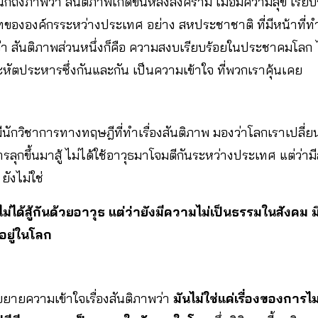
กถึงภาพว่า สันติภาพเกิดขึ้นหลังสงคราม เมื่อมีความสุข เรียบ
บทขององค์กรระหว่างประเทศ อย่าง สหประชาชาติ ที่มีหน้าที่ท
ว่า สันติภาพส่วนหนึ่งก็คือ ความสงบเรียบร้อยในประชาคมโลก ไม่
ะหัตประหารซึ่งกันและกัน เป็นความเข้าใจ ที่พวกเราคุ้นเคย
 มีนักวิชาการทางทฤษฎีที่ทำเรื่องสันติภาพ มองว่าโลกเราเปลี่
ารลุกขึ้นมาสู้ ไม่ได้ใช้อาวุธมาโจมตีกันระหว่างประเทศ แต่ว่
 ยังไม่ใช่
ไม่ได้สู้กันด้วยอาวุธ แต่ว่ายังมีความไม่เป็นธรรมในสังคม
ม
อยู่ในโลก
ยายความเข้าใจเรื่องสันติภาพว่า
มันไม่ใช่แค่เรื่องของการไม