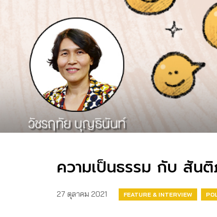
ความเป็นธรรม กับ สันต
27 ตุลาคม 2021
FEATURE & INTERVIEW
POL