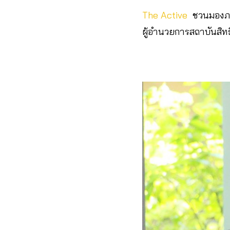
The Active
ชวนมองภาพส
ผู้อำนวยการสถาบันสิท