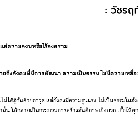
: วัชรฤท
ียงแค่ความสงบหรือไร้สงคราม
ายถึงสังคมที่มีการพัฒนา ความเป็นธรรม ไม่มีความเหลื่อ
ม่ได้สู้กันด้วยอาวุธ แต่ยังคงมีความรุนแรง ไม่เป็นธรรมในสั
านั้น ให้กลายเป็นกระบวนการสร้างสันติภาพเชิงบวก เอื้อให้ทุ