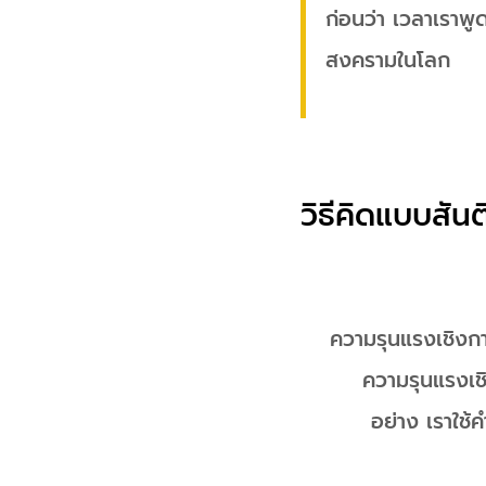
ก่อนว่า เวลาเราพู
สงครามในโลก
วิธีคิดแบบสัน
ความรุนแรงเชิงกา
ความรุนแรงเชิ
อย่าง เราใช้