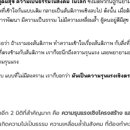
ยู่ดีมีสุข ความเป็นธรรมในสังคม ในโลก
ซึ่งมิติพวกนี้ถูกนิย
ที่เข้าใจกันแบบเดิม กลายเป็นสันติภาพเชิงลบไป ดังนั้น เมื่อต
ารพัฒนา มีความเป็นธรรม ไม่มีความเหลื่อมล้ำ ผู้คนอยู่ดีมีสุข 
ยว่า ถ้าเรามองสันติภาพ ทำความเข้าใจเรื่องสันติภาพ กับสิ่งท
่งที่ตรงข้ามกับสันติภาพ เราก็จะนึกถึงความรุนแรง เลยพยายามอ
ามรุนแรง
งลบ แบบที่ไม่มีสงคราม เราก็บอกว่า
มันเป็นความรุนแรงเชิง
งอีก 2 มิติที่สำคัญมาก คือ
ความรุนแรงเชิงโครงสร้าง แล
ห้เกิดความไม่เป็นธรรม ความเหลื่อมล้ำในสังคม ที่ต้องทำค