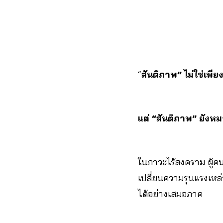
“
สันติภาพ” ไม่ใช่เพ
แต่ “สันติภาพ” ยังหม
ในภาวะไร้สงคราม ผู้คนไ
เปลี่ยนความรุนแรงเหล่
ได้อย่างเสมอภาค