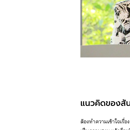
แนวคิดของสั
ต้องทำความเข้าใจเรื่