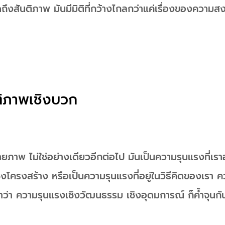
ดถึงสันติภาพ มันมีมิติที่กว้างไกลกว่าแค่เรื่องของควา
ติภาพเชิงบวก
ยภาพ ไม่ใช่อย่างเดียวอีกต่อไป มันเป็นความรุนแรงที่เรา
งโครงสร้าง หรือเป็นความรุนแรงที่อยู่ในวิธีคิดของเรา 
คำว่า ความรุนแรงเชิงวัฒนธรรม เชิงอุดมการณ์ ก็ค้ำจุนกันอ