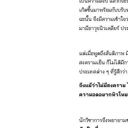
เป็นความสงบ แล้วก็จะนึ
เกิดขึ้นมาพร้อมกับบริ
ฉะนั้น จึงมีความเข้าใจ
มามีอาวุธนิวเคลียร์ ปร
แต่เมื่อพูดถึงสันติภาพ
สงครามเย็น ก็ไม่ได้มีก
ประเทศต่าง ๆ ที่รู้สึกว่า
ถึงแม้ว่าไม่มีสงคราม 
ความอดอยากหิวโหย
นักวิชาการจึงพยายามข