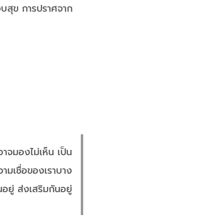
มสงบสุข การปราศจาก
อาจมองไม่เห็น เป็น
ความเชื่อของเราบาง
ยู่ ส่งเสริมกันอยู่