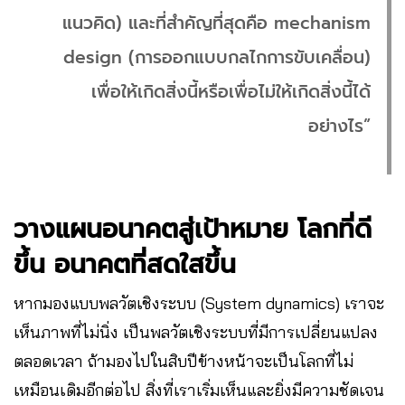
แนวคิด) และที่สำคัญที่สุดคือ mechanism
design (การออกแบบกลไกการขับเคลื่อน)
เพื่อให้เกิดสิ่งนี้หรือเพื่อไม่ให้เกิดสิ่งนี้ได้
อย่างไร”
วางแผนอนาคตสู่เป้าหมาย โลกที่ดี
ขึ้น อนาคตที่สดใสขึ้น
หากมองแบบพลวัตเชิงระบบ (System dynamics) เราจะ
เห็นภาพที่ไม่นิ่ง เป็นพลวัตเชิงระบบที่มีการเปลี่ยนแปลง
ตลอดเวลา ถ้ามองไปในสิบปีข้างหน้าจะเป็นโลกที่ไม่
เหมือนเดิมอีกต่อไป สิ่งที่เราเริ่มเห็นและยิ่งมีความชัดเจน