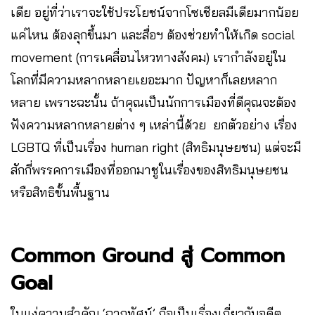
เดีย อยู่ที่ว่าเราจะใช้ประโยชน์จากโซเชียลมีเดียมากน้อย
แค่ไหน ต้องลุกขึ้นมา และสื่อฯ ต้องช่วยทำให้เกิด social
movement (การเคลื่อนไหวทางสังคม) เรากำลังอยู่ใน
โลกที่มีความหลากหลายเยอะมาก ปัญหาก็เลยหลาก
หลาย เพราะฉะนั้น ถ้าคุณเป็นนักการเมืองที่ดีคุณจะต้อง
ฟังความหลากหลายต่าง ๆ เหล่านี้ด้วย ยกตัวอย่าง เรื่อง
LGBTQ ที่เป็นเรื่อง human right (สิทธิมนุษยชน) แต่จะมี
สักกี่พรรคการเมืองที่ออกมาชูในเรื่องของสิทธิมนุษยชน
หรือสิทธิขั้นพื้นฐาน
Common Ground สู่ Common
Goal
ในแง่ความสำคัญ ‘ฉากทัศน์’ ถือเป็นเรื่องเกี่ยวกับอดีต