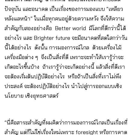
ปัจจุบัน และอนาคต เป็นเรื่องของการมองแบบ “เหลียว
หลังแลหน้า” ในเมื่อทุกคนอยู่ด้วยความหวัง จึงให้ความ
สำคัญกับสองอย่างคือ Better world มีโลกที่ดีกว่านี้ได้
อย่างไร และ Brighter future จะมีอนาคตที่สดใสกว่าวัน
นี้ได้อย่างไร ดังนั้น การมองการณ์ไกล ด้วยเครื่องไม้
เครื่องมือต่าง ๆ จึงเป็นสิ่งที่ดี เพราะจะทำให้เรารู้ว่าจะ
เกิดอะไรขึ้นบ้าง ถ้าเรารู้ว่าจะเกิดอย่างนี้ แล้วสิ่งที่ดีเรา
จะต้องเริ่มต้นปฏิบัติอย่างไร หรือถ้าเป็นสิ่งที่เราไม่พึง
ประสงค์ จะต้องปฏิบัติอย่างไร นำไปสู่การออกแบบเชิง
นโยบาย เชิงยุทธศาสตร์
“นี่คือสาระสำคัญที่ผมคิดว่าการมองการณ์ไกลเป็นเรื่องที่
สำคัญ แต่ก็ไม่ใช่เรื่องใหม่เพราะ foresight หรือการคาด