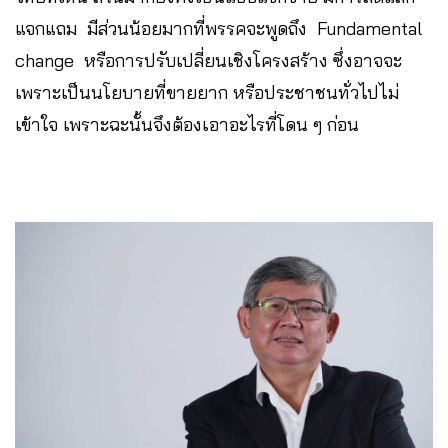
แจกแถม มีส่วนน้อยมากที่พรรคจะพูดถึง Fundamental
change หรือการปรับเปลี่ยนเชิงโครงสร้าง ซึ่งอาจจะ
เพราะเป็นนโยบายที่ขายยาก หรือประชาชนทั่วไปไม่
เข้าใจ เพราะฉะนั้นจึงต้องเอาอะไรที่โดน ๆ ก่อน