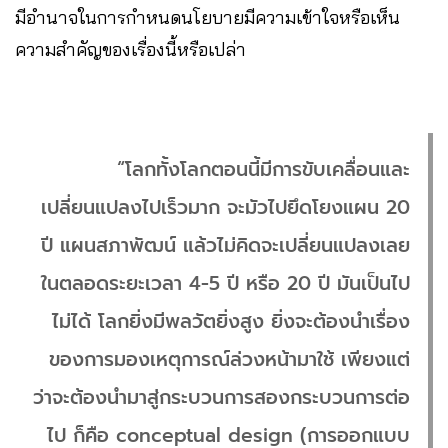
มีอำนาจในการกำหนดนโยบายมีความเข้าใจหรือเห็น
ความสำคัญของเรื่องนี้หรือเปล่า
“โลกทั้งโลกตอนนี้มีการขับเคลื่อนและ
เปลี่ยนแปลงไปเร็วมาก จะมัวไปยึดโยงแผน 20
ปี แผนสภาพัฒน์ แล้วไม่คิดจะเปลี่ยนแปลงเลย
ในตลอดระยะเวลา 4-5 ปี หรือ 20 ปี มันเป็นไป
ไม่ได้ โลกยิ่งมีพลวัตยิ่งสูง ยิ่งจะต้องนำเรื่อง
ของการมองเหตุการณ์ล่วงหน้ามาใช้ เพียงแต่
ว่าจะต้องนำมาสู่กระบวนการสองกระบวนการต่อ
ไป ก็คือ conceptual design (การออกแบบ