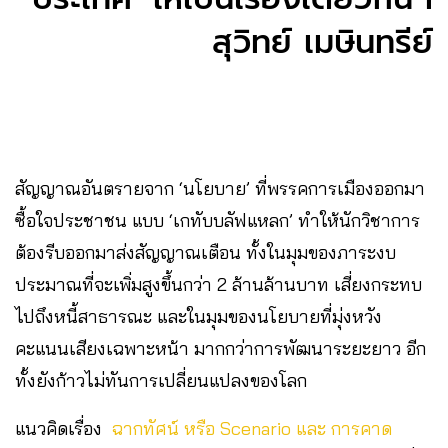
สุวิทย์ เมษินทรีย์
สัญญาณอันตรายจาก ‘นโยบาย’ ที่พรรคการเมืองออกมา
ซื้อใจประชาชน แบบ ‘เกทับบลัฟแหลก’ ทำให้นักวิชาการ
ต้องรีบออกมาส่งสัญญาณเตือน ทั้งในมุมของภาระงบ
ประมาณที่จะเพิ่มสูงขึ้นกว่า 2 ล้านล้านบาท เสี่ยงกระทบ
ไปถึงหนี้สาธารณะ และในมุมของนโยบายที่มุ่งหวัง
คะแนนเสียงเฉพาะหน้า มากกว่าการพัฒนาระยะยาว อีก
ทั้งยังก้าวไม่ทันการเปลี่ยนแปลงของโลก
แนวคิดเรื่อง
ฉากทัศน์ หรือ Scenario และ การคาด