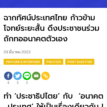
ฉากทัศน์ประเทศไทย ก้าวข้าม
โจทย์ระยะสั้น ดึงประชาชนร่วม
ถักทออนาคตตัวเอง
29 มีนาคม 2023
FEATURE & INTERVIEW
POLITICS
POST ELECTION
4
3
2
ทำ ‘ประชาธิปไตย’ กับ ‘อนาคต
ประเทศ’ ให้เป็นเรื่องเดียวกัน I