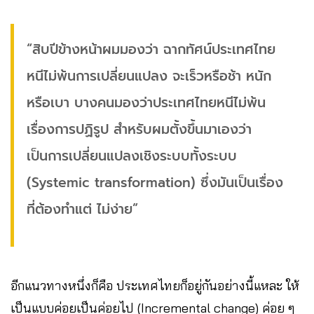
“สิบปีข้างหน้าผมมองว่า ฉากทัศน์ประเทศไทย
หนีไม่พ้นการเปลี่ยนแปลง จะเร็วหรือช้า หนัก
หรือเบา บางคนมองว่าประเทศไทยหนีไม่พ้น
เรื่องการปฏิรูป สำหรับผมตั้งขึ้นมาเองว่า
เป็นการเปลี่ยนแปลงเชิงระบบทั้งระบบ
(Systemic transformation) ซึ่งมันเป็นเรื่อง
ที่ต้องทำแต่ ไม่ง่าย”
อีกแนวทางหนึ่งก็คือ ประเทศไทยก็อยู่กันอย่างนี้แหละ ให้
เป็นแบบค่อยเป็นค่อยไป (Incremental change) ค่อย ๆ