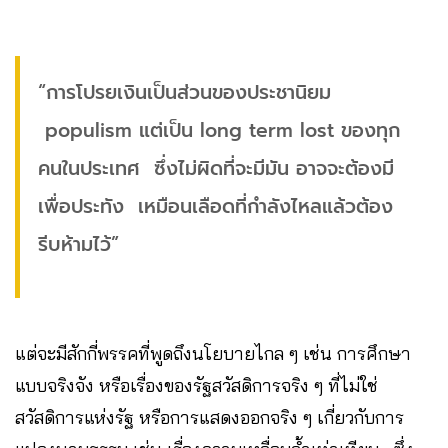
“การโปรยเงินเป็นส่วนของประชานิยม
populism แต่เป็น long term lost ของทุก
คนในประเทศ ซึ่งไม่ผิดที่จะมีมัน อาจจะต้องมี
เพื่อประทัง เหมือนเลือดที่กำลังไหลแล้วต้อง
รีบห้ามไว้”
แต่จะมีสักกี่พรรคที่พูดถึงนโยบายไกล ๆ เช่น การศึกษา
แบบจริงจัง หรือเรื่องของรัฐสวัสดิการจริง ๆ ที่ไม่ใช่
สวัสดิการแห่งรัฐ หรือการแสดงออกจริง ๆ เกี่ยวกับการ