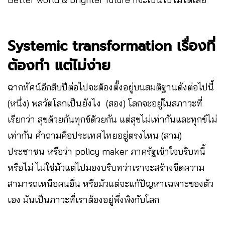
Systemic transformation เรื่องที่
ต้องทำ แต่ไม่ง่าย
ฉากทัศน์อีกสิบปีต่อไปจะต้องตั้งอยู่บนสมติฐานดังต่อไปนี้
(หนึ่ง) พลวัตโลกเป็นยังไง (สอง) โลกจะอยู่ในสภาวะที่
เรียกว่า สุขด้วยกันทุกข์ด้วยกัน แต่สุขไม่เท่ากันและทุกข์ไม่
เท่ากัน คำถามคือประเทศไทยอยู่ตรงไหน (สาม)
ประชาชน หรือว่า policy maker ภาครัฐเข้าใจบริบทนี้
หรือไม่ ไม่ใช่มัวแต่ไปมองบริบทว่าเราจะสร้างขีดความ
สามารถเหนือคนอื่น หรือมัวแต่จะแก้ปัญหาเฉพาะของตัว
เอง มันเป็นภาวะที่เราต้องอยู่พึ่งพิงกับโลก