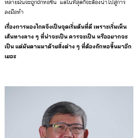
หลายมันจะถูกถักทอขึ้น แต่ในที่สุดก็จะต้องนำไปสู่การ
ลงมือทำ
เรื่องการมองไกลจึงเป็นจุดเริ่มต้นที่ดี เพราะเริ่มเห็น
เส้นทางลาง ๆ ที่น่าจะเป็น ควรจะเป็น หรืออยากจะ
เป็น แต่มันตามมาด้วยสิ่งต่าง ๆ ที่ต้องถักทอขึ้นมาอีก
เยอะ