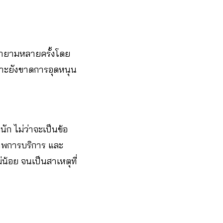
พยายามหลายครั้งโดย
ราะยังขาดการอุดหนุน
ก ไม่ว่าจะเป็นข้อ
าพการบริการ และ
่น้อย จนเป็นสาเหตุที่