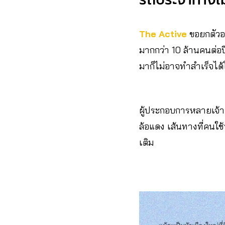
The Active
ขอยกตัวอย
มากกว่า 10 ล้านคนต่อ
มาก็ไม่อาจทำสำเร็จได้
ผู้ประกอบการหลายเจ้าเ
ล้อแดง เส้นทางที่คนใช้
เติม