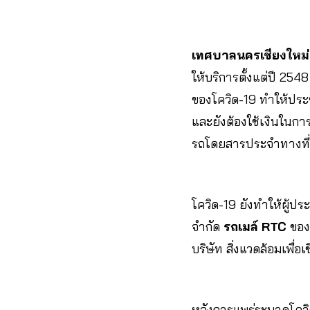
เทศบาลนครเชียงใหม
ให้บริการตั้งแต่ปี 25
ของโควิด-19 ทำให้ประ
และยังต้องใช้เงินในกา
รถโดยสารประจำทางที่ให
โควิด-19 ยังทำให้ผู้ป
จำกัด
รถเมล์ RTC
ของ 
บริษัท สิ่งแวดล้อมเพื่อ
หลังการแพร่ระบาดโควิด