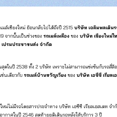
เมล์เชียงใหม่ ย้อนกลับไปได้ถึงปี 2515
บริษัท เฉลิมพลเดินร
19 จากนั้นเป็นช่วงของ
รถเมล์เหลือง
ของ
บริษัท เชียงใหม่ไ
ท เปรมประชาขนส่ง จํากัด
นสุดในปี 2538 ทั้ง 2 บริษัท เพราะไม่สามารถแข่งขันกับรถสี่ล
เช่นเดียวกับ
รถเมล์บ้านขวัญเวียง
ของ
บริษัท เอซีซี เรีย
ียงใหม่ไม่มีรถโดยสารประจำทาง บริษัท เอซีซี เรียลเอสเตท จ
อากาศในปี 2546 สุดท้ายยุติเดินรถหลังให้บริการ 3 ปี