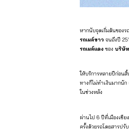
หากนับจุดเริ่มต้นของรถ
รถเมล์ขาว
จนถึงปี 25
รถเมล์แดง
ของ
บริษั
ให้บริการหลายปีก่อนสิ้
ทางก็ไม่ทำเงินมากนัก 
ในช่วงหลัง
ผ่านไป 6 ปีที่เมืองเช
ครั้งด้วยรถโดยสารปรับ