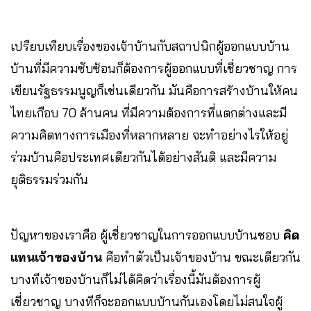
เปรียบเทียบเรื่องของเจ้าบ้านกับสถาปนิกผู้ออกแบบบ้าน
บ้านที่มีความซับซ้อนก็ต้องการผู้ออกแบบที่เชี่ยวชาญ การ
เขียนรัฐธรรมนูญก็เช่นเดียวกัน มันคือการสร้างบ้านให้คน
ไทยเกือบ 70 ล้านคน ที่มีความต้องการที่แตกต่างและมี
ความคิดทางการเมืองที่หลากหลาย จะทำอย่างไรให้อยู่
ร่วมบ้านคือประเทศเดียวกันได้อย่างสันติ และมีความ
ยุติธรรมร่วมกัน
ปัญหาของเราคือ ผู้เชี่ยวชาญในการออกแบบบ้านชอบ
คิด
แทนเจ้าของบ้าน
คือทำตัวเป็นเจ้าของบ้าน ขณะเดียวกัน
บางทีเจ้าของบ้านก็ไม่ได้คิดว่าเรื่องนี้มันต้องการผู้
เชี่ยวชาญ บางทีก็จะออกแบบบ้านกันเองโดยไม่สนใจผู้