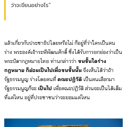
ว่าจะขียนอย่างไร”
แล้วเกี่ยวกับประชาธิปไตยหรือไม่ ก็อยู่ที่ว่าใครเป็นคน
ร่าง พระองค์เจ้าระพีพัฒนศักดิ์ ซึ่งได้รับการยกย่องว่าเป็น
พระบิดากฎหมายไทย ท่านกล่าวว่า
ชนชั้นใดร่าง
กฎหมาย
ก็ย่อมเป็นไปเพื่อชนชั้นนั้น
จึงเห็นได้ว่าถ้า
รัฐธรรมนูญ ร่างโดยคนที่
คณะปฏิวัติ
เป็นคนเลือกมา
รัฐธรรมนูญก็จะ
เป็นไป
เพื่อคณะปฏิวัติ ส่วนจะเป็นได้เต็ม
ที่แค่ไหน อยู่ที่ประชาชนว่าจะยอมแค่ไหน