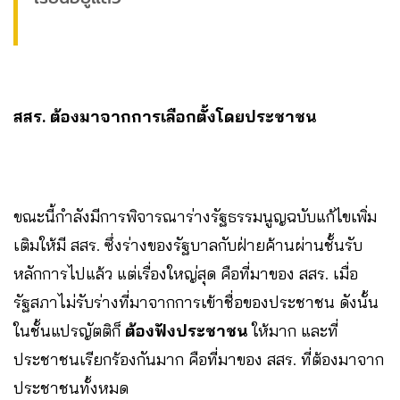
สสร. ต้องมาจากการเลือกตั้งโดยประชาชน
ขณะนี้กำลังมีการพิจารณาร่างรัฐธรรมนูญฉบับแก้ไขเพิ่ม
เติมให้มี สสร. ซึ่งร่างของรัฐบาลกับฝ่ายค้านผ่านชั้นรับ
หลักการไปแล้ว แต่เรื่องใหญ่สุด คือที่มาของ สสร. เมื่อ
รัฐสภาไม่รับร่างที่มาจากการเข้าชื่อของประชาชน ดังนั้น
ในชั้นแปรญัตติก็
ต้องฟังประชาชน
ให้มาก และที่
ประชาชนเรียกร้องกันมาก คือที่มาของ สสร. ที่ต้องมาจาก
ประชาชนทั้งหมด