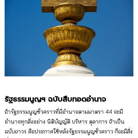
รัฐธรรมนูญฯ ฉบับสืบทอดอำนาจ
ถ้ารัฐธรรมนูญชั่วคราวที่มีอำนาจตามมาตรา 44 จะมี
อำนาจทุกสิ่งอย่าง นิติบัญญัติ บริหาร ตุลาการ ถ้าเป็น
ฉบับถาวร คือประกาศใช้หลังรัฐธรรมนูญชั่วคราว ก็จะมีสิ่ง