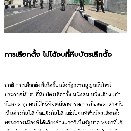
การเลือกตั้ง ไม่ได้จบที่หีบบัตรเลืกตั้ง
ปกติ การเลือกตั้งที่เกิดขึ้นหลังรัฐธรรมนูญฉบับใหม่
ประกาศใช้ จบที่หีบบัตรเลือกตั้ง หนึ่งคน หนึ่งเสียง เท่า
กันหมด ทุกคนมีสิทธิที่จะเลือกพรรคการเมืองแตกต่างกัน
เห็นต่างกันได้ ขัดแย้งกันได้ แต่มันจบที่หีบบัตรเลือกตั้ง
พรรคการเมืองที่ได้เสียงข้างมากก็เป็นรัฐบาล พรรคที่ได้