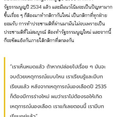
รัฐธรรมนูญปี 2534 แล้ว และมีแนวโน้มจะเป็นปัญหามาก
ขึ้นเรื่อย ๆ ก็ต้องมาทำกติกากันใหม่ เป็นกติกาที่ทุกฝ่าย
ยอมรับ การทำประชามติที่ผ่านมามันไม่จบเพราะเป็น
ประชามติที่ไม่สมบูรณ์ ต้องทำรัฐธรรมนูญใหม่ และจากนี้
ก็จะขัดแย้งกันภายใต้กติกาที่ตกลงกัน
“เราเห็นหมดแล้ว ถ้าหากปล่อยไปเรื่อย ๆ มันจะ
จบด้วยเหตุการณ์แบบไหน เราเรียนรู้และมีบท
เรียนแล้ว หลังจากเหตุการณ์นองเลือดปี 2535
ก็ต้องมีการร่างใหม่ ผมว่าเราไม่ต้องรอให้เกิด
เหตุการณ์นองเลือด เราแก้เลยตอนนี้ เรามีบท
เรียนอยู่แล้ว”