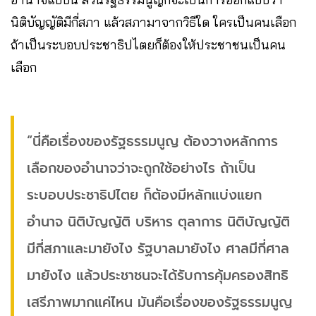
นิติบัญญัติมีกี่สภา แล้วสภามาจากวิธีใด ใครเป็นคนเลือก
ถ้าเป็นระบอบประชาธิปไตยก็ต้องให้ประชาชนเป็นคน
เลือก
“นี่คือเรื่องของรัฐธรรมนูญ ต้องวางหลักการ
เลือกของอำนาจว่าจะถูกใช้อย่างไร ถ้าเป็น
ระบอบประชาธิปไตย ก็ต้องมีหลักแบ่งแยก
อำนาจ นิติบัญญัติ บริหาร ตุลาการ นิติบัญญัติ
มีกี่สภาและมายังไง รัฐบาลมายังไง ศาลมีกี่ศาล
มายังไง แล้วประชาชนจะได้รับการคุ้มครองสิทธิ
เสรีภาพมากแค่ไหน มันคือเรื่องของรัฐธรรมนูญ