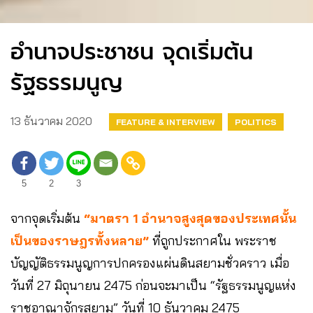
อำนาจประชาชน จุดเริ่มต้น
รัฐธรรมนูญ
13 ธันวาคม 2020
FEATURE & INTERVIEW
POLITICS
5
2
3
จากจุดเริ่มต้น
“มาตรา 1 อำนาจสูงสุดของประเทศนั้น
เป็นของราษฎรทั้งหลาย”
ที่ถูกประกาศใน พระราช
บัญญัติธรรมนูญการปกครองแผ่นดินสยามชั่วคราว เมื่อ
วันที่ 27 มิถุนายน 2475 ก่อนจะมาเป็น “รัฐธรรมนูญแห่ง
ราชอาณาจักรสยาม” วันที่ 10 ธันวาคม 2475