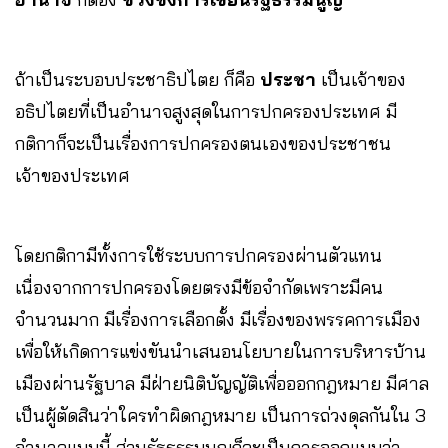
ถ้าเป็นระบอบประชาธิปไตย ก็คือ
ประชา
เป็นเจ้าของ
อธิปไตยที่เป็นอำนาจสูงสุดในการปกครองประเทศ มี
กติกาก็จะเป็นเรื่องการปกครองตนเองของประชาชน
เจ้าของประเทศ
โดยกติกามีทั้งการใช้ระบบการปกครองผ่านตัวแทน
เนื่องจากการปกครองโดยตรงมีข้อจำกัดเพราะมีคน
จำนวนมาก มีเรื่องการเลือกตั้ง มีเรื่องของพรรคการเมือง
เพื่อให้เกิดการแข่งขันนำเสนอนโยบายในการบริหารบ้าน
เมืองผ่านรัฐบาล มีฝ่ายนิติบัญญัติเพื่อออกกฎหมาย มีศาล
เป็นผู้ตัดสินว่าใครทำผิดกฎหมาย เป็นการถ่วงดุลกันใน 3
อำนาจแบบนี้ ส่วนรัฐธรรมนูญก็จะเป็นการออกแบบว่า