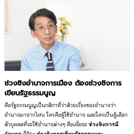
ช่วงชิงอำนาจการเมือง ต้องช่วงชิงการ
เขียนรัฐธรรมนูญ
คือรัฐธรรมนูญเป็นกติกาที่ว่าด้วยเรื่องของอำนาจว่า
อำนาจมาจากไหน ใครคือผู้ใช้อำนาจ และใครเป็นผู้เลือก
ตัวบุคคลที่จะใช้อำนาจต่างๆ คือเพื่อจะ
ช่วงชิงการมี
อำนาจ
ก็ต้อง
ช่วงชิงการเขียนรัฐธรรมนูญ