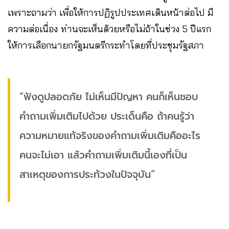
เพราะถามว่า เพื่อให้การปฏิรูปประเทศเดินหน้าต่อไป มี
ความต่อเนื่อง ท่านจะเห็นด้วยหรือไม่ถ้าในช่วง 5 ปีแรก
ให้การเลือกนายกรัฐมนตรีกระทำโดยที่ประชุมรัฐสภา
“ฟังดูปลอดภัย ไม่เห็นมีปัญหา คนก็เห็นชอบ
คำถามเพิ่มเติมไปด้วย ประเด็นคือ ถ้าคนรู้ว่า
ความหมายแท้จริงของคำถามเพิ่มเติมคืออะไร
คนจะไม่เอา แล้วคำถามเพิ่มเติมนี้เองที่เป็น
สาเหตุของการประท้วงในปัจจุบัน”