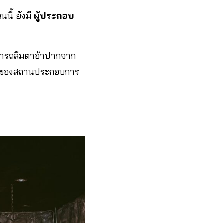
นี้ ยังมี
ผู้ประกอบ
สามารถลืมตาอ้าปากจาก
ายใจของสถานประกอบการ