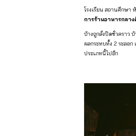
โรงเรียน สถานศึกษา ห้
การร้านอาหารกลางค
บ้างถูกสั่งปิดชั่วคราว
ผลกระทบทั้ง 2 ระลอก 
ประเภทนี้ไปอีก