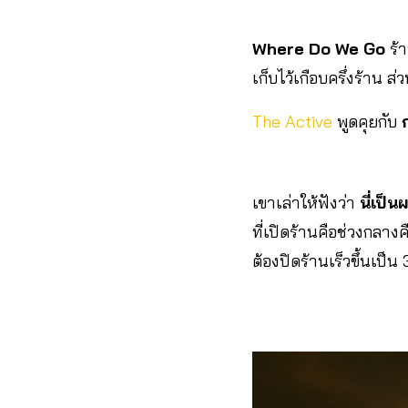
Where Do We Go
ร้า
เก็บไว้เกือบครึ่งร้าน ส่
The Active
พูดคุยกับ
เขาเล่าให้ฟังว่า
นี่เป
ที่เปิดร้านคือช่วงกลาง
ต้องปิดร้านเร็วขึ้นเป็น 