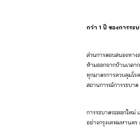
กว่า 1 ปี ของการระบ
ส่วนการตอบสนองทางสา
ห้ามออกจากบ้านเวลาก
ทุกมาตรการควบคุมโรค
สถานการณ์การระบาด
การระบาดระลอกใหม่ เ
อย่างกรุงเทพมหานคร