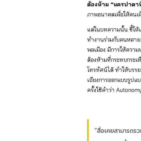
ต้องห้าม “นครปาตาน
ภาพอนาคตเพื่อให้คนเห
แต่ในบทความนั้น ชี้ให้
ทำงานร่วมกับคนหลายฝ่า
พลเมือง มีการให้ความหม
ต้องห้ามที่กระทบกระเท
โทรทัศน์ได้ ทำให้บรร
เถียงการออกแบบรูปแบ
ครั้งใช้คำว่า Autonom
“สื่อเคยสามารถรวม