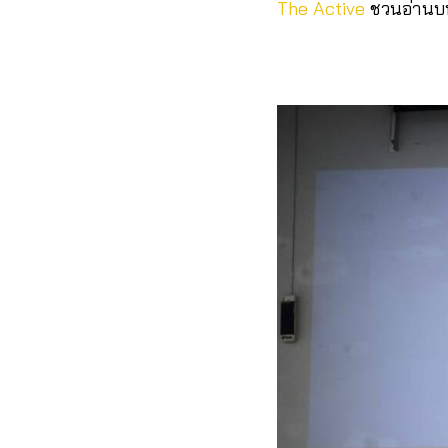
The Active
ชวนอ่านบ