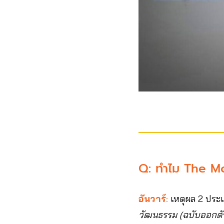
Q: ทำไม The Mo
อันวาร์
:
เหตุผล 2 ประ
วัฒนธรรม (ฉบับออกตั