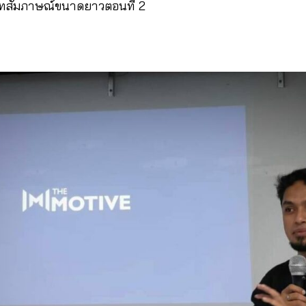
ทสัมภาษณ์ขนาดยาวตอนที่ 2