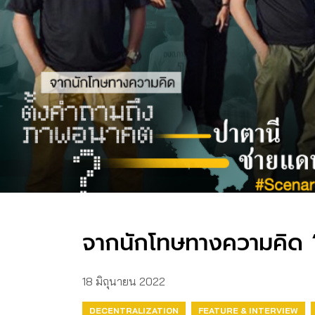
จากนักโทษทางความคิด 
18 มิถุนายน 2022
DECENTRALIZATION
FEATURE & INTERVIEW