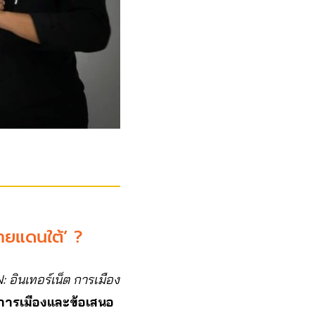
ายแดนใต้’ ?
อินเทอร์เน็ต การเมือง
นที่การเมืองและข้อเสนอ