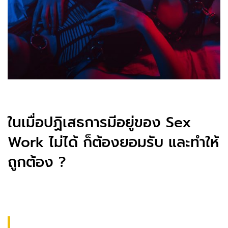
ในเมื่อปฏิเสธการมีอยู่ของ Sex
Work ไม่ได้ ก็ต้องยอมรับ และทำให้
ถูกต้อง ?