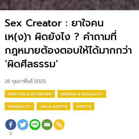
Sex Creator : ยาใจคน
เห(ง)า ผิดยังไง ? คำถามที่
กฎหมายต้องตอบให้ได้มากกว่า
‘ผิดศีลธรรม’
26 กุมภาพันธ์ 2025
FEATURE & INTERVIEW
GENDER & SEXUALITY
INEQUALITY
LAW & RIGHTS
RIGHTS
2