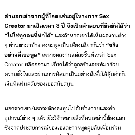
คำบอกเล่าจากผู้ที่โลดแล่นอยู่ในวงการ Sex
Creator มาเป็นเวลา 3 ปี จึงเป็นคำตอบที่ยืนยันได้ว่า
“ไม่ใช่ทุกคนที่ทำได้”
และถ้าหากเราได้เห็นผลงานต่าง
ๆ ผ่านตามาบ้าง คงจะพูดเป็นเสียงเดียวกันว่า
“จริง
อย่างที่เธอพูด”
เพราะผลงานแต่ละชิ้นที่เหล่า Sex
Creator ผลิตออกมา เรียกได้ว่าถูกสร้างสรรค์มาด้วย
ความตั้งใจและผ่านการคิดมาเป็นอย่างดีเพื่อให้คุ้มค่ากับ
เงินที่แฟนคลับของเธอสนับสนุน
นอกจากเขา/เธอจะต้องลงทุนไปกับร่างกายและค่า
อุปกรณ์ต่าง ๆ แล้ว ยังมีอีกหลายสิ่งที่คนเหล่านี้ต้องแลก
ซึ่งจากประสบการณ์ของเอและการพูดคุยกับเพื่อนร่วม