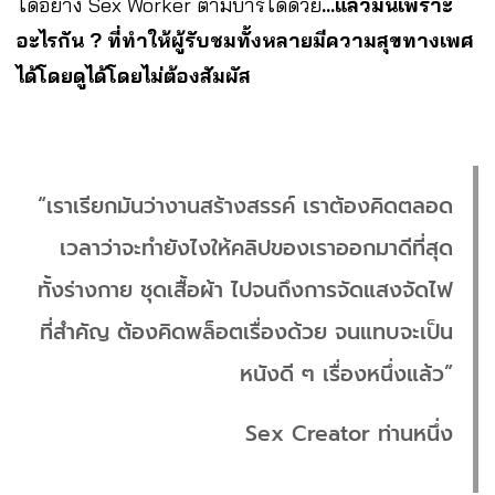
ได้อย่าง Sex Worker ตามบาร์ได้ด้วย
…แล้วมันเพราะ
อะไรกัน ? ที่ทำให้ผู้รับชมทั้งหลายมีความสุขทางเพศ
ได้โดยดูได้โดยไม่ต้องสัมผัส
“เราเรียกมันว่างานสร้างสรรค์ เราต้องคิดตลอด
เวลาว่าจะทำยังไงให้คลิปของเราออกมาดีที่สุด
ทั้งร่างกาย ชุดเสื้อผ้า ไปจนถึงการจัดแสงจัดไฟ
ที่สำคัญ ต้องคิดพล็อตเรื่องด้วย จนแทบจะเป็น
หนังดี ๆ เรื่องหนึ่งแล้ว”
Sex Creator ท่านหนึ่ง