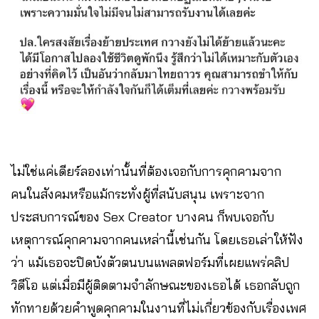
ไม่ใช่แค่เดียร์ลองเท่านั้นที่ต้องเจอกับการคุกคามจาก
คนในสังคมหรือแม้กระทั่งผู้ที่สนับสนุน เพราะจาก
ประสบการณ์ของ Sex Creator บางคน ก็พบเจอกับ
เหตุการณ์คุกคามจากคนเหล่านี้เช่นกัน โดยเธอเล่าให้ฟัง
ว่า แม้เธอจะปิดบังตัวตนบนแพลตฟอร์มที่เผยแพร่คลิป
วิดีโอ แต่เมื่อมีผู้ติดตามจำลักษณะของเธอได้ เธอกลับถูก
ทักทายด้วยคำพูดคุกคามในงานที่ไม่เกี่ยวข้องกับเรื่องเพศ