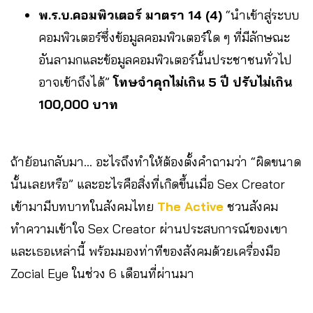
พ.ร.บ.คอมพิวเตอร์ มาตรา 14 (4)
“นำเข้าสู่ระบบ
คอมพิวเตอร์ซึ่งข้อมูลคอมพิวเตอร์ใด ๆ ที่มีลักษณะ
อันลามกและข้อมูลคอมพิวเตอร์นั้นประชาชนทั่วไป
อาจเข้าถึงได้”
โทษจำคุกไม่เกิน 5 ปี ปรับไม่เกิน
100
,000 บาท
ถ้าย้อนกลับมา… อะไรถึงทำให้ต้องตั้งคำถามว่า “ผิดขนาด
นั้นเลยหรือ” และอะไรคือสิ่งที่เกิดขึ้นเมื่อ Sex Creator
เข้ามามีบทบาทในสังคมไทย
The Active
ชวนสังคม
ทำความเข้าใจ Sex Creator ผ่านประสบการณ์ของเขา
และเธอเหล่านี้ พร้อมมองท่าทีของสังคมด้วยเครื่องมือ
Zocial Eye ในช่วง 6 เดือนที่ผ่านมา