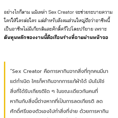
อย่างไรก็ตาม แม้เหล่า Sex Creator จะช่วยระบายความ
ใคร่ให้ใครต่อใคร แต่สำหรับสังคมส่วนใหญ่ถือว่าอาชีพนี้
เป็นอาชีพไม่มีเกียรติและศักดิ์ศรีไปโดยปริยาย เพราะ
ต้นทุนหลักของงานนี้คือเรือนร่างที่ฉายผ่านหน้าจอ
“Sex Creator คือการหากินจากสิ่งที่ทุกคนมีมา
แต่กำเนิด ใครก็หากินจากการแก้ผ้าได้ มันไม่ใช่
สิ่งที่ได้รับเกียรติใด ๆ ในขณะเดียวกันคนที่
หากินกับสิ่งนี้ต่างหากที่เป็นการลดเกียรติ ลด
ศักดิ์ศรีของตัวเองไปทำสิ่งที่ง่าย ด้วยการหากิน