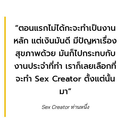
“ตอนแรกไม่ได้กะจะทำเป็นงาน
หลัก แต่เงินมันดี มีปัญหาเรื่อง
สุขภาพด้วย มันก็ไปกระทบกับ
งานประจำที่ทำ เราก็เลยเลือกที่
จะทำ Sex Creator ตั้งแต่นั้น
มา”
Sex Creator ท่านหนึ่ง