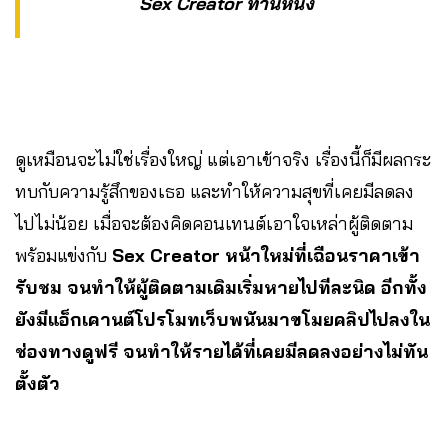
Sex Creator ท่านหนึ่ง
ดูเหมือนจะไม่ใช่เรื่องใหญ่ แต่เอาเข้าจริง เรื่องนี้ก็มีผลกระ
ทบกับความรู้สึกของเธอ และทำให้ความสุขที่เคยมีลดลง
ไปไม่น้อย เมื่อจะต้องคิดคอนเทนต์เอาใจเหล่าผู้ติดตาม
พร้อมแข่งกับ
Sex Creator หน้าใหม่ที่เฉือนราคาเข้า
รับชม จนทำให้ผู้ติดตามเดิมเริ่มหายไปทีละนิด อีกทั้ง
ยังมีแอ็กเคานต์โปรโมทเว็บพนันมาขโมยคลิปไปลงใน
ช่องทางดูฟรี จนทำให้รายได้ที่เคยมีลดลงอย่างไม่ทัน
ตั้งตัว