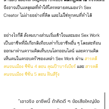
จึงอาจเป็นเหตุผลที่ทำให้ใครหลายคนมองว่า Sex
Creator ไม่ง่ายอย่างที่คิด และไม่ใช่ทุกคนที่ทำได้
อย่างไรก็ดี สังคมบางส่วนเริ่มเข้าใจและมอง Sex Work
เป็นอาชีพที่มีเกียรติเทียบเท่ากับอาชีพอื่น ๆ โดยสะท้อน
ออกมาผ่านความคิดเห็นบนโลกออนไลน์ และความคิด
เห็นคนในครอบครัวของเหล่า Sex Work ผ่าน
สารคดี
คนจนเมือง ซีซัน 4 ตอน คุณป้าบาร์เบียร์
และ
สารคดี
คนจนเมือง ซีซัน 5 ตอน ฝันสีรุ้ง
“เอาจริง อาชีพนี้ ถ้าคิดดี ๆ ข้อเสียใหญ่ข้อ