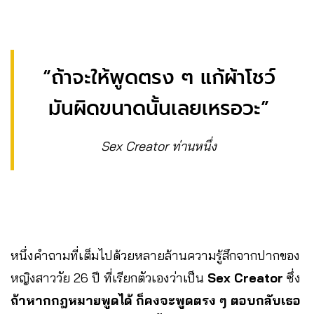
“ถ้าจะให้พูดตรง ๆ แก้ผ้าโชว์
มันผิดขนาดนั้นเลยเหรอวะ”
Sex Creator ท่านหนึ่ง
หนึ่งคำถามที่เต็มไปด้วยหลายล้านความรู้สึกจากปากของ
หญิงสาววัย 26 ปี ที่เรียกตัวเองว่าเป็น
Sex Creator
ซึ่ง
ถ้าหากกฎหมายพูดได้ ก็คงจะพูดตรง ๆ ตอบกลับเธอ