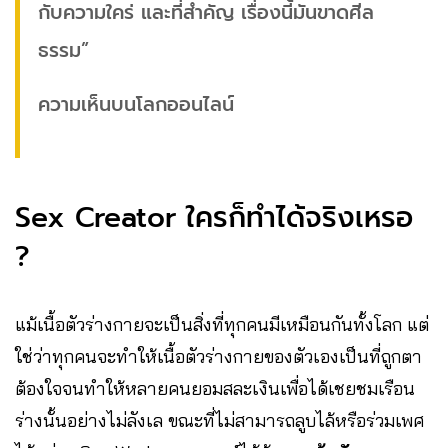
กับความใคร่ และที่สำคัญ เรื่องนี้มันขาดศีล
ธรรม”
ความเห็นบนโลกออนไลน์
Sex Creator ใครก็ทำได้จริงเหรอ
?
แม้เนื้อตัวร่างกายจะเป็นสิ่งที่ทุกคนมีเหมือนกันทั้งโลก แต่
ใช่ว่าทุกคนจะทำให้เนื้อตัวร่างกายของตัวเองเป็นที่ถูกตา
ต้องใจจนทำให้หลายคนยอมสละเงินเพื่อได้เชยชมเรือน
ร่างนั้นอย่างไม่ลังเล ขณะที่ไม่สามารถลูบไล้หรือร่วมเพศ