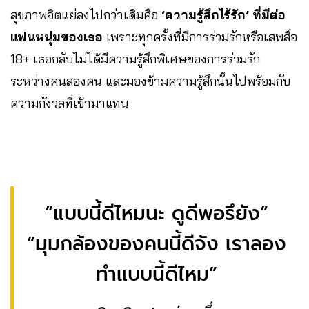
สุขภาพจิตแย่ลงไปกว่าเดิมคือ
‘ความรู้สึกไร้รัก’ ที่มีต่อ
แฟนหนุ่มของเธอ
เพราะทุกครั้งที่มีการร่วมรักหรือเสพสื่อ
18+ เธอกลับไม่ได้มีความรู้สึกพิเศษของการร่วมรัก
ระหว่างคนสองคน และมองข้ามความรู้สึกนั้นไปพร้อมกับ
ความกังวลที่เข้ามาแทน
“แบบนี้ดีไหมนะ ดูดีพอรึยัง”
“มุมกล้องของคนนี้ดีจัง เราลอง
ทำแบบนี้ดีไหม”