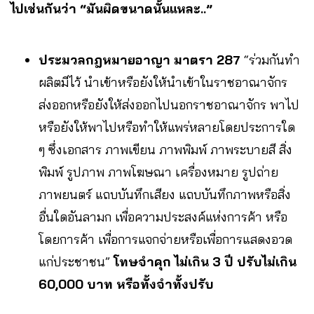
ไปเช่นกันว่า “มันผิดขนาดนั้นแหละ..”
ประมวลกฎหมายอาญา มาตรา 287
“ร่วมกันทำ
ผลิตมีไว้ นำเข้าหรือยังให้นำเข้าในราชอาณาจักร
ส่งออกหรือยังให้ส่งออกไปนอกราชอาณาจักร พาไป
หรือยังให้พาไปหรือทำให้แพร่หลายโดยประการใด
ๆ ซึ่งเอกสาร ภาพเขียน ภาพพิมพ์ ภาพระบายสี สิ่ง
พิมพ์ รูปภาพ ภาพโฆษณา เครื่องหมาย รูปถ่าย
ภาพยนตร์ แถบบันทึกเสียง แถบบันทึกภาพหรือสิ่ง
อื่นใดอันลามก เพื่อความประสงค์แห่งการค้า หรือ
โดยการค้า เพื่อการแจกจ่ายหรือเพื่อการแสดงอวด
แก่ประชาชน”
โทษจำคุก ไม่เกิน 3 ปี ปรับไม่เกิน
60,000 บาท หรือทั้งจำทั้งปรับ