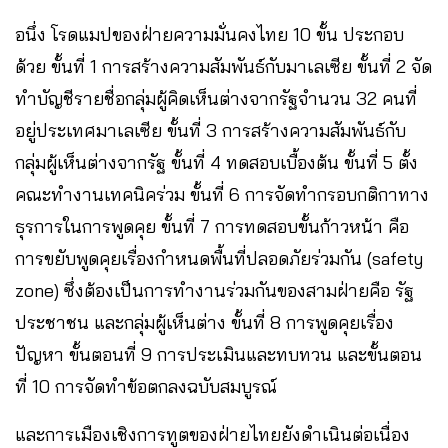
อนึ่ง โรดแมปของฝ่ายความมั่นคงไทย 10 ขั้น ประกอบ
ด้วย ขั้นที่ 1 การสร้างความสัมพันธ์กับมาเลเซีย ขั้นที่ 2 จัด
ทำบัญชีรายชื่อกลุ่มผู้คิดเห็นต่างจากรัฐจำนวน 32 คนที่
อยู่ประเทศมาเลเซีย ขั้นที่ 3 การสร้างความสัมพันธ์กับ
กลุ่มผู้เห็นต่างจากรัฐ ขั้นที่ 4 ทดสอบเบื้องต้น ขั้นที่ 5 ตั้ง
คณะทำงานเทคนิคร่วม ขั้นที่ 6 การจัดทำกรอบกติกาทาง
ธุรการในการพูดคุย ขั้นที่ 7 การทดสอบขั้นก้าวหน้า คือ
การขยับพูดคุยเรื่องกำหนดพื้นที่ปลอดภัยร่วมกัน (safety
zone) ซึ่งต้องเป็นการทำงานร่วมกันของสามฝ่ายคือ รัฐ
ประชาชน และกลุ่มผู้เห็นต่าง ขั้นที่ 8 การพูดคุยเรื่อง
ปัญหา ขั้นตอนที่ 9 การประเมินและทบทวน และขั้นตอน
ที่ 10 การจัดทำข้อตกลงฉบับสมบูรณ์
และการเมืองเชิงการทูตของฝ่ายไทยยังดำเนินต่อเนื่อง