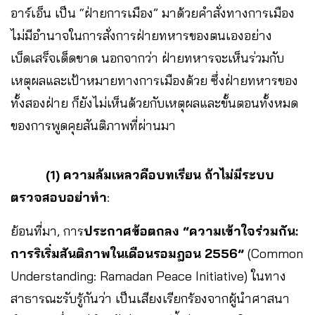
อาร์เอ็น เป็น “ฝ่ายการเมือง” มาด้วยคำสั่งทางการเมือง
ไม่มีอำนาจในการสั่งการฝ่ายทหารของตนเองอย่าง
เบ็ดเสร็จเด็ดขาด นอกจากว่า ฝ่ายทหารจะเห็นร่วมกับ
เหตุผลและเป้าหมายทางการเมืองด้วย ซึ่งฝ่ายทหารของ
ทั้งสองฝ่าย ก็ยังไม่เห็นด้วยกับเหตุผลและขั้นตอนทั้งหมด
ของการพูดคุยสันติภาพที่ผ่านมา
(1)
ความล้มเหลวคือบทเรียน ถ้าไม่มีระบบ
ตรวจสอบอย่าทำ
:
ย้อนที่มา, การ
ประกาศข้อตกลง “ความเข้าใจร่วมกัน:
การริเริ่มสันติภาพในเดือนรอมฎอน 2556”
(Common
Understanding: Ramadan Peace Initiative) ในทาง
สาธารณะรับรู้กันว่า เป็นเสียงเรียกร้องจากผู้นำศาสนา