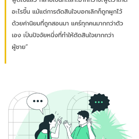
อะไรขึ้น แม้แต่การตัดสินใจบอกเลิกก็ถูกผูกไว้
ด้วยค่านิยมที่ถูกสอนมา แคร์ทุกคนมากกว่าตัว
เอง เป็นปัจจัยหนึ่งที่ทำให้ตัดสินใจยากกว่า
ผู้ชาย”