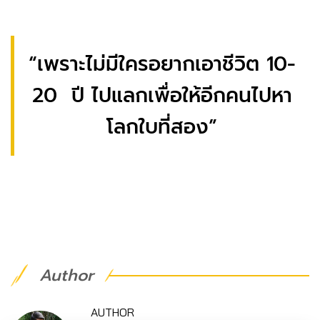
“เพราะไม่มีใครอยากเอาชีวิต 10-
20 ปี ไปแลกเพื่อให้อีกคนไปหา
โลกใบที่สอง”
Author
AUTHOR