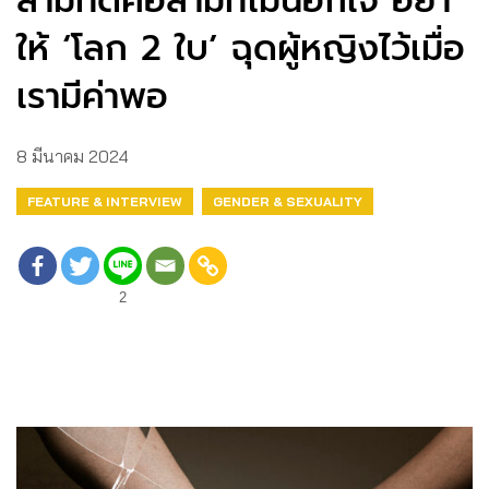
สามีที่ดีคือสามีที่ไม่นอกใจ อย่า
ให้ ‘โลก 2 ใบ’ ฉุดผู้หญิงไว้เมื่อ
เรามีค่าพอ
8 มีนาคม 2024
FEATURE & INTERVIEW
GENDER & SEXUALITY
2