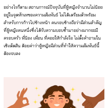
อย่างไรก็ตาม สถานการณ์ปัจจุบันที่ผู้หญิงจำนวนไม่น้อย
อยู่ในจุดหักเหของความสัมพันธ์ ไม่ได้เตรียมตัวพร้อม
สำหรับการก้าวไปข้างหน้า คนรอบข้างถือว่ามีส่วนสำคัญ
ที่ผู้หญิงคนหนึ่งซึ่งได้รับความบอบช้ำมาอย่างมากจะมี
ครอบครัว พี่น้อง เพื่อน ที่คอยให้กำลังใจ ไม่ตั้งคำถามใน
เชิงตัดสิน ด้อยค่าว่าผู้หญิงมีส่วนที่ทำให้ความสัมพันธ์นี้
ต้องจบลง