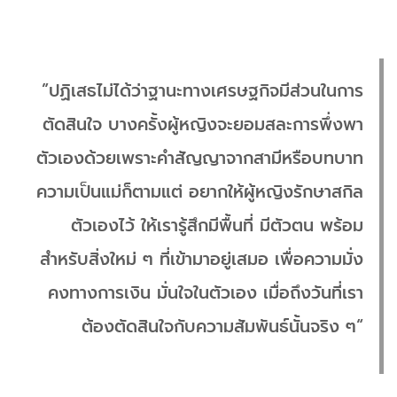
”ปฏิเสธไม่ได้ว่าฐานะทางเศรษฐกิจมีส่วนในการ
ตัดสินใจ บางครั้งผู้หญิงจะยอมสละการพึ่งพา
ตัวเองด้วยเพราะคำสัญญาจากสามีหรือบทบาท
ความเป็นแม่ก็ตามแต่ อยากให้ผู้หญิงรักษาสกิล
ตัวเองไว้ ให้เรารู้สึกมีพื้นที่ มีตัวตน พร้อม
สำหรับสิ่งใหม่ ๆ ที่เข้ามาอยู่เสมอ เพื่อความมั่ง
คงทางการเงิน มั่นใจในตัวเอง เมื่อถึงวันที่เรา
ต้องตัดสินใจกับความสัมพันธ์นั้นจริง ๆ“