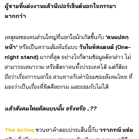
ผู้ชายที่แต่งงานแล้วมีเปอร์เซ็นต์นอกใจภรรยา
มากกว่า
เหตุผลของคนส่วนใหญ่ที่นอกใจมักเกิดขึ้นกับ
‘คนแปลก
หน้า’
หรือเป็นความสัมพันธ์แบบ
วันไนท์สแตนด์ (One-
night stand)
มากที่สุด อย่างไรก็ตามข้อมูลดังกล่าว ไม่
สามารถเหมารวม หรือตีตราคนทั้งประเทศได้ แต่ก็ต้อง
ถือว่าเรื่องการนอกใจ สวนทางกับค่านิยมของสังคมไทย ที่
มองว่าเป็นเรื่องที่ผิดศีลธรรม และยอมรับไม่ได้
แล้วสังคมไทยคิดแบบนั้น จริงหรือ ..??
The Active
ชวนหาคำตอบประเด็นนี้กับ
วราภรณ์ แช่ม