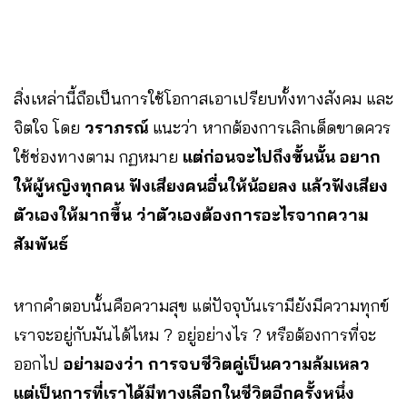
สิ่งเหล่านี้ถือเป็นการใช้โอกาสเอาเปรียบทั้งทางสังคม และ
จิตใจ โดย
วราภรณ์
แนะว่า หากต้องการเลิกเด็ดขาดควร
ใช้ช่องทางตาม กฏหมาย
แต่ก่อนจะไปถึงขั้นนั้น อยาก
ให้ผู้หญิงทุกคน ฟังเสียงคนอื่นให้น้อยลง แล้วฟังเสียง
ตัวเองให้มากขึ้น ว่าตัวเองต้องการอะไรจากความ
สัมพันธ์
หากคำตอบนั้นคือความสุข แต่ปัจจุบันเรามียังมีความทุกข์
เราจะอยู่กับมันได้ไหม ? อยู่อย่างไร ? หรือต้องการที่จะ
ออกไป
อย่ามองว่า การจบชีวิตคู่เป็นความล้มเหลว
แต่เป็นการที่เราได้มีทางเลือกในชีวิตอีกครั้งหนึ่ง