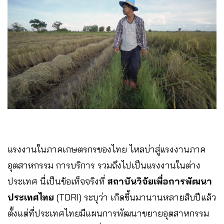
แรงงานในภาคเกษตรกรของไทย ไหลบ่าสู่แรงงานภาค
อุตสาหกรรม การบริการ รวมถึงไปเป็นแรงงานในต่าง
ประเทศ นี่เป็นข้อเท็จจริงที่
สถาบันวิจัยเพื่อการพัฒนา
ประเทศไทย
(TDRI) ระบุว่า เกิดขึ้นมานานหลายสิบปีแล้ว
ตั้งแต่ที่ประเทศไทยมีแผนการพัฒนาขยายอุตสาหกรรม