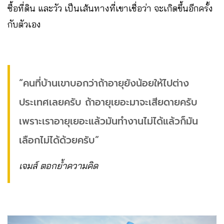
ซื้อที่ดิน และวัว เป็นเส้นทางที่เขาเชื่อว่า จะเกิดขึ้นอีกครั้ง
กับตัวเอง
“คนที่บ้านเขาบอกว่าถ้าอายุยังน้อยให้ไปต่าง
ประเทศเลยครับ ถ้าอายุเยอะมาจะเสียดายครับ
เพราะเราอายุเยอะแล้วมันทำงานไม่ได้แล้วก็มัน
เลือกไม่ได้ด้วยครับ”
เจมส์ ตอกย้ำความคิด