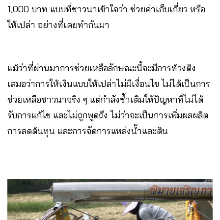
1,000 บาท แบบที่ชาวนาเข้าใจว่า ช่วยค่าเก็บเกี่ยว หรือ
ให้เปล่า อย่างที่เคยทำกันมา
แม้ว่าที่ผ่านมาการช่วยเหลือลักษณะนี้จะมีการท้วงติง
เสมอว่าการให้เงินแบบให้เปล่าไม่มีเงื่อนไข ไม่ได้เป็นการ
ช่วยเหลือชาวนาจริง ๆ แต่กำลังซ้ำเติมให้ปัญหาที่ไม่ได้
รับการแก้ไข และไม่ถูกพูดถึง ไม่ว่าจะเป็นการเพิ่มผลผลิต
การลดต้นทุน และการจัดการแหล่งน้ำและดิน