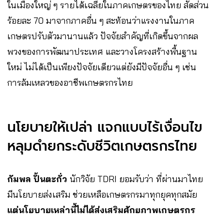
ในเมืองใหญ่ ๆ รายได้เฉลี่ยในภาคเกษตรของไทย สัดส่วน
ร้อยละ 70 มาจากภาคอื่น ๆ สะท้อนว่าแรงงานในภาค
เกษตรปรับตัวมานานแล้ว ปัจจัยสำคัญที่เกิดขึ้นจากผล
พวงของการพัฒนาประเทศ และวางโครงสร้างพื้นฐาน
ใหม่ ไม่ได้เป็นเพียงปัจจัยเดียวแต่ยังมีปัจจัยอื่น ๆ เช่น
การล้มเหลวของอาชีพเกษตรกรไทย
นโยบายให้เปล่า แจกแบบไร้เงื่อนไข
หลุมดำยกระดับชีวิตเกษตรกรไทย
กัมพล ปั้นตะกั่ว
นักวิจัย TDRI ยอมรับว่า ที่ผ่านมาไทย
มีนโยบายส่งเสริม ช่วยเหลือเกษตรกรมาทุกยุคทุกสมัย
แต่นโยบายเหล่านี้ไม่ได้ส่งเสริมศักยภาพเกษตรกร