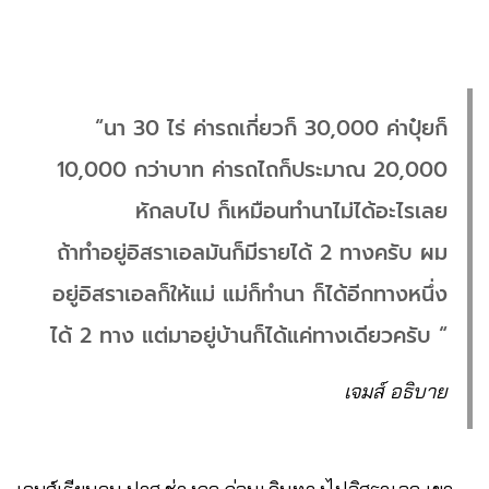
“นา 30 ไร่ ค่ารถเกี่ยวก็ 30,000 ค่าปุ๋ยก็
10,000 กว่าบาท ค่ารถไถก็ประมาณ 20,000
หักลบไป ก็เหมือนทำนาไม่ได้อะไรเลย
ถ้าทำอยู่อิสราเอลมันก็มีรายได้ 2 ทางครับ ผม
อยู่อิสราเอลก็ให้แม่ แม่ก็ทำนา ก็ได้อีกทางหนึ่ง
ได้ 2 ทาง แต่มาอยู่บ้านก็ได้แค่ทางเดียวครับ “
เจมส์ อธิบาย