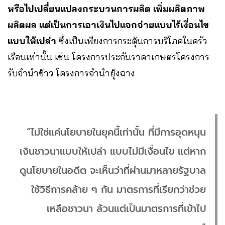
หรือไปเปลี่ยนแปลงกระบวนการผลิต เพิ่มผลิตภาพ
ผลิตผล แต่เป็นการเอาเงินไปแจกจ่ายแบบไร้เงื่อนไข
แบบให้เปล่า
ซึ่งเป็นเพียงการกระตุ้นการบริโภคในครัว
เรือนเท่านั้น เช่น โครงการประกันราคาเกษตรโครงการ
รับจำนำข้าว โครงการจำนำยุ้งฉาง
“ไม่ใช่แค่นโยบายในยุคนี้เท่านั้น ที่มีการอุดหนุน
เงินชาวนาแบบให้เปล่า แบบไม่มีเงื่อนไข แต่หาก
ดูนโยบายในอดีต จะเห็นว่าที่ผ่านมาหลายรัฐบาล
ใช้วิธีการคล้าย ๆ กัน มาตรการที่เรียกว่าช่วย
เหลือชาวนา ล้วนแต่เป็นมาตรการที่เข้าไป