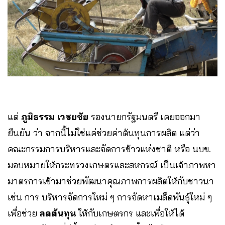
แต่
ภูมิธรรม เวชยชัย
รองนายกรัฐมนตรี เคยออกมา
ยืนยัน ว่า จากนี้ไม่ใช่แค่ช่วยค่าต้นทุนการผลิต แต่ว่า
คณะกรรมการบริหารและจัดการข้าวแห่งชาติ หรือ นบข.
มอบหมายให้กระทรวงเกษตรและสหกรณ์ เป็นเจ้าภาพหา
มาตรการเข้ามาช่วยพัฒนาคุณภาพการผลิตให้กับชาวนา
เช่น การ บริหารจัดการใหม่ ๆ การจัดหาเมล็ดพันธุ์ใหม่ ๆ
เพื่อช่วย
ลดต้นทุน
ให้กับเกษตรกร และเพื่อให้ได้