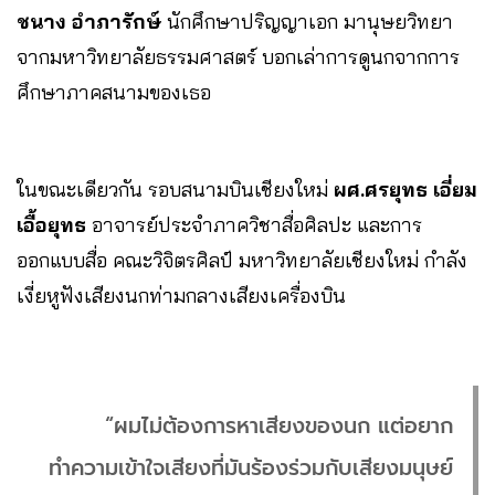
ชนาง อำภารักษ์
นักศึกษาปริญญาเอก มานุษยวิทยา
จากมหาวิทยาลัยธรรมศาสตร์ บอกเล่าการดูนกจากการ
ศึกษาภาคสนามของเธอ
ในขณะเดียวกัน รอบสนามบินเชียงใหม่
ผศ.ศรยุทธ เอี่ยม
เอื้อยุทธ
อาจารย์ประจำภาควิชาสื่อศิลปะ และการ
ออกแบบสื่อ คณะวิจิตรศิลป์ มหาวิทยาลัยเชียงใหม่ กำลัง
เงี่ยหูฟังเสียงนกท่ามกลางเสียงเครื่องบิน
“ผมไม่ต้องการหาเสียงของนก แต่อยาก
ทำความเข้าใจเสียงที่มันร้องร่วมกับเสียงมนุษย์