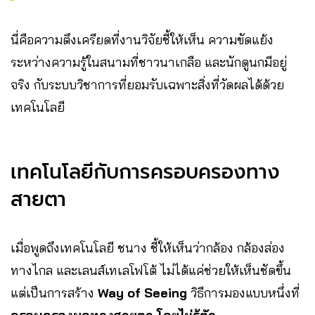
นี่คือความตึงเครียดที่งานวิจัยชี้ให้เห็น ความขัดแย้ง
ระหว่างความรู้ในสนามที่ชาวนาเกลือ และนักดูนกมีอยู่
จริง กับระบบวิชาการที่ยอมรับเฉพาะสิ่งที่วัดผลได้ด้วย
เทคโนโลยี
เทคโนโลยีกับการครอบครองทาง
สายตา
เมื่อพูดถึงเทคโนโลยี ชนาง ชี้ให้เห็นว่ากล้อง กล้องส่อง
ทางไกล และเลนส์เทเลโฟโต้ ไม่ได้แค่ช่วยให้เห็นชัดขึ้น
แต่เป็นการสร้าง
Way of Seeing
วิธีการมองแบบหนึ่งที่