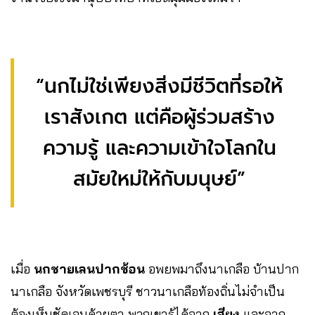
“นกไม่ใช่เพียงสิ่งมีชีวิตที่รอให้
เราสังเกต แต่คือผู้ร่วมสร้าง
ความรู้ และความเข้าใจโลกใน
สมัยใหม่ให้กับมนุษย์”
เมื่อ
นกชายเลนปากช้อน
อพยพมาถึงนาเกลือ บ้านปาก
นาเกลือ จังหวัดเพชรบุรี ชาวนาเกลือท้องถิ่นไม่จำเป็น
ต้องเห็นชัดเจนด้วยตา พวกเขารู้ได้จาก
เสียง
และจาก