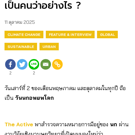
เป็นคนว่าอย่างไร ?
11 ตุลาคม 2025
CLIMATE CHANGE
FEATURE & INTERVIEW
GLOBAL
SUSTAINABLE
URBAN
2
2
วันเสาร์ที่ 2 ของเดือนพฤษภาคม และตุลาคมในทุกปี ถือ
เป็น
วันนกอพยพโลก
The Active
พาสำรวจความหมายการมีอยู่ของ
นก
ผ่าน
งานวิจัยเชิงมานุษยวิทยาที่เปิดมุมมองใหม่ว่า