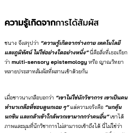
ความรู้เกิดจาก
การได้สัมผัส
ชนาง จึงสรุปว่า
“ความรู้เกิดจากร่างกาย เทคโนโลยี
และภูมิทัศน์ ไม่ใช่อย่างใดอย่างหนึ่ง”
นี่คือสิ่งที่เธอเรียก
ว่า
multi-sensory epistemology
หรือ ญาณวิทยา
หลายประสาทสัมผัสที่ผสานเข้าด้วยกัน
เมื่อชาวนาเกลือบอกว่า
“เขาไม่ใช่นักวิชาการ เขาเป็นคน
ทำนาเกลือที่ชอบดูนกเฉย ๆ”
แต่ความจริงคือ
“นกคุ้น
นกชิน และกล้าเข้าใกล้พวกเขามากกว่าคนอื่น”
เขาได้
ภาพและมุมที่นักวิชาการไม่สามารถเข้าถึงได้ นี่ไม่ใช่ว่า