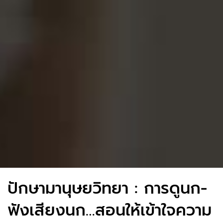
ปักษามานุษยวิทยา : การดูนก-
ฟังเสียงนก…สอนให้เข้าใจความ