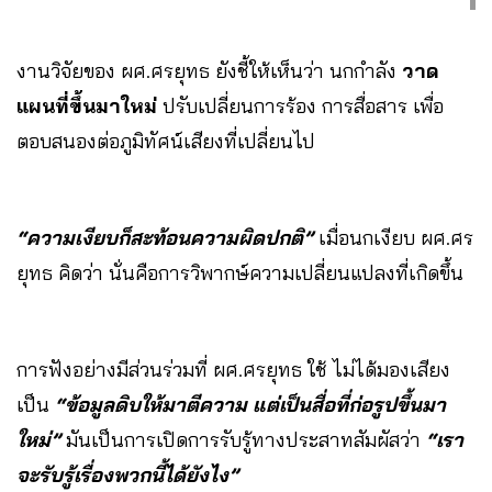
งานวิจัยของ ผศ.ศรยุทธ ยังชี้ให้เห็นว่า นกกำลัง
วาด
แผนที่ขึ้นมาใหม่
ปรับเปลี่ยนการร้อง การสื่อสาร เพื่อ
ตอบสนองต่อภูมิทัศน์เสียงที่เปลี่ยนไป
“ความเงียบก็สะท้อนความผิดปกติ”
เมื่อนกเงียบ ผศ.ศร
ยุทธ คิดว่า นั่นคือการวิพากษ์ความเปลี่ยนแปลงที่เกิดขึ้น
การฟังอย่างมีส่วนร่วมที่ ผศ.ศรยุทธ ใช้ ไม่ได้มองเสียง
เป็น
“ข้อมูลดิบให้มาตีความ แต่เป็นสื่อที่ก่อรูปขึ้นมา
ใหม่”
มันเป็นการเปิดการรับรู้ทางประสาทสัมผัสว่า
“เรา
จะรับรู้เรื่องพวกนี้ได้ยังไง”