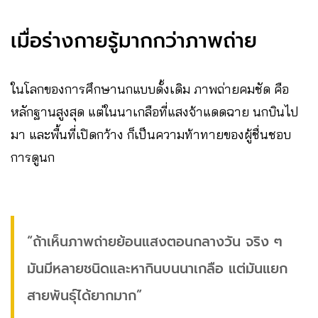
เมื่อร่างกายรู้มากกว่าภาพถ่าย
ในโลกของการศึกษานกแบบดั้งเดิม ภาพถ่ายคมชัด คือ
หลักฐานสูงสุด แต่ในนาเกลือที่แสงจ้าแดดฉาย นกบินไป
มา และพื้นที่เปิดกว้าง ก็เป็นความท้าทายของผู้ชื่นชอบ
การดูนก
“ถ้าเห็นภาพถ่ายย้อนแสงตอนกลางวัน จริง ๆ
มันมีหลายชนิดและหากินบนนาเกลือ แต่มันแยก
สายพันธุ์ได้ยากมาก”