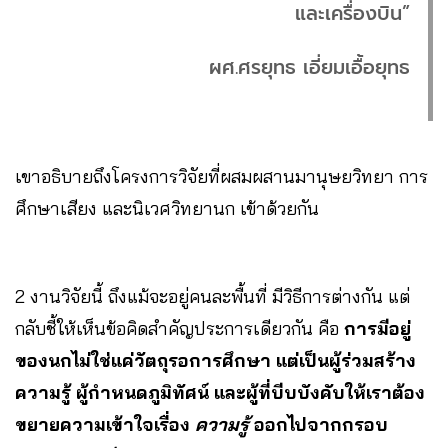
และเครื่องบิน”
ผศ.ศรยุทธ เอี่ยมเอื้อยุทธ
เขาอธิบายถึงโครงการวิจัยที่ผสมผสานมานุษยวิทยา การ
ศึกษาเสียง และนิเวศวิทยานก เข้าด้วยกัน
2 งานวิจัยนี้ ถึงแม้จะอยู่คนละพื้นที่ มีวิธีการต่างกัน แต่
กลับชี้ให้เห็นข้อคิดสำคัญประการเดียวกัน คือ
การมีอยู่
ของนกไม่ใช่แค่วัตถุรอการศึกษา แต่เป็นผู้ร่วมสร้าง
ความรู้ ผู้กำหนดภูมิทัศน์ และผู้ที่บีบบังคับให้เราต้อง
ขยายความเข้าใจเรื่อง
ความรู้
ออกไปจากกรอบ