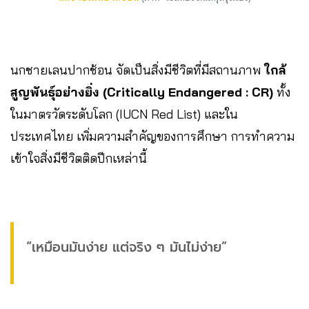
นกชายเลนปากช้อน จัดเป็นสิ่งมีชีวิตที่มีสถานภาพ
ใกล้
สูญพันธุ์อย่างยิ่ง (Critically Endangered : CR)
ทั้ง
ในมาตรวัดระดับโลก (IUCN Red List) และใน
ประเทศไทย เพิ่มความสำคัญของการศึกษา การทำความ
เข้าใจสิ่งมีชีวิตติดปีกเหล่านี้
“เหมือนมันง่าย แต่จริง ๆ มันไม่ง่าย”