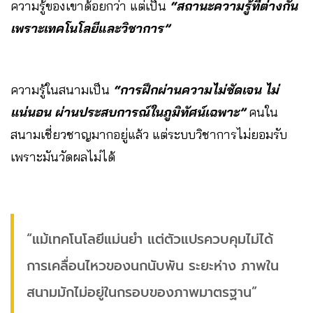
ความรู้ของเขาด้อยกว่า แต่เป็น
“สถานะความรู้ที่ต่างกัน
เพราะเทคโนโลยีและวิชาการ”
ความรู้ในสนามเป็น
“การฝึกผ่านความไม่ชัดเจน ไม่
แน่นอน ผ่านประสบการณ์ในภูมิทัศน์เฉพาะ”
คนใน
สนามเชี่ยวชาญมากอยู่แล้ว แต่ระบบวิชาการไม่ยอมรับ
เพราะมันวัดผลไม่ได้
“แม้เทคโนโลยีแม่นยำ แต่ตัวแปรควบคุมไม่ได้
การเคลื่อนไหวของนกนับพัน ระยะห่าง ภาพใน
สนามมักไม่อยู่ในกรอบของภาพมาตรฐาน”