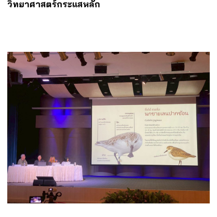
วิทยาศาสตร์กระแสหลัก