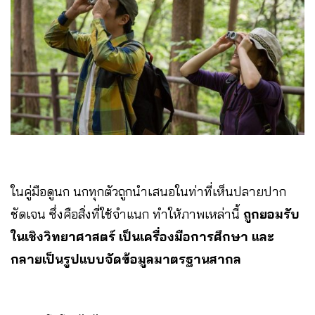
ในคู่มือดูนก นกทุกตัวถูกนำเสนอในท่าที่เห็นปลายปาก
ชัดเจน ซึ่งคือสิ่งที่ใช้จำแนก ทำให้ภาพเหล่านี้
ถูกยอมรับ
ในเชิงวิทยาศาสตร์ เป็นเครื่องมือการศึกษา และ
กลายเป็นรูปแบบจัดข้อมูลมาตรฐานสากล