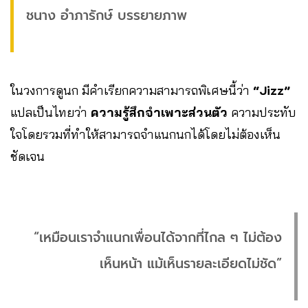
ชนาง อำภารักษ์ บรรยายภาพ
ในวงการดูนก มีคำเรียกความสามารถพิเศษนี้ว่า
“Jizz”
แปลเป็นไทยว่า
ความรู้สึกจำเพาะส่วนตัว
ความประทับ
ใจโดยรวมที่ทำให้สามารถจำแนกนกได้โดยไม่ต้องเห็น
ชัดเจน
“เหมือนเราจำแนกเพื่อนได้จากที่ไกล ๆ ไม่ต้อง
เห็นหน้า แม้เห็นรายละเอียดไม่ชัด”