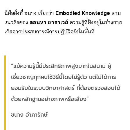
นี่คือสิ่งที่ ชนาง เรียกว่า
Embodied Knowledge
ตาม
แนวคิดของ
ดอนนา ฮาราเวย์
ความรู้ที่ฝังอยู่ในร่างกาย
เกิดจากประสบการณ์การปฏิบัติจริงในพื้นที่
“แม้ความรู้นี้มีประสิทธิภาพสูงมากในสนาม ผู้
เชี่ยวชาญทุกคนใช้วิธีนี้โดยไม่รู้ตัว แต่ไม่ได้การ
ยอมรับในระบบวิทยาศาสตร์ ที่ต้องตรวจสอบได้
ด้วยหลักฐานอย่างภาพหรือเสียง”
ชนาง อำภารักษ์