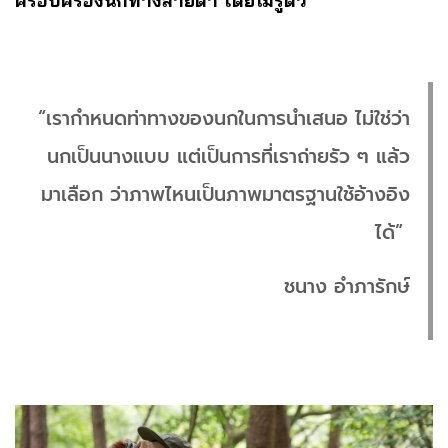
ครอบครองนกทางสายตา โดยไม่รู้ตัว
“เรากำหนดท่าทางของนกในการนำเสนอ ไม่ใช่ว่า
นกเป็นนางแบบ แต่เป็นการที่เราถ่ายรัว ๆ แล้ว
มาเลือก ว่าภาพไหนเป็นภาพมาตรฐานใช้อ้างอิง
ได้”
ชนาง อำภารักษ์