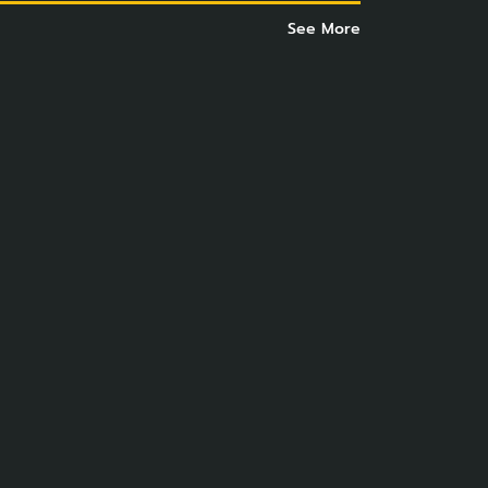
See More