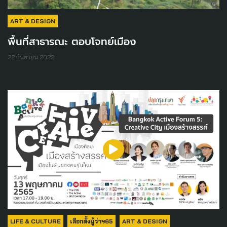
ART & DESIGN
พื้นที่สาธารณะ ตอบโจทย์เมือง
22 กันยายน 2022
LIFE & CULTURE
เลือกตั้งผู้ว่าฯ65
ART & DESIGN