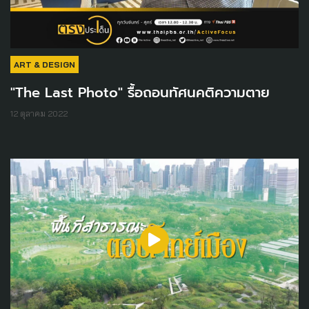
ART & DESIGN
"The Last Photo" รื้อถอนทัศนคติความตาย
12 ตุลาคม 2022