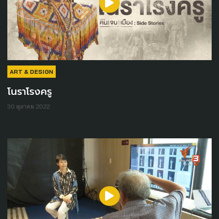
ART & DESIGN
โนราโรงครู
30 ตุลาคม 2022