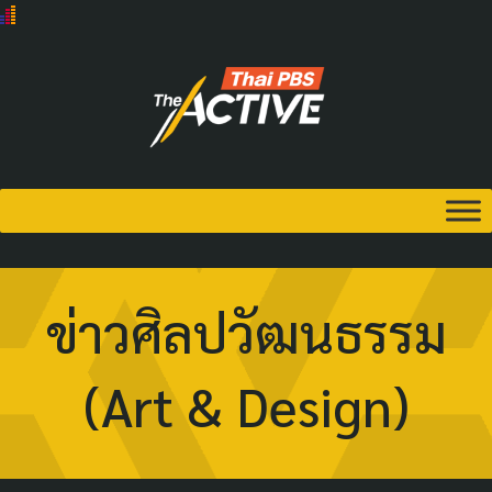
ข่าวศิลปวัฒนธรรม
(Art & Design)