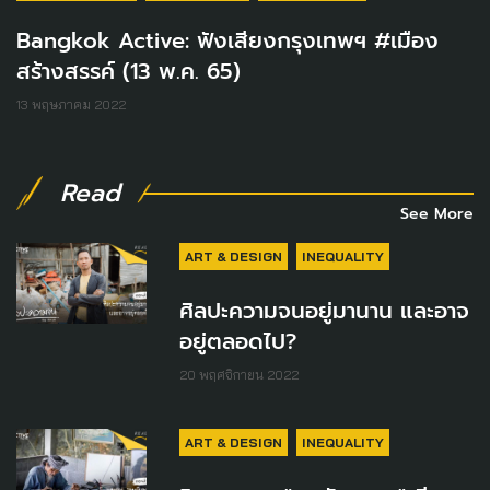
Bangkok Active: ฟังเสียงกรุงเทพฯ #เมือง
สร้างสรรค์ (13 พ.ค. 65)
13 พฤษภาคม 2022
Read
See More
ART & DESIGN
INEQUALITY
ศิลปะความจนอยู่มานาน และอาจ
อยู่ตลอดไป?
20 พฤศจิกายน 2022
ART & DESIGN
INEQUALITY