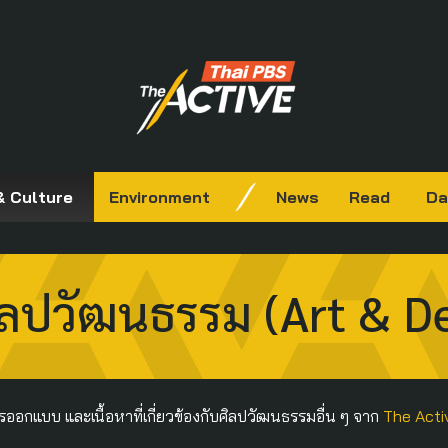
& Culture
Environment
News
Read
Da
ิลปวัฒนธรรม (Art & D
รออกแบบ และเนื้อหาที่เกี่ยวข้องกับศิลปวัฒนธรรมอื่น ๆ จาก
The Acti