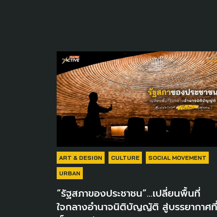
ART & DESIGN
CULTURE
SOCIAL MOVEMENT
URBAN
“รัฐสภาของประชาชน”…เปลี่ยนพื้นที่
ใจกลางอำนาจนิติบัญญัติ สู่บรรยากาศที