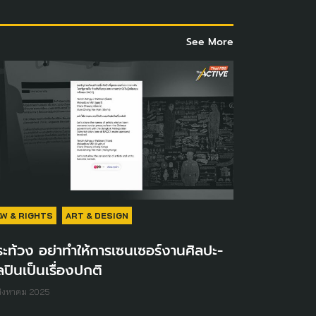
See More
AW & RIGHTS
ART & DESIGN
ะท้วง อย่าทำให้การเซนเซอร์งานศิลปะ-
ลปินเป็นเรื่องปกติ ​
สิงหาคม 2025