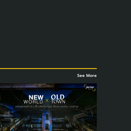
See More