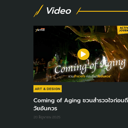
Video
ART & DESIGN
Coming of Aging ชวนสำรวจใจก่อนถ
วัยอันควร
20 มิถุนายน 2025