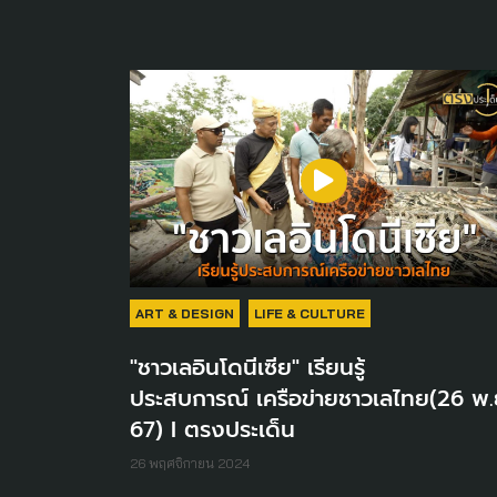
ART & DESIGN
LIFE & CULTURE
"ชาวเลอินโดนีเซีย" เรียนรู้
ประสบการณ์ เครือข่ายชาวเลไทย(26 พ.
67) I ตรงประเด็น
26 พฤศจิกายน 2024