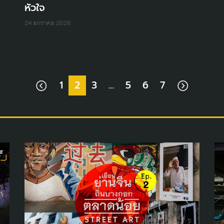
หัวใจ
24 มกราคม 2026
1
2
3
…
5
6
7