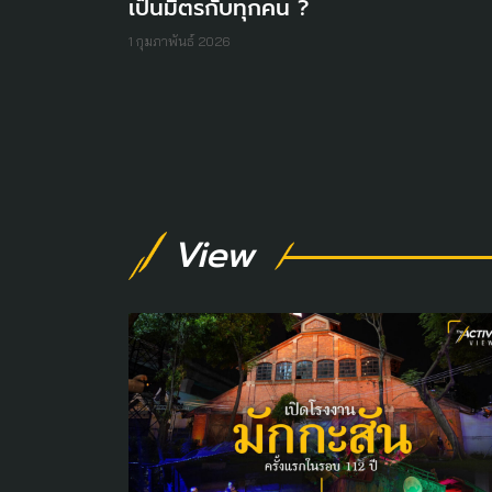
เป็นมิตรกับทุกคน ?
1 กุมภาพันธ์ 2026
View