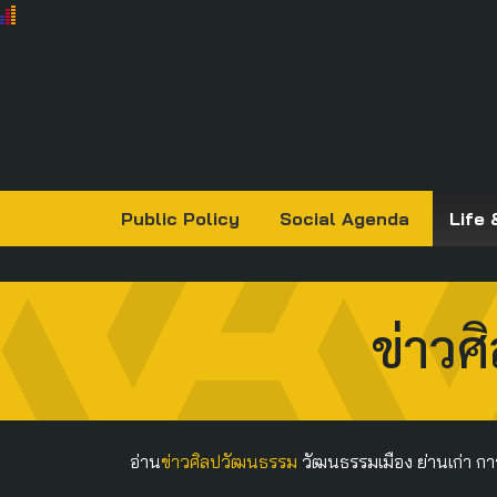
Public Policy
Social Agenda
Life 
ข่าวศ
อ่าน
ข่าวศิลปวัฒนธรรม
วัฒนธรรมเมือง ย่านเก่า กา