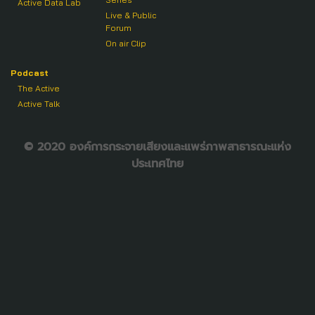
Active Data Lab
Live & Public
Forum
On air Clip
Podcast
The Active
Active Talk
© 2020 องค์การกระจายเสียงและแพร่ภาพสาธารณะแห่ง
ประเทศไทย