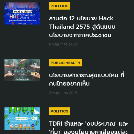
POLITICS
สานต่อ 12 นโยบาย Hack
Thailand 2575 สู่ต้นแบบ
นโยบายจากภาคประชาชน
6 พฤษภาคม 2023
PUBLIC HEALTH
นโยบายสาธารณสุขแบบไหน ที่
คนไทยอยากเห็น
3 พฤษภาคม 2023
POLITICS
TDRI ชำแหละ 'งบประมาณ' และ
'ที่มา' ของนโยบายหาเสียงแต่ละ