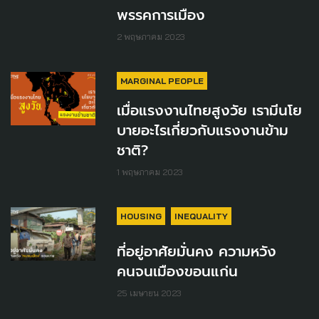
พรรคการเมือง
2 พฤษภาคม 2023
MARGINAL PEOPLE
เมื่อแรงงานไทยสูงวัย เรามีนโย
บายอะไรเกี่ยวกับแรงงานข้าม
ชาติ?
1 พฤษภาคม 2023
HOUSING
INEQUALITY
ที่อยู่อาศัยมั่นคง ความหวัง
คนจนเมืองขอนแก่น
25 เมษายน 2023