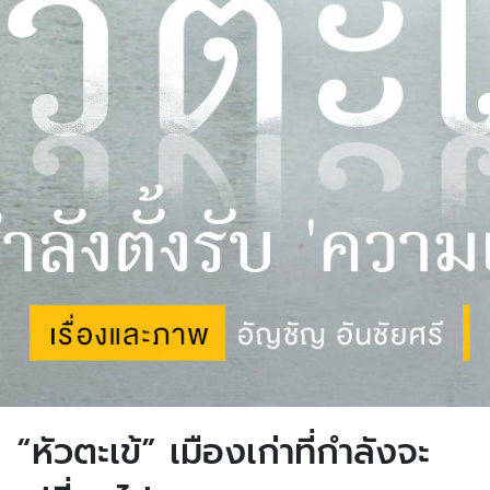
“หัวตะเข้” เมืองเก่าที่กำลังจะ