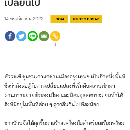
เปลี่ยนไป
14 พฤศจิกายน 2022
LOCAL
PHOTO ESSAY
1
หัวตะเข้ ชุมชนเก่าแก่ชานเมืองกรุงเทพฯ เป็นอีกหนึ่งพื้นที่
ซึ่งกำลังต่อสู้กับการเปลี่ยนแปลงที่เริ่มคืบคลานเข้ามา
ผ่านการขยายตัวของเมือง และนิคมอุตสหกรรม จนทำให้
สิ่งที่มีอยู่ในพื้นที่ค่อย ๆ ถูกกลืนกินไปทีละน้อย
ชาวบ้านจึงได้ลุกขึ้นมาสร้างเครื่องมือสำหรับเตรียมพร้อม