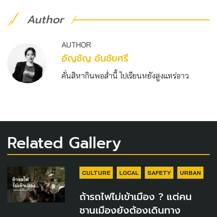
Author
AUTHOR
อัญชัญ อันชัยศรี
คั่นสิหากินพอส่ำนี้ ไปเรียนหยังสูงแทร่อาว
Related Gallery
CULTURE
LOCAL
SAFETY
URBAN
ถ้ารถไฟไม่เข้าเมือง ? แต่คน
ชานเมืองยังต้องเดินทาง