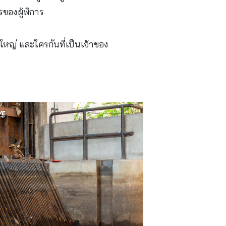
ของผู้พิการ
หญ่ และใครกันที่เป็นเจ้าของ