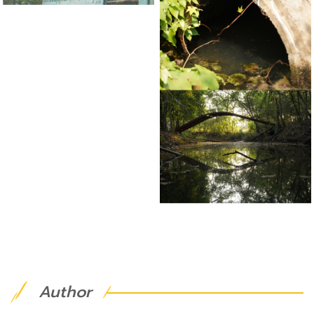
Author