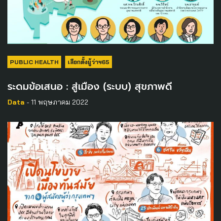
PUBLIC HEALTH
เลือกตั้งผู้ว่าฯ65
ระดมข้อเสนอ : สู่เมือง (ระบบ) สุขภาพดี
Data
- 11 พฤษภาคม 2022