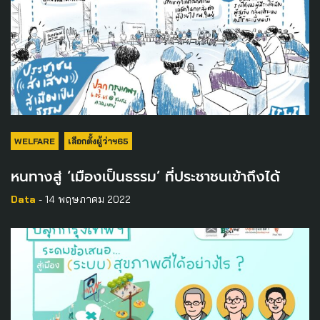
WELFARE
เลือกตั้งผู้ว่าฯ65
หนทางสู่ ‘เมืองเป็นธรรม’ ที่ประชาชนเข้าถึงได้
Data
- 14 พฤษภาคม 2022