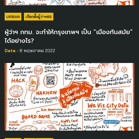
URBAN
เลือกตั้งผู้ว่าฯ65
ผู้ว่าฯ กทม. จะทำให้กรุงเทพฯ เป็น “เมืองทันสมัย”
ได้อย่างไร?
Data
- 8 พฤษภาคม 2022