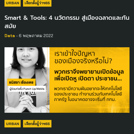
URBAN
เลือกตั้งผู้ว่าฯ65
Smart & Tools: 4 นวัตกรรม สู่เมืองฉลาดและทัน
สมัย
Data
- 6 พฤษภาคม 2022
URBAN
เลือกตั้งผู้ว่าฯ65