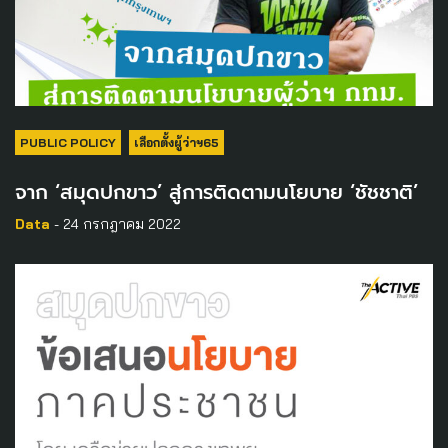
PUBLIC POLICY
เลือกตั้งผู้ว่าฯ65
จาก ‘สมุดปกขาว’ สู่การติดตามนโยบาย ‘ชัชชาติ’
Data
- 24 กรกฎาคม 2022