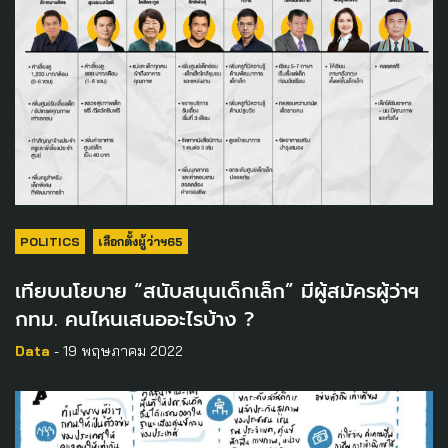
POLITICS
เลือกตั้งผู้ว่าฯ65
เทียบนโยบาย “สนับสนุนเด็กเล็ก” มีผู้สมัครผู้ว่าฯ
กทม. คนไหนเสนออะไรบ้าง ?
Data
- 19 พฤษภาคม 2022