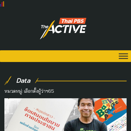
Data
หมวดหมู่:
เลือกตั้งผู้ว่าฯ65