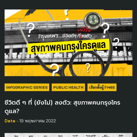
INFOGRAPHIC SERIES
PUBLIC HEALTH
เลือกตั้งผู้ว่าฯ65
ชีวิตดี ๆ ที่ (ยังไม่) ลงตัว: สุขภาพคนกรุงใคร
ดูแล?
Data
- 19 พฤษภาคม 2022