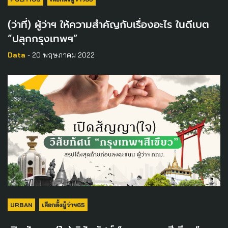
(ว่าที่) ผู้ว่าฯ ให้ความสำคัญกับเรื่องอะไร ในดีเบต
“ปลุกกรุงเทพฯ”
Data
- 20 พฤษภาคม 2022
URBAN
เลือกตั้งผู้ว่าฯ65