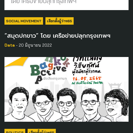
SOCIAL MOVEMENT
เลือกตั้งผู้ว่าฯ65
“สมุดปกขาว” โดย เครือข่ายปลุกกรุงเทพฯ
Data
- 20 มิถุนายน 2022
POLITICS
เลือกตั้งผู้ว่าฯ65