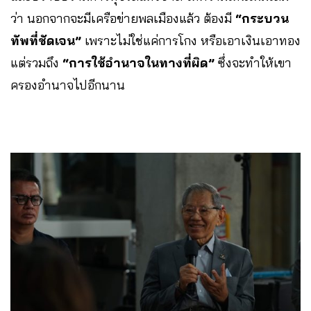
ว่า นอกจากจะมีเครือข่ายพลเมืองแล้ว ต้องมี
“กระบวน
ทัพที่ชัดเจน”
เพราะไม่ใช่แค่การโกง หรือเอาเงินเอาทอง
แต่รวมถึง
“การใช้อำนาจในทางที่ผิด”
ซึ่งจะทำให้เขา
ครองอำนาจไปอีกนาน