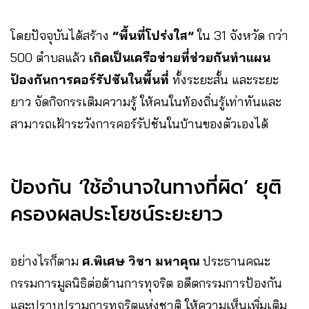
โดยปัจจุบันได้สร้าง
“พื้นที่โปร่งใส”
ใน 31 จังหวัด กว่า
500 ตำบลแล้ว
เกิดเป็นเครือข่ายที่ช่วยกันทำแผน
ป้องกันการคอร์รัปชันในพื้นที่
ทั้งระยะสั้น และระยะ
ยาว จัดกิจกรรเติมความรู้ ให้คนในท้องถิ่นรู้เท่าทันและ
สามารถเฝ้าระวังการคอร์รัปชันในบ้านของตัวเองได้
ป้องกัน ‘ใช้อำนาจในทางที่ผิด’ ยุติ
ครองผลประโยชน์ระยะยาว
อย่างไรก็ตาม
ศ.พิเศษ วิชา มหาคุณ
ประธานคณะ
กรรมการมูลนิธิต่อต้านการทุจริต อดีตกรรมการป้องกัน
และปราบปรามการทุจริตแห่งชาติ ให้ความเห็นเพิ่มเติม