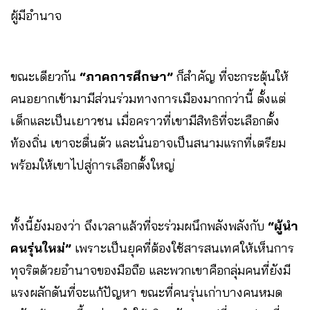
ผู้มีอำนาจ
ขณะเดียวกัน
“
ภาคการศึกษา
”
ก็สำคัญ ที่จะกระตุ้นให้
คนอยากเข้ามามีส่วนร่วมทางการเมืองมากกว่านี้ ตั้งแต่
เด็กและเป็นเยาวชน เมื่อคราวที่เขามีสิทธิที่จะเลือกตั้ง
ท้องถิ่น เขาจะตื่นตัว และนั่นอาจเป็นสนามแรกที่เตรียม
พร้อมให้เขาไปสู่การเลือกตั้งใหญ่
ทั้งนี้ยังมองว่า ถึงเวลาแล้วที่จะร่วมผนึกพลังพลังกับ
“ผู้นำ
คนรุ่นใหม่”
เพราะเป็นยุคที่ต้องใช้สารสนเทศให้เห็นการ
ทุจริตด้วยอำนาจของมือถือ และพวกเขาคือกลุ่มคนที่ยังมี
แรงผลักดันที่จะแก้ปัญหา ขณะที่คนรุ่นเก่าบางคนหมด