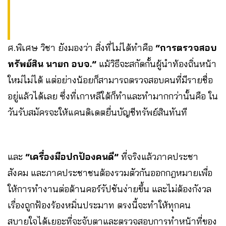
ศ.พิเศษ วิชา ยังมองว่า สิ่งที่ไม่ได้ทำคือ
“การตรวจสอบ
ทรัพย์สิน นายก อบจ.”
แม้วิธีจะสกัดกั้นผู้นำท้องถิ่นหน้า
ใหม่ไม่ได้ แต่อย่างน้อยก็สามารถตรวจสอบคนที่มีรายชื่อ
อยู่แล้วได้เลย ซึ่งที่เกาหลีใต้ก็ทำและทำมากกว่านั้นคือ ใน
วันรับสมัครจะให้แคนดิเดตยื่นบัญชีทรัพย์สินทันที
และ
“เครื่องมือปกป้องคนดี”
ที่จริงแล้วภาคประชา
สังคม และภาคประชาชนต้องรวมตัวกันออกกฎหมายเพื่อ
ให้การทำงานต่อต้านคอร์รัปชันง่ายขึ้น และไม่ต้องกังวล
เรื่องถูกฟ้องร้องหมิ่นประมาท ตรงนี้จะทำให้ทุกคน
สบายใจได้เยอะที่จะจับตาและตรวจสอบการทำหน้าที่ของ