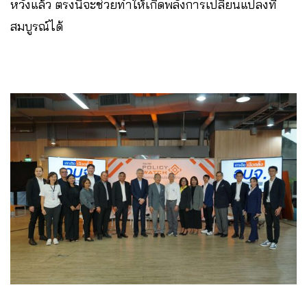
หวังแล้ว ตรงนี้จะช่วยทำให้เกิดพลังการเปลี่ยนแปลงที่
สมบูรณ์ได้