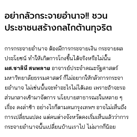
อย่ากลัวกระจายอำนาจ!! ชวน
ประชาชนสร้างกลไกต้านทุจริต
การกระจายอำนาจ ต้องมีการกระจายเงิน กระจายผล
ประโยชน์ ทำให้เกิดการโกงขึ้นได้จริงหรือไม่นั้น
ผศ.ชาลินี สนพลาย
อาจารย์ประจำคณะรัฐศาสตร์
มหาวิทยาลัยธรรมศาสตร์ ก็ไม่อยากให้กลัวการกระจา
ยอำนาจ ไม่เช่นนั้นจะทำอะไรไม่ได้เลย เพราะถ้าจะรอ
ส่วนกลางเข้ามาจัดการ นโยบายสาธารณะในหลาย ๆ
เรื่อง คงล่าช้า อย่างไรก็ตามคนกรุงเทพฯ อาจไม่เห็นถึง
การเปลี่ยนแปลง แต่คนต่างจังหวัดคงเริ่มเห็นแล้วว่าการ
กระจายอำนาจนั้นเปลี่ยนบ้านเราไป ไม่มากก็น้อย