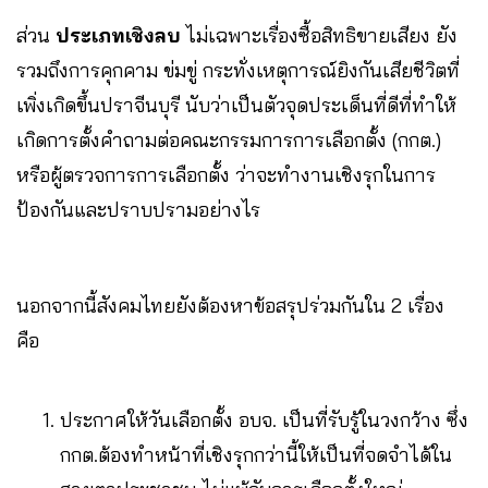
ส่วน
ประเภทเชิงลบ
ไม่เฉพาะเรื่องซื้อสิทธิขายเสียง ยัง
รวมถึงการคุกคาม ข่มขู่ กระทั่งเหตุการณ์ยิงกันเสียชีวิตที่
เพิ่งเกิดขึ้นปราจีนบุรี นับว่าเป็นตัวจุดประเด็นที่ดีที่ทำให้
เกิดการตั้งคำถามต่อคณะกรรมการการเลือกตั้ง (กกต.)
หรือผู้ตรวจการการเลือกตั้ง ว่าจะทำงานเชิงรุกในการ
ป้องกันและปราบปรามอย่างไร
นอกจากนี้สังคมไทยยังต้องหาข้อสรุปร่วมกันใน 2 เรื่อง
คือ
ประกาศให้วันเลือกตั้ง อบจ. เป็นที่รับรู้ในวงกว้าง ซึ่ง
กกต.ต้องทำหน้าที่เชิงรุกกว่านี้ให้เป็นที่จดจำได้ใน