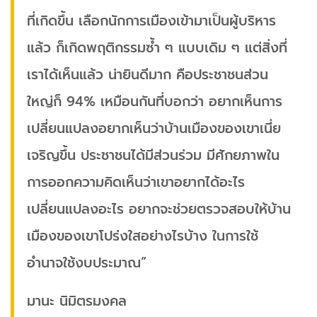
ที่เกิดขึ้น เลือกนักการเมืองเข้ามาเป็นผู้บริหาร
แล้ว ก็เกิดพฤติกรรมซ้ำ ๆ แบบเดิม ๆ แต่สิ่งที่
เราได้เห็นแล้ว น่ายินดีมาก คือประชาชนส่วน
ใหญ่ก็ 94% เหมือนกันที่บอกว่า อยากเห็นการ
เปลี่ยนแปลงอยากเห็นว่าบ้านเมืองของเขาเนี่ย
เจริญขึ้น ประชาชนได้มีส่วนร่วม มีศักยภาพใน
การออกความคิดเห็นว่าเขาอยากได้อะไร
เปลี่ยนแปลงอะไร อยากจะช่วยตรวจสอบให้บ้าน
เมืองของเขาโปร่งใสอย่างไรบ้าง ในการใช้
อำนาจใช้งบประมาณ”
มานะ นิมิตรมงคล