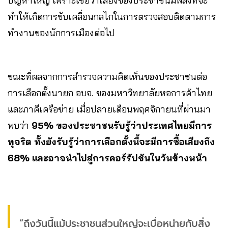
ปัญหาใหญ่ เพราะเชื่อว่าเสียงของประชาชนมีพลังที่จะ
ทำให้เกิดการขับเคลื่อนกลไกในการตรวจสอบติดตามการ
ทำงานของนักการเมืองต่อไป
ขณะที่ผลจากการสำรวจความคิดเห็นของประชาชนต่อ
การเลือกตั้งนายก อบจ. ของมหาวิทยาลัยหอการค้าไทย
และภาคีเครือข่าย เมื่อปลายเดือนพฤศจิกายนที่ผ่านมา
พบว่า
95% ของประชาชนรับรู้ว่าประเทศไทยมีการ
ทุจริต ทั้งยังรับรู้ว่าการเลือกตั้งนี้จะมีการซื้อเสียงถึง
68% และอาจนำไปสู่การคอร์รัปชันในวันข้างหน้า
“ถึงวันนี้แม้ประชาชนส่วนใหญ่จะเบื่อหน่ายกับสิ่ง