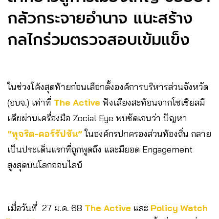
กลัวกระจายอำนาจ แนะสร้าง
กลไกร่วมตรวจสอบเข้มแข็ง
ในช่วงโค้งสุดท้ายก่อนเลือกตั้งองค์การบริหารส่วนจังหวัด
(อบจ.) เท่าที่
The Active
ฟังเสียงสะท้อนจากโซเชียลมี
เดียผ่านเครื่องมือ Zocial Eye พบชัดเจนว่า ปัญหา
“ทุจริต-คอร์รัปชัน”
ในองค์กรปกครองส่วนท้องถิ่น กลาย
เป็นประเด็นแรกที่ถูกพูดถึง และมียอด Engagement
สูงสุดบนโลกออนไลน์
เมื่อวันที่ 27 ม.ค. 68
The Active
และ
Policy Watch