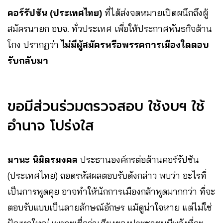
คอร์รัปชัน (ประเทศไทย)
ที่ได้ส่งจดหมายเปิดผนึกถึงผู้
สมัครนายก อบจ. ทั่วประเทศ เพื่อให้ประกาศพันธกิจต้าน
โกง ปรากฏว่า
ไม่มีผู้สมัครหรือพรรคการเมืองใดตอบ
รับกลับมา
ขอมีส่วนร่วมตรวจสอบ ใช้งบฯ ใช้
อำนาจ โปร่งใส
มานะ นิมิตรมงคล
ประธานองค์กรต่อต้านคอร์รัปชัน
(ประเทศไทย) ถอดรหัสผลตอบรับดังกล่าว พบว่า อะไรที่
เป็นการพูดคุย อาจทำให้นักการเมืองกล้าพูดมากกว่า ที่จะ
ตอบรับแบบเป็นลายลักษณ์อักษร แม้ดูน่าใจหาย แต่ไม่ใช่