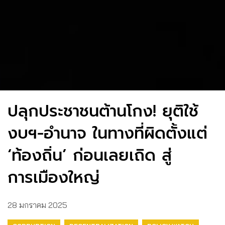
ปลุกประชาชนต้านโกง! ยุติใช้
งบฯ-อำนาจ ในทางที่ผิดตั้งแต่
‘ท้องถิ่น’ ก่อนเลยเถิด สู่
การเมืองใหญ่
28 มกราคม 2025