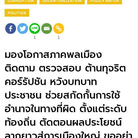
CORRUPTION
DECENTRALIZATION
POLICY WATCH
POLITICS
1
1
มองโอกาสภาคพลเมือง
ติดตาม ตรวจสอบ ต้านทุจริต
คอร์รัปชัน หวังบทบาท
ประชาชน ช่วยสกัดกั้นการใช้
อำนาจในทางที่ผิด ตั้งแต่ระดับ
ท้องถิ่น ตัดตอนผลประโยชน์
ลากยาวสู่การเมืองใหญ่ ขออย่า