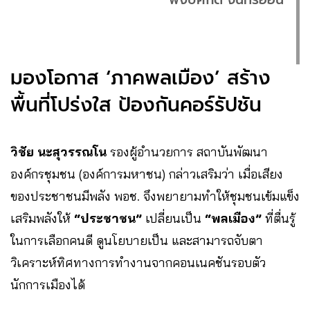
มองโอกาส ‘ภาคพลเมือง’ สร้าง
พื้นที่โปร่งใส ป้องกันคอร์รัปชัน
วิชัย นะสุวรรณโน
รองผู้อำนวยการ สถาบันพัฒนา
องค์กรชุมชน (องค์การมหาชน) กล่าวเสริมว่า เมื่อเสียง
ของประชาชนมีพลัง พอช. จึงพยายามทำให้ชุมชนเข้มแข็ง
เสริมพลังให้
“ประชาชน”
เปลี่ยนเป็น
“พลเมือง”
ที่ตื่นรู้
ในการเลือกคนดี ดูนโยบายเป็น และสามารถจับตา
วิเคราะห์ทิศทางการทำงานจากคอนเนคชันรอบตัว
นักการเมืองได้