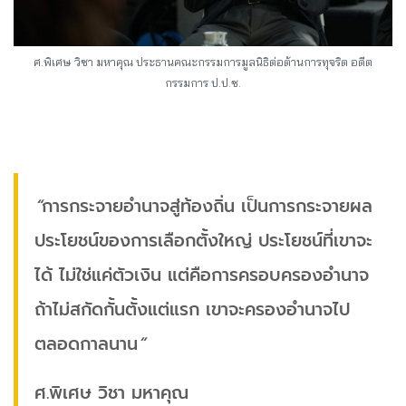
ศ.พิเศษ วิชา มหาคุณ ประธานคณะกรรมการมูลนิธิต่อต้านการทุจริต อดีต
กรรมการ ป.ป.ช.
“
การกระจายอำนาจสู่ท้องถิ่น เป็นการกระจายผล
ประโยชน์ของการเลือกตั้งใหญ่ ประโยชน์ที่เขาจะ
ได้ ไม่ใช่แค่ตัวเงิน แต่คือการครอบครองอำนาจ
ถ้าไม่สกัดกั้นตั้งแต่แรก เขาจะครองอำนาจไป
ตลอดกาลนาน
”
ศ.พิเศษ วิชา มหาคุณ