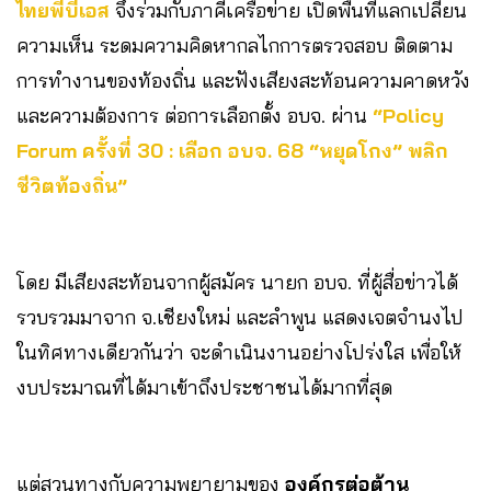
ไทยพีบีเอส
จึงร่วมกับภาคีเครือข่าย เปิดพื้นที่แลกเปลี่ยน
ความเห็น ระดมความคิดหากลไกการตรวจสอบ ติดตาม
การทำงานของท้องถิ่น และฟังเสียงสะท้อนความคาดหวัง
และความต้องการ ต่อการเลือกตั้ง อบจ. ผ่าน
“Policy
Forum ครั้งที่ 30 : เลือก อบจ. 68 “หยุดโกง” พลิก
ชีวิตท้องถิ่น”
โดย มีเสียงสะท้อนจากผู้สมัคร นายก อบจ. ที่ผู้สื่อข่าวได้
รวบรวมมาจาก จ.เชียงใหม่ และลำพูน แสดงเจตจำนงไป
ในทิศทางเดียวกันว่า จะดำเนินงานอย่างโปร่งใส เพื่อให้
งบประมาณที่ได้มาเข้าถึงประชาชนได้มากที่สุด
แต่สวนทางกับความพยายามของ
องค์กรต่อต้าน